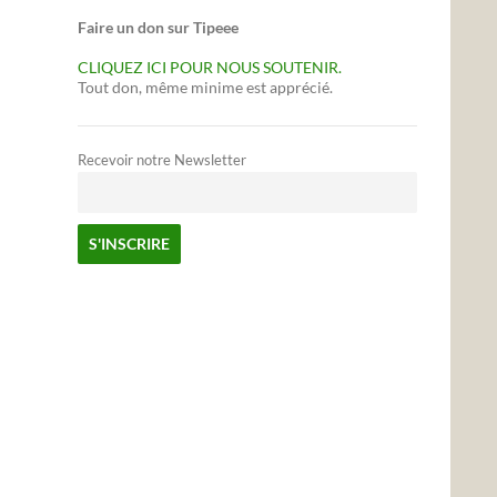
Faire un don sur Tipeee
CLIQUEZ ICI POUR NOUS SOUTENIR.
Tout don, même minime est apprécié.
Recevoir notre Newsletter