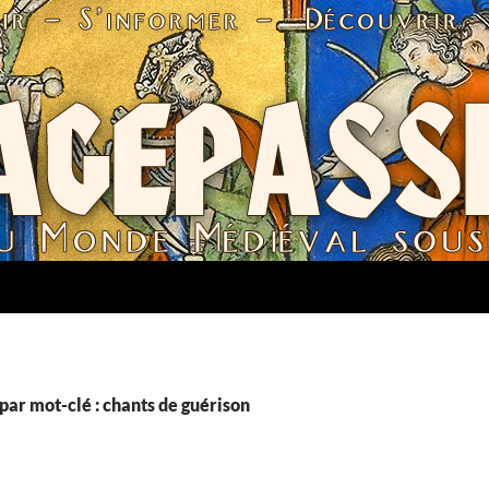
par mot-clé : chants de guérison