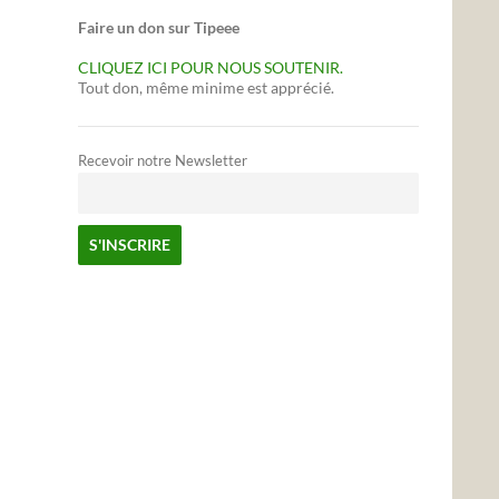
Faire un don sur Tipeee
CLIQUEZ ICI POUR NOUS SOUTENIR.
Tout don, même minime est apprécié.
Recevoir notre Newsletter