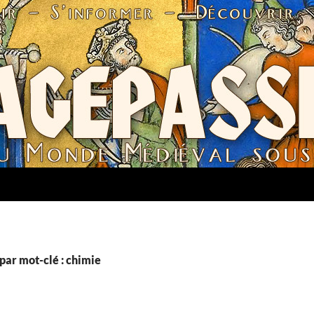
par mot-clé : chimie