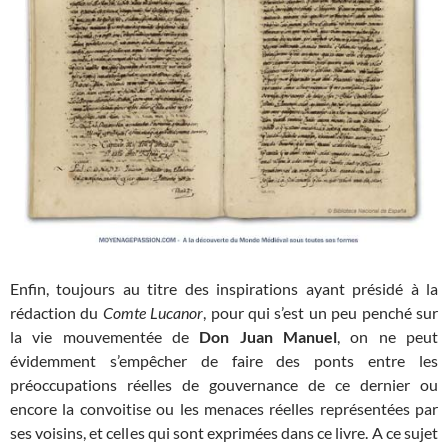
Enfin, toujours au titre des inspirations ayant présidé à la
rédaction du
Comte Lucanor
, pour qui s’est un peu penché sur
la vie mouvementée de
Don Juan Manuel
, on ne peut
évidemment s’empêcher de faire des ponts entre les
préoccupations réelles de gouvernance de ce dernier ou
encore la convoitise ou les menaces réelles représentées par
ses voisins, et celles qui sont exprimées dans ce livre. A ce sujet