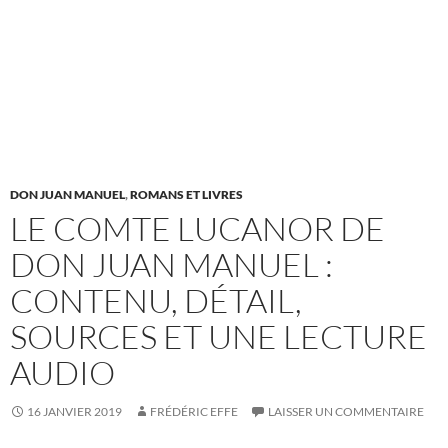
DON JUAN MANUEL
,
ROMANS ET LIVRES
LE COMTE LUCANOR DE
DON JUAN MANUEL :
CONTENU, DÉTAIL,
SOURCES ET UNE LECTURE
AUDIO
16 JANVIER 2019
FRÉDÉRIC EFFE
LAISSER UN COMMENTAIRE