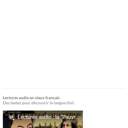
Lectures audio en vieux français
Des textes pour découvrir la langue d'oïl.