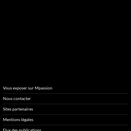
Vous exposer sur Mpassion
Nous contacter
Sites partenaires
Mentions légales
Flux des publications