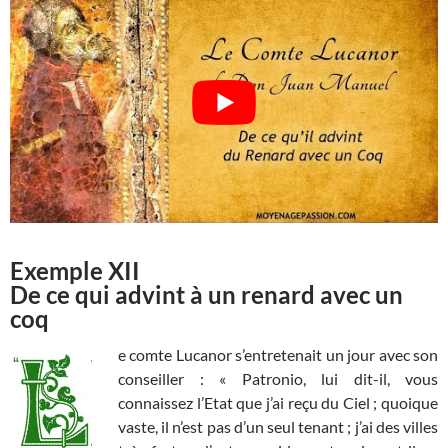
Exemple XII
De ce qui advint à un renard avec un
coq
e comte Lucanor s’entretenait un jour avec son
conseiller : « Patronio, lui dit-il, vous
connaissez l’Etat que j’ai reçu du Ciel ; quoique
vaste, il n’est pas d’un seul tenant ; j’ai des villes