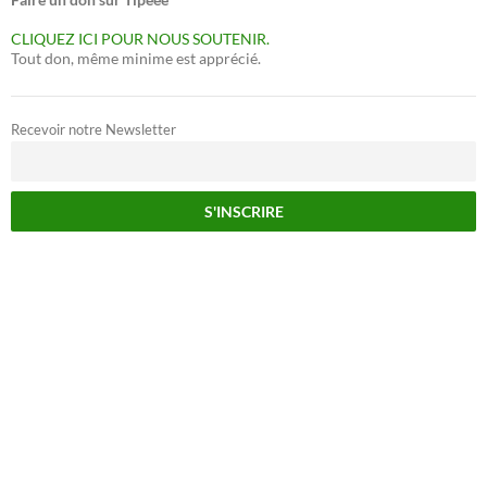
CLIQUEZ ICI POUR NOUS SOUTENIR.
Tout don, même minime est apprécié.
Recevoir notre Newsletter