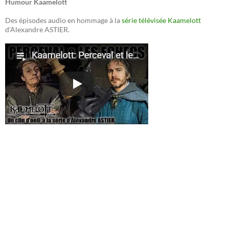
Humour Kaamelott
Des épisodes audio en hommage à la
série télévisée Kaamelott
d'Alexandre ASTIER.