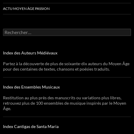
ACTU MOYEN ÂGE PASSION
Rechercher :
Index des Auteurs Médiévaux
Partez à la découverte de plus de soixante-dix auteurs du Moyen Âge
pour des centaines de textes, chansons et poésies traduits.
Index des Ensembles Musicaux
Restitution au plus près des manuscrits ou variations plus libres,
retrouvez plus de 100 ensembles de musique inspirés par le Moyen
Âge.
Index Cantigas de Santa Maria