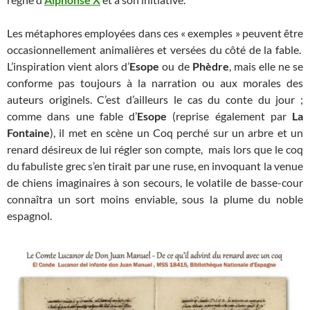
Les métaphores employées dans ces « exemples » peuvent être
occasionnellement animalières et versées du côté de la fable.
L’inspiration vient alors d’
Esope
ou de
Phèdre
, mais elle ne se
conforme pas toujours à la narration ou aux morales des
auteurs originels. C’est d’ailleurs le cas du conte du jour ;
comme dans une fable d’
Esope
(reprise également par
La
Fontaine
), il met en scène un Coq perché sur un arbre et un
renard désireux de lui régler son compte, mais lors que le coq
du fabuliste grec s’en tirait par une ruse, en invoquant la venue
de chiens imaginaires à son secours, le volatile de basse-cour
connaîtra un sort moins enviable, sous la plume du noble
espagnol.