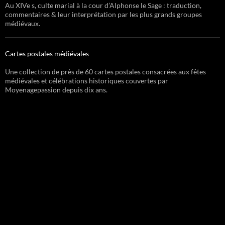
Au XIVe s, culte marial à la cour d’Alphonse le Sage : traduction,
commentaires & leur interprétation par les plus grands groupes
médiévaux.
Cartes postales médiévales
Une collection de près de 60 cartes postales consacrées aux fêtes
médiévales et célébrations historiques couvertes par
Moyenagepassion depuis dix ans.