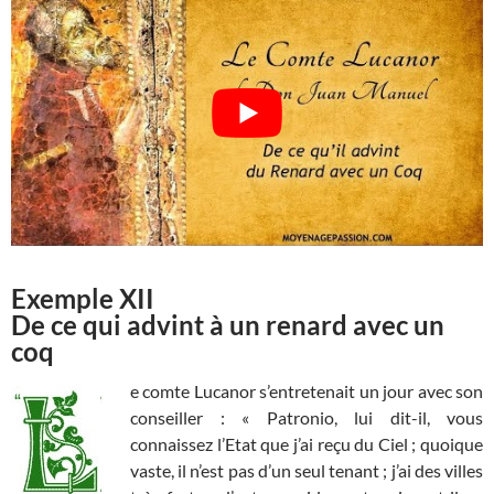
Exemple XII
De ce qui advint à un renard avec un
coq
e comte Lucanor s’entretenait un jour avec son
conseiller : « Patronio, lui dit-il, vous
connaissez l’Etat que j’ai reçu du Ciel ; quoique
vaste, il n’est pas d’un seul tenant ; j’ai des villes