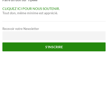
CLIQUEZ ICI POUR NOUS SOUTENIR.
Tout don, même minime est apprécié.
Recevoir notre Newsletter