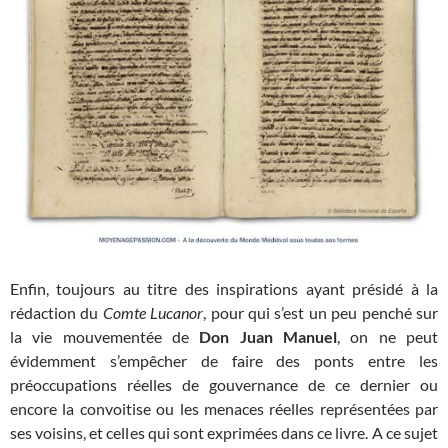
Enfin, toujours au titre des inspirations ayant présidé à la
rédaction du
Comte Lucanor
, pour qui s’est un peu penché sur
la vie mouvementée de
Don Juan Manuel
, on ne peut
évidemment s’empêcher de faire des ponts entre les
préoccupations réelles de gouvernance de ce dernier ou
encore la convoitise ou les menaces réelles représentées par
ses voisins, et celles qui sont exprimées dans ce livre. A ce sujet