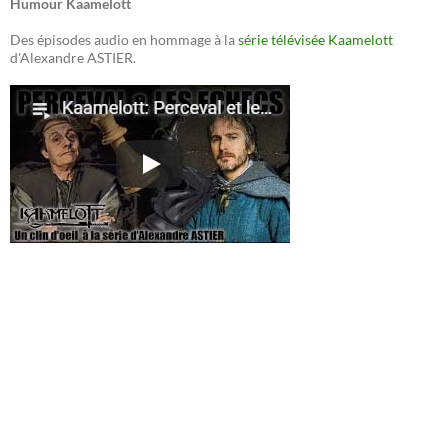
Humour Kaamelott
Des épisodes audio en hommage à la
série télévisée Kaamelott
d'Alexandre ASTIER.