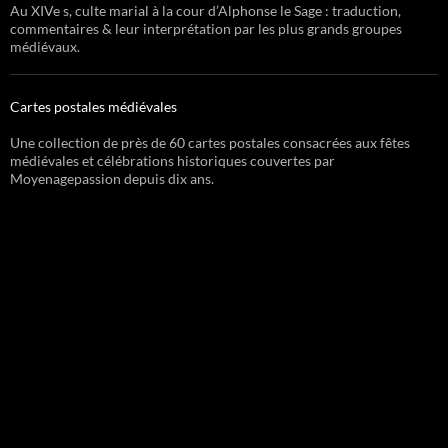
Au XIVe s, culte marial à la cour d’Alphonse le Sage : traduction,
commentaires & leur interprétation par les plus grands groupes
médiévaux.
Cartes postales médiévales
Une collection de près de 60 cartes postales consacrées aux fêtes
médiévales et célébrations historiques couvertes par
Moyenagepassion depuis dix ans.