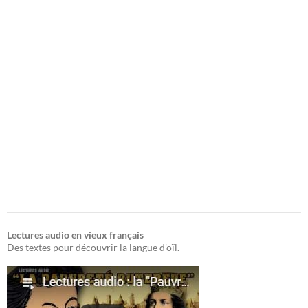
Lectures audio en vieux français
Des textes pour découvrir la langue d'oïl.