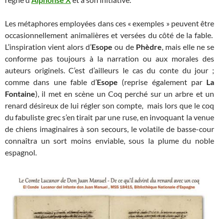
Les métaphores employées dans ces « exemples » peuvent être
occasionnellement animalières et versées du côté de la fable.
L’inspiration vient alors d’
Esope
ou de
Phèdre
, mais elle ne se
conforme pas toujours à la narration ou aux morales des
auteurs originels. C’est d’ailleurs le cas du conte du jour ;
comme dans une fable d’
Esope
(reprise également par
La
Fontaine
), il met en scène un Coq perché sur un arbre et un
renard désireux de lui régler son compte, mais lors que le coq
du fabuliste grec s’en tirait par une ruse, en invoquant la venue
de chiens imaginaires à son secours, le volatile de basse-cour
connaîtra un sort moins enviable, sous la plume du noble
espagnol.