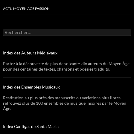
ACTU MOYEN ÂGE PASSION
Rechercher :
Index des Auteurs Médiévaux
Partez à la découverte de plus de soixante-dix auteurs du Moyen Âge
pour des centaines de textes, chansons et poésies traduits.
Index des Ensembles Musicaux
Restitution au plus près des manuscrits ou variations plus libres,
retrouvez plus de 100 ensembles de musique inspirés par le Moyen
Âge.
Index Cantigas de Santa Maria