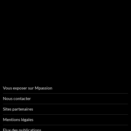
Vous exposer sur Mpassion
Nous contacter
Sites partenaires
Mentions légales
Flux des publications