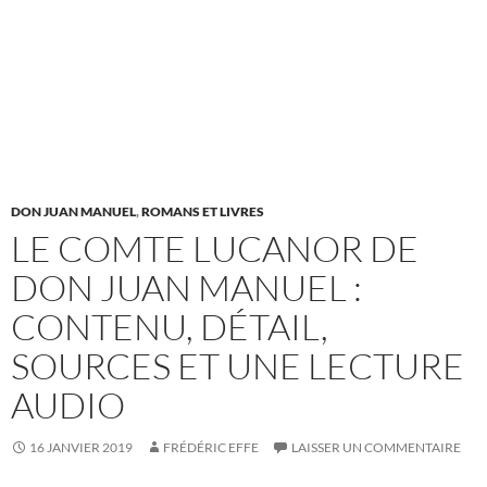
DON JUAN MANUEL
,
ROMANS ET LIVRES
LE COMTE LUCANOR DE
DON JUAN MANUEL :
CONTENU, DÉTAIL,
SOURCES ET UNE LECTURE
AUDIO
16 JANVIER 2019
FRÉDÉRIC EFFE
LAISSER UN COMMENTAIRE