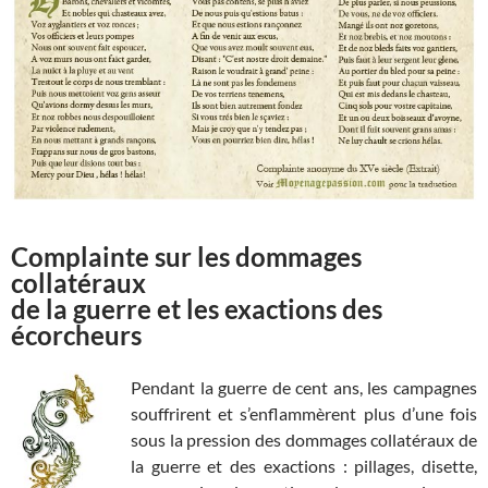
Complainte sur les dommages
collatéraux
de la guerre et les exactions des
écorcheurs
Pendant la guerre de cent ans, les campagnes
souffrirent et s’enflammèrent plus d’une fois
sous la pression des dommages collatéraux de
la guerre et des exactions : pillages, disette,