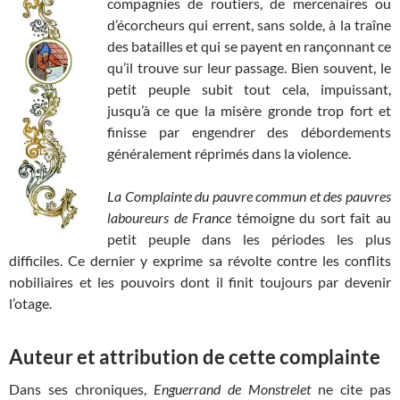
compagnies de routiers, de mercenaires ou
d’écorcheurs qui errent, sans solde, à la traîne
des batailles et qui se payent en rançonnant ce
qu’il trouve sur leur passage. Bien souvent, le
petit peuple subit tout cela, impuissant,
jusqu’à ce que la misère gronde trop fort et
finisse par engendrer des débordements
généralement réprimés dans la violence.
La
Complainte du pauvre commun et des pauvres
laboureurs de France
témoigne du sort fait au
petit peuple dans les périodes les plus
difficiles. Ce dernier y exprime sa révolte contre les conflits
nobiliaires et les pouvoirs dont il finit toujours par devenir
l’otage.
Auteur et attribution de cette complainte
Dans ses chroniques,
Enguerrand de Monstrelet
ne cite pas