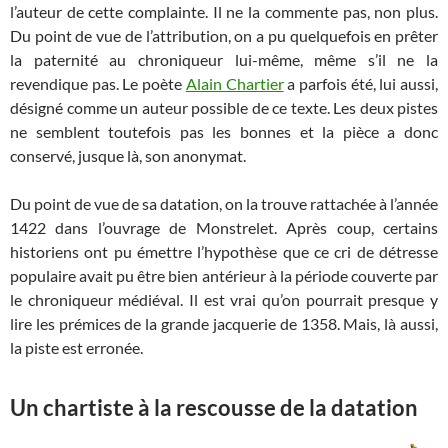
l’auteur de cette complainte. Il ne la commente pas, non plus.
Du point de vue de l’attribution, on a pu quelquefois en prêter
la paternité au chroniqueur lui-même, même s’il ne la
revendique pas. Le poète
Alain Chartier
a parfois été, lui aussi,
désigné comme un auteur possible de ce texte. Les deux pistes
ne semblent toutefois pas les bonnes et la pièce a donc
conservé, jusque là, son anonymat.
Du point de vue de sa datation, on la trouve rattachée à l’année
1422 dans l’ouvrage de Monstrelet. Après coup, certains
historiens ont pu émettre l’hypothèse que ce cri de détresse
populaire avait pu être bien antérieur à la période couverte par
le chroniqueur médiéval. Il est vrai qu’on pourrait presque y
lire les prémices de la grande jacquerie de 1358. Mais, là aussi,
la piste est erronée.
Un chartiste à la rescousse de la datation