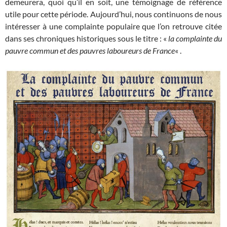
demeurera, quoi qu’il en soit, une témoignage de référence
utile pour cette période. Aujourd’hui, nous continuons de nous
intéresser à une complainte populaire que l’on retrouve citée
dans ses chroniques historiques sous le titre : «
la complainte du
pauvre commun et des pauvres laboureurs de France
« .