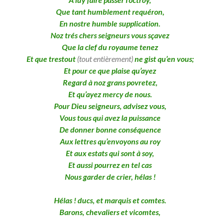
Que tant humblement requéron,
En nostre humble supplication.
Noz trés chers seigneurs vous sçavez
Que la clef du royaume tenez
Et que trestout
(tout entièrement)
ne gist qu’en vous;
Et pour ce que plaise qu’ayez
Regard à noz grans povretez,
Et qu’ayez mercy de nous.
Pour Dieu seigneurs, advisez vous,
Vous tous qui avez la puissance
De donner bonne conséquence
Aux lettres qu’envoyons au roy
Et aux estats qui sont à soy,
Et aussi pourrez en tel cas
Nous garder de crier, hélas !
Hélas ! ducs, et marquis et comtes.
Barons, chevaliers et vicomtes,