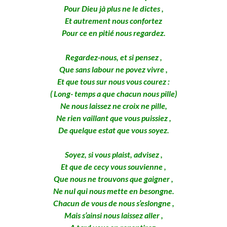
Pour Dieu jà plus ne le dictes ,
Et autrement nous confortez
Pour ce en pitié nous regardez.
Regardez-nous, et si pensez ,
Que sans labour ne povez vivre ,
Et que tous sur nous vous courez :
( Long- temps a que chacun nous pille)
Ne nous laissez ne croix ne pille,
Ne rien vaillant que vous puissiez ,
De quelque estat que vous soyez.
Soyez, si vous plaist, advisez ,
Et que de cecy vous souvienne ,
Que nous ne trouvons que gaigner ,
Ne nul qui nous mette en besongne.
Chacun de vous de nous s’eslongne ,
Mais s’ainsi nous laissez aller ,