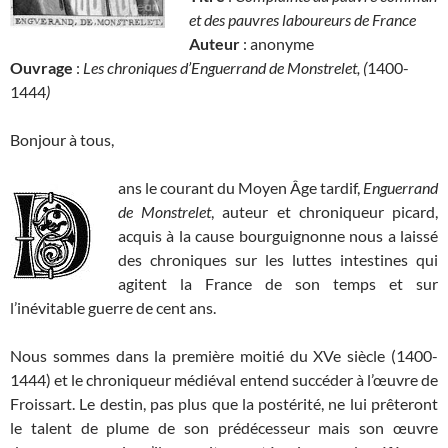
et des pauvres laboureurs de France
Auteur
: anonyme
Ouvrage
:
Les chroniques d’Enguerrand de Monstrelet, (
1400-
1444
)
Bonjour à tous,
ans le courant du Moyen Âge tardif,
Enguerrand
de Monstrelet
, auteur et chroniqueur picard,
acquis à la cause bourguignonne nous a laissé
des chroniques sur les luttes intestines qui
agitent la France de son temps et sur
l’inévitable guerre de cent ans.
Nous sommes dans la première moitié du XVe siècle (1400-
1444) et le chroniqueur médiéval entend succéder à l’œuvre de
Froissart. Le destin, pas plus que la postérité, ne lui prêteront
le talent de plume de son prédécesseur mais son œuvre