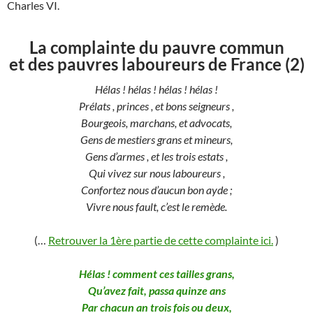
Charles VI.
La complainte du pauvre commun
et des pauvres laboureurs de France (2)
Hélas ! hélas ! hélas ! hélas !
Prélats , princes , et bons seigneurs ,
Bourgeois, marchans, et advocats,
Gens de mestiers grans et mineurs,
Gens d’armes , et les trois estats ,
Qui vivez sur nous laboureurs ,
Confortez nous d’aucun bon ayde ;
Vivre nous fault, c’est le remède.
(…
Retrouver la 1ère partie de cette complainte ici.
)
Hélas ! comment ces tailles grans,
Qu’avez fait, passa quinze ans
Par chacun an trois fois ou deux,