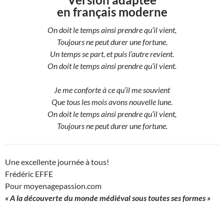
en français moderne
On doit le temps ainsi prendre qu’il vient,
Toujours ne peut durer une fortune.
Un temps se part, et puis l’autre revient.
On doit le temps ainsi prendre qu’il vient.
Je me conforte à ce qu’il me souvient
Que tous les mois avons nouvelle lune.
On doit le temps ainsi prendre qu’il vient,
Toujours ne peut durer une fortune.
Une excellente journée à tous!
Frédéric EFFE
Pour moyenagepassion.com
« A la découverte du monde médiéval sous toutes ses formes »