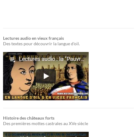
Lectures audio en vieux français
Des textes pour découvrir la langue d'oïl.
Histoire des châteaux forts
Des premières mottes castrales au XVe siècle