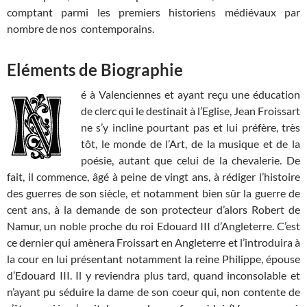
comptant parmi les premiers historiens médiévaux par
nombre de nos contemporains.
Eléments de Biographie
é à Valenciennes et ayant reçu une éducation
de clerc qui le destinait à l’Eglise, Jean Froissart
ne s’y incline pourtant pas et lui préfère, très
tôt, le monde de l’Art, de la musique et de la
poésie, autant que celui de la chevalerie. De
fait, il commence, âgé à peine de vingt ans, à rédiger l’histoire
des guerres de son siècle, et notamment bien sûr la guerre de
cent ans, à la demande de son protecteur d’alors Robert de
Namur, un noble proche du roi Edouard III d’Angleterre. C’est
ce dernier qui amènera Froissart en Angleterre et l’introduira à
la cour en lui présentant notamment la reine Philippe, épouse
d’Edouard III. Il y reviendra plus tard, quand inconsolable et
n’ayant pu séduire la dame de son coeur qui, non contente de