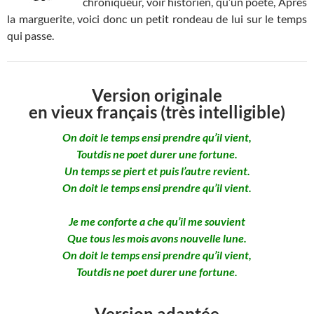
chroniqueur, voir historien, qu’un poète, Après
la marguerite, voici donc un petit rondeau de lui sur le temps
qui passe.
Version originale
en vieux français (très intelligible)
On doit le temps ensi prendre qu’il vient,
Toutdis ne poet durer une fortune.
Un temps se piert et puis l’autre revient.
On doit le temps ensi prendre qu’il vient.
Je me conforte a che qu’il me souvient
Que tous les mois avons nouvelle lune.
On doit le temps ensi prendre qu’il vient,
Toutdis ne poet durer une fortune.
Version adaptée