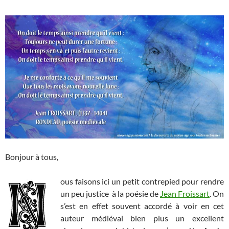
Bonjour à tous,
ous faisons ici un petit contrepied pour rendre
un peu justice à la poésie de
Jean Froissart
. On
s’est en effet souvent accordé à voir en cet
auteur médiéval bien plus un excellent