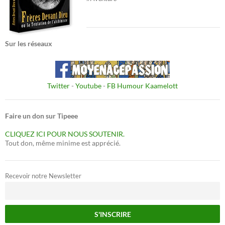
Sur les réseaux
Twitter
-
Youtube
-
FB Humour Kaamelott
Faire un don sur Tipeee
CLIQUEZ ICI POUR NOUS SOUTENIR.
Tout don, même minime est apprécié.
Recevoir notre Newsletter