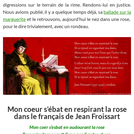
digressions sur le terrain de la rime. Rendons-lui en justice.
Nous avions publié, il y a quelque temps déjà, sa
ballade sur la
marguerite
et le retrouvons, aujourd’hui le nez dans une rose,
pour le dire trivialement, avec un rondeau.
Mon coeur s’ébat en respirant la rose
dans le français de Jean Froissart
Mon coer s’esbat en oudourant la rose