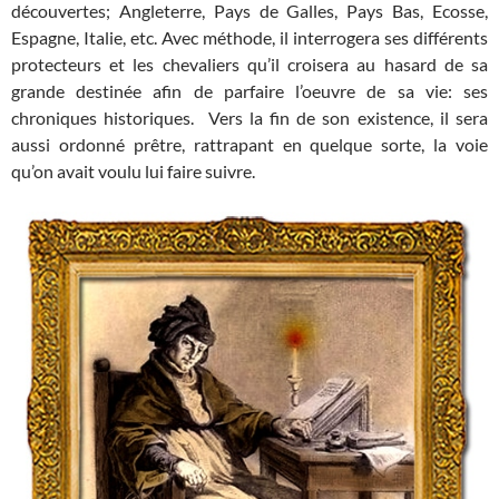
découvertes; Angleterre, Pays de Galles, Pays Bas, Ecosse,
Espagne, Italie, etc. Avec méthode, il interrogera ses différents
protecteurs et les chevaliers qu’il croisera au hasard de sa
grande destinée afin de parfaire l’oeuvre de sa vie: ses
chroniques historiques. Vers la fin de son existence, il sera
aussi ordonné prêtre, rattrapant en quelque sorte, la voie
qu’on avait voulu lui faire suivre.