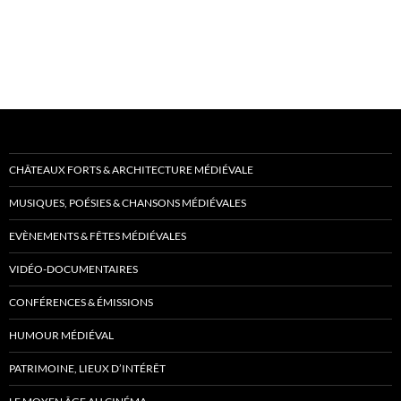
CHÂTEAUX FORTS & ARCHITECTURE MÉDIÉVALE
MUSIQUES, POÉSIES & CHANSONS MÉDIÉVALES
EVÈNEMENTS & FÊTES MÉDIÉVALES
VIDÉO-DOCUMENTAIRES
CONFÉRENCES & ÉMISSIONS
HUMOUR MÉDIÉVAL
PATRIMOINE, LIEUX D’INTÉRÊT