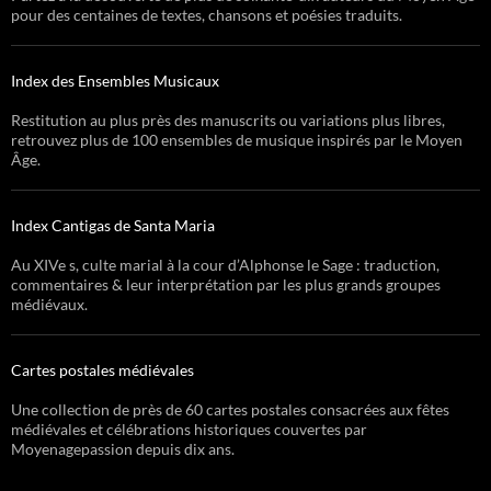
pour des centaines de textes, chansons et poésies traduits.
Index des Ensembles Musicaux
Restitution au plus près des manuscrits ou variations plus libres,
retrouvez plus de 100 ensembles de musique inspirés par le Moyen
Âge.
Index Cantigas de Santa Maria
Au XIVe s, culte marial à la cour d’Alphonse le Sage : traduction,
commentaires & leur interprétation par les plus grands groupes
médiévaux.
Cartes postales médiévales
Une collection de près de 60 cartes postales consacrées aux fêtes
médiévales et célébrations historiques couvertes par
Moyenagepassion depuis dix ans.