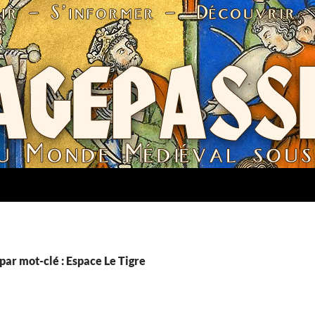
par mot-clé : Espace Le Tigre