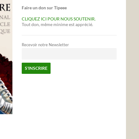
Faire un don sur Tipeee
CLIQUEZ ICI POUR NOUS SOUTENIR.
Tout don, même minime est apprécié.
Recevoir notre Newsletter