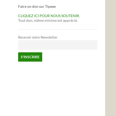
Faire un don sur Tipeee
CLIQUEZ ICI POUR NOUS SOUTENIR.
Tout don, même minime est apprécié.
Recevoir notre Newsletter