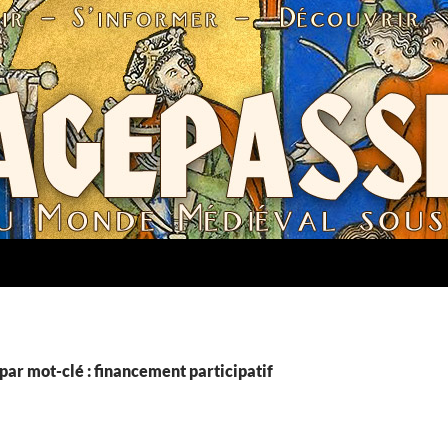
par mot-clé : financement participatif