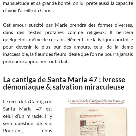
mansuétude et sa grande bonté, on lui prête aussi la capacité
d’avoir l’oreille du Christ.
Cet amour suscité par Marie prendra des formes diverses,
dans des textes profanes comme religieux. Il héritera
quelquefois même de certains éléments de la lyrique courtoise
pour devenir le plus pur des amours, celui de la dame
inaccessible, la fleur des fleurs idéale que l’on ne pourra jamais
prétendre approcher tout à fait.
La cantiga de Santa Maria 47 : ivresse
démoniaque & salvation miraculeuse
Le récit de la Cantiga de
Santa Maria 47 est
celui d’un miracle. Il y
sera question de vin.
Pourtant, nous