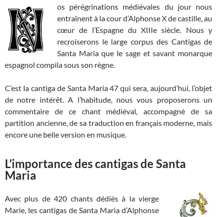
os pérégrinations médiévales du jour nous
entraînent à la cour d’Alphonse X de castille, au
cœur de l’Espagne du XIIIe siècle. Nous y
recroiserons le large corpus des Cantigas de
Santa Maria que le sage et savant monarque
espagnol compila sous son règne.
C’est la cantiga de Santa Maria 47 qui sera, aujourd’hui, l’objet
de notre intérêt. A l’habitude, nous vous proposerons un
commentaire de ce chant médiéval, accompagné de sa
partition ancienne, de sa traduction en français moderne, mais
encore une belle version en musique.
L’importance des cantigas de Santa
Maria
Avec plus de 420 chants dédiés à la vierge
Marie, les cantigas de Santa Maria d’Alphonse