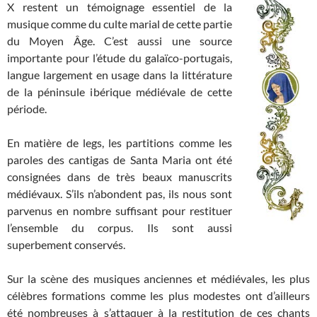
X restent un témoignage essentiel de la
musique comme du culte marial de cette partie
du Moyen Âge. C’est aussi une source
importante pour l’étude du galaïco-portugais,
langue largement en usage dans la littérature
de la péninsule ibérique médiévale de cette
période.
En matière de legs, les partitions comme les
paroles des cantigas de Santa Maria ont été
consignées dans de très beaux manuscrits
médiévaux. S’ils n’abondent pas, ils nous sont
parvenus en nombre suffisant pour restituer
l’ensemble du corpus. Ils sont aussi
superbement conservés.
Sur la scène des musiques anciennes et médiévales, les plus
célèbres formations comme les plus modestes ont d’ailleurs
été nombreuses à s’attaquer à la restitution de ces chants