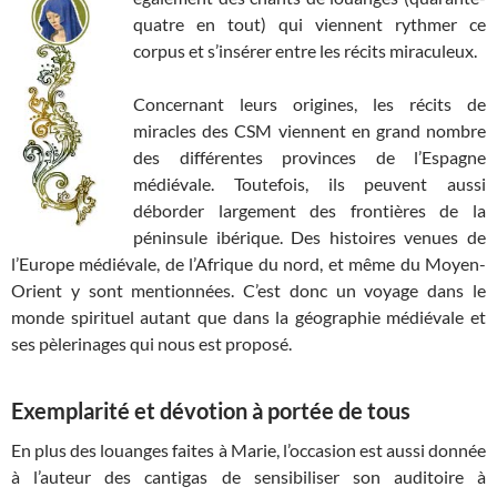
quatre en tout) qui viennent rythmer ce
corpus et s’insérer entre les récits miraculeux.
Concernant leurs origines, les récits de
miracles des CSM viennent en grand nombre
des différentes provinces de l’Espagne
médiévale. Toutefois, ils peuvent aussi
déborder largement des frontières de la
péninsule ibérique. Des histoires venues de
l’Europe médiévale, de l’Afrique du nord, et même du Moyen-
Orient y sont mentionnées. C’est donc un voyage dans le
monde spirituel autant que dans la géographie médiévale et
ses pèlerinages qui nous est proposé.
Exemplarité et dévotion à portée de tous
En plus des louanges faites à Marie, l’occasion est aussi donnée
à l’auteur des cantigas de sensibiliser son auditoire à