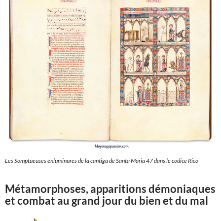
Les Somptueuses enluminures de la cantiga de Santa Maria 47 dans le codice Rico
Métamorphoses, apparitions démoniaques
et combat au grand jour du bien et du mal