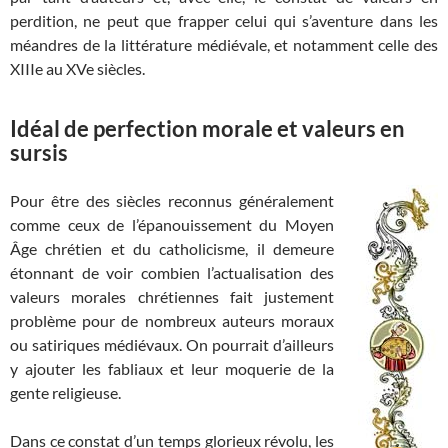
perdition, ne peut que frapper celui qui s’aventure dans les
méandres de la littérature médiévale, et notamment celle des
XIIIe au XVe siècles.
Idéal de perfection morale et valeurs en
sursis
Pour être des siècles reconnus généralement
comme ceux de l’épanouissement du Moyen
Âge chrétien et du catholicisme, il demeure
étonnant de voir combien l’actualisation des
valeurs morales chrétiennes fait justement
problème pour de nombreux auteurs moraux
ou satiriques médiévaux. On pourrait d’ailleurs
y ajouter les fabliaux et leur moquerie de la
gente religieuse.
Dans ce constat d’un temps glorieux révolu, les