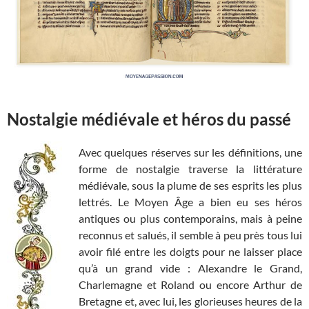
Nostalgie médiévale et héros du passé
Avec quelques réserves sur les définitions, une
forme de nostalgie traverse la littérature
médiévale, sous la plume de ses esprits les plus
lettrés. Le Moyen Âge a bien eu ses héros
antiques ou plus contemporains, mais à peine
reconnus et salués, il semble à peu près tous lui
avoir filé entre les doigts pour ne laisser place
qu’à un grand vide : Alexandre le Grand,
Charlemagne et Roland ou encore Arthur de
Bretagne et, avec lui, les glorieuses heures de la