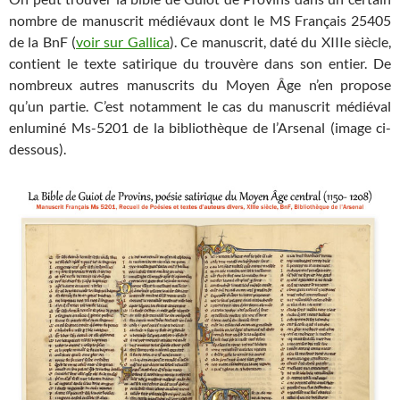
nombre de manuscrit médiévaux dont le MS Français 25405
de la BnF (
voir sur Gallica
). Ce manuscrit, daté du XIIIe siècle,
contient le texte satirique du trouvère dans son entier. De
nombreux autres manuscrits du Moyen Âge n’en propose
qu’un partie. C’est notamment le cas du manuscrit médiéval
enluminé Ms-5201 de la bibliothèque de l’Arsenal (image ci-
dessous).