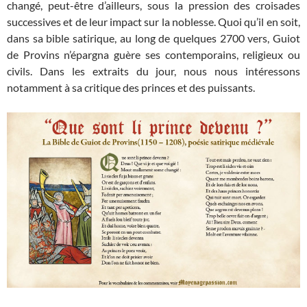
changé, peut-être d’ailleurs, sous la pression des croisades
successives et de leur impact sur la noblesse. Quoi qu’il en soit,
dans sa bible satirique, au long de quelques 2700 vers, Guiot
de Provins n’épargna guère ses contemporains, religieux ou
civils. Dans les extraits du jour, nous nous intéressons
notamment à sa critique des princes et des puissants.