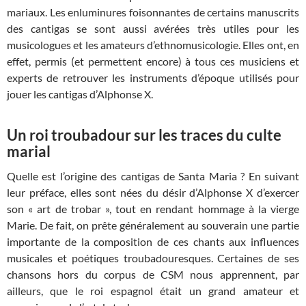
mariaux. Les enluminures foisonnantes de certains manuscrits
des cantigas se sont aussi avérées très utiles pour les
musicologues et les amateurs d’ethnomusicologie. Elles ont, en
effet, permis (et permettent encore) à tous ces musiciens et
experts de retrouver les instruments d’époque utilisés pour
jouer les cantigas d’Alphonse X.
Un roi troubadour sur les traces du culte
marial
Quelle est l’origine des cantigas de Santa Maria ? En suivant
leur préface, elles sont nées du désir d’Alphonse X d’exercer
son « art de trobar », tout en rendant hommage à la vierge
Marie. De fait, on prête généralement au souverain une partie
importante de la composition de ces chants aux influences
musicales et poétiques troubadouresques. Certaines de ses
chansons hors du corpus de CSM nous apprennent, par
ailleurs, que le roi espagnol était un grand amateur et