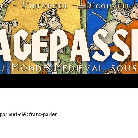
par mot-clé : franc-parler