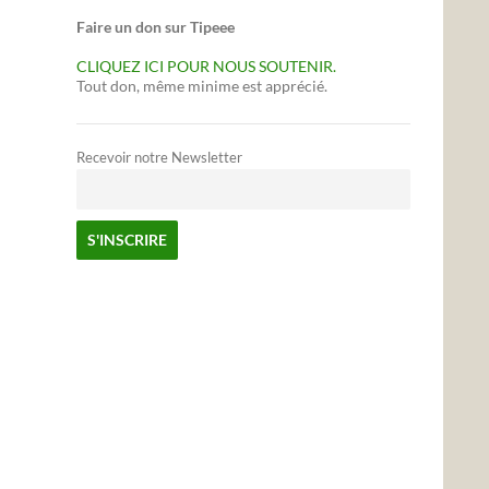
Faire un don sur Tipeee
CLIQUEZ ICI POUR NOUS SOUTENIR.
Tout don, même minime est apprécié.
Recevoir notre Newsletter