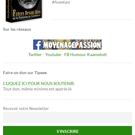
#Aventure
Sur les réseaux
Twitter
-
Youtube
-
FB Humour Kaamelott
Faire un don sur Tipeee
CLIQUEZ ICI POUR NOUS SOUTENIR.
Tout don, même minime est apprécié.
Recevoir notre Newsletter