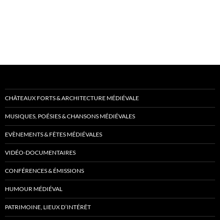
CHÂTEAUX FORTS & ARCHITECTURE MÉDIÉVALE
MUSIQUES, POÉSIES & CHANSONS MÉDIÉVALES
EVÈNEMENTS & FÊTES MÉDIÉVALES
VIDÉO-DOCUMENTAIRES
CONFÉRENCES & ÉMISSIONS
HUMOUR MÉDIÉVAL
PATRIMOINE, LIEUX D’INTÉRÊT