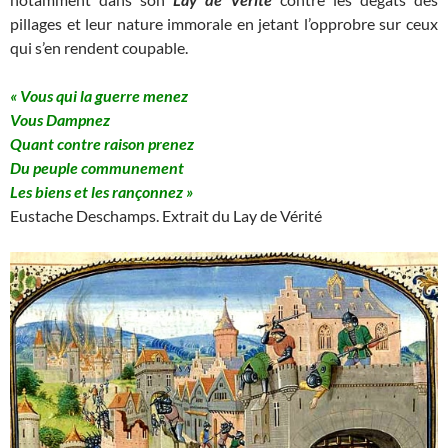
pillages et leur nature immorale en jetant l’opprobre sur ceux
qui s’en rendent coupable.
« Vous qui la guerre menez
Vous Dampnez
Quant contre raison prenez
Du peuple communement
Les biens et les rançonnez »
Eustache Deschamps. Extrait du Lay de Vérité