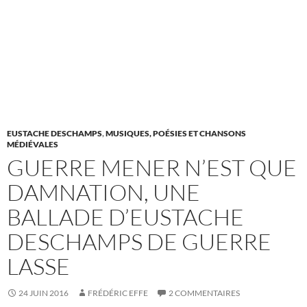
EUSTACHE DESCHAMPS
,
MUSIQUES, POÉSIES ET CHANSONS
MÉDIÉVALES
GUERRE MENER N’EST QUE
DAMNATION, UNE
BALLADE D’EUSTACHE
DESCHAMPS DE GUERRE
LASSE
24 JUIN 2016
FRÉDÉRIC EFFE
2 COMMENTAIRES