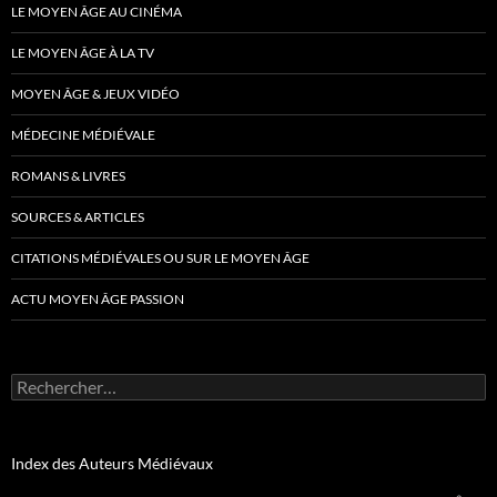
LE MOYEN ÂGE AU CINÉMA
LE MOYEN ÂGE À LA TV
MOYEN ÂGE & JEUX VIDÉO
MÉDECINE MÉDIÉVALE
ROMANS & LIVRES
SOURCES & ARTICLES
CITATIONS MÉDIÉVALES OU SUR LE MOYEN ÂGE
ACTU MOYEN ÂGE PASSION
Rechercher :
Index des Auteurs Médiévaux