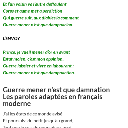
Et l’un voisin va l’autre deffoulant
Corps et aame met a perdiction
Qui guerre suit, aux diables la comment
Guerre mener n’est que dampnacion.
L’ENVOY
Prince, je vueil mener d’or en avant
Estat moien, c’est mon oppinion,
Guerre laissier et vivre en labourant :
Guerre mener n’est que dampnaction.
Guerre mener n’est que damnation
Les paroles adaptées en français
moderne
J’ai les états de ce monde avisé
Et poursuivi du petit jusqu’au grand,
Tant que je suis de poursuivre lassé,