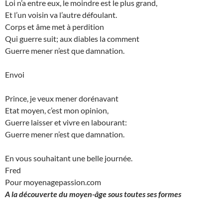
Loi n’a entre eux, le moindre est le plus grand,
Et l’un voisin va l’autre défoulant.
Corps et âme met à perdition
Qui guerre suit; aux diables la comment
Guerre mener n’est que damnation.
Envoi
Prince, je veux mener dorénavant
Etat moyen, c’est mon opinion,
Guerre laisser et vivre en labourant:
Guerre mener n’est que damnation.
En vous souhaitant une belle journée.
Fred
Pour moyenagepassion.com
A la découverte du moyen-âge sous toutes ses formes