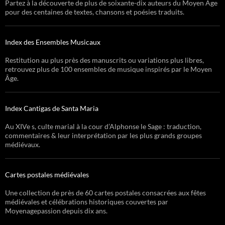
Partez à la découverte de plus de soixante-dix auteurs du Moyen Âge
pour des centaines de textes, chansons et poésies traduits.
Index des Ensembles Musicaux
Restitution au plus près des manuscrits ou variations plus libres,
retrouvez plus de 100 ensembles de musique inspirés par le Moyen
Âge.
Index Cantigas de Santa Maria
Au XIVe s, culte marial à la cour d’Alphonse le Sage : traduction,
commentaires & leur interprétation par les plus grands groupes
médiévaux.
Cartes postales médiévales
Une collection de près de 60 cartes postales consacrées aux fêtes
médiévales et célébrations historiques couvertes par
Moyenagepassion depuis dix ans.