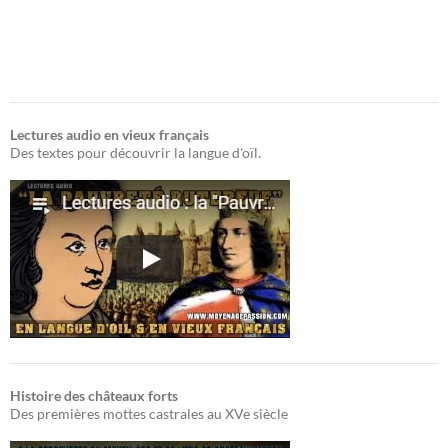
Lectures audio en vieux français
Des textes pour découvrir la langue d'oïl.
Histoire des châteaux forts
Des premières mottes castrales au XVe siècle