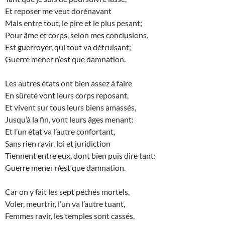
Et reposer me veut dorénavant
Mais entre tout, le pire et le plus pesant;
Pour âme et corps, selon mes conclusions,
Est guerroyer, qui tout va détruisant;
Guerre mener n’est que damnation.
Les autres états ont bien assez à faire
En sûreté vont leurs corps reposant,
Et vivent sur tous leurs biens amassés,
Jusqu’à la fin, vont leurs âges menant:
Et l’un état va l’autre confortant,
Sans rien ravir, loi et juridiction
Tiennent entre eux, dont bien puis dire tant:
Guerre mener n’est que damnation.
Car on y fait les sept péchés mortels,
Voler, meurtrir, l’un va l’autre tuant,
Femmes ravir, les temples sont cassés,