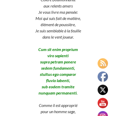
aux relents amers
Je vous livre ma pensée:
Moi qui suis fait de matière,
élément de poussière,
Je suis semblable à la feuille
dans le vent joueur.
Cum sit enim proprium
viro sapienti
supra petram ponere
sedem fundamenti,
stultus ego comparor
fluvio labenti,
sub eodem tramite
nunquam permanenti.
Comme il est approprié
pour un homme sage,