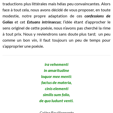
traductions plus littérales mais hélas peu convaincantes. Alors
face à tout cela, nous avons décidé de vous proposer, en toute
modestie, notre propre adaptation de ces
confessions de
Golias
et cet
Estuans intrinsecus
; l’idée étant d’approcher le
sens originel de cette poésie, nous n’avons pas cherché la rime
à tout prix. Nous y reviendrons sans doute plus tard; un peu
comme un bon vin, il faut toujours un peu de temps pour
s’approprier une poésie.
ira vehementi
in amaritudine
loquor mee menti:
factus de materia,
cinis elementi
similis sum folio,
de quo ludunt venti.
Colère Bouillonnante