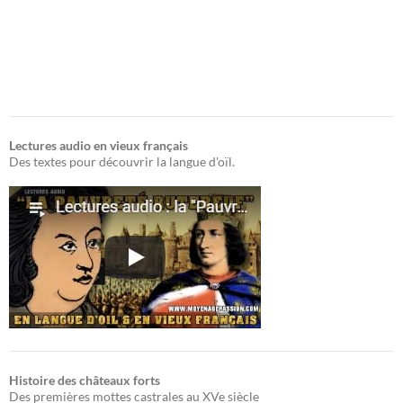
Lectures audio en vieux français
Des textes pour découvrir la langue d'oïl.
Histoire des châteaux forts
Des premières mottes castrales au XVe siècle