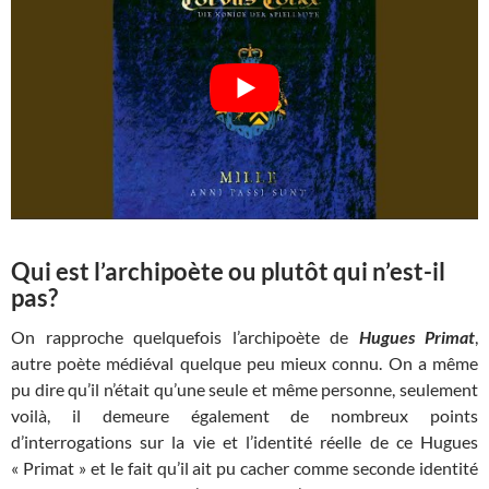
Qui est l’archipoète ou plutôt qui n’est-il
pas?
On rapproche quelquefois l’archipoète de
Hugues Primat
,
autre poète médiéval quelque peu mieux connu. On a même
pu dire qu’il n’était qu’une seule et même personne, seulement
voilà, il demeure également de nombreux points
d’interrogations sur la vie et l’identité réelle de ce Hugues
« Primat » et le fait qu’il ait pu cacher comme seconde identité