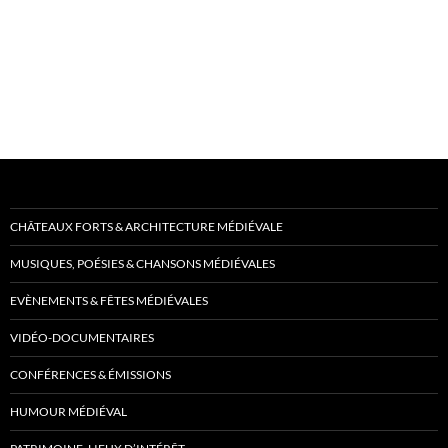
CHÂTEAUX FORTS & ARCHITECTURE MÉDIÉVALE
MUSIQUES, POÉSIES & CHANSONS MÉDIÉVALES
EVÈNEMENTS & FÊTES MÉDIÉVALES
VIDÉO-DOCUMENTAIRES
CONFÉRENCES & ÉMISSIONS
HUMOUR MÉDIÉVAL