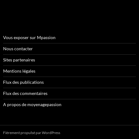
Vous exposer sur Mpassion
Nous contacter
Sites partenaires
Mentions légales
Flux des publications
Flux des commentaires
A propos de moyenagepassion
Fièrement propulsé par WordPress