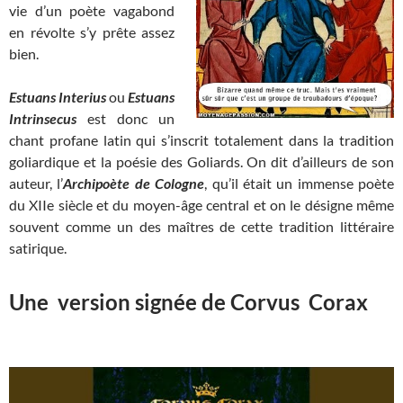
vie d’un poète vagabond
en révolte s’y prête assez
bien.
Estuans Interius
ou
Estuans
Intrinsecus
est donc un
chant profane latin qui s’inscrit totalement dans la tradition
goliardique et la poésie des Goliards. On dit d’ailleurs de son
auteur, l’
Archipoète de Cologne
, qu’il était un immense poète
du XIIe siècle et du moyen-âge central et on le désigne même
souvent comme un des maîtres de cette tradition littéraire
satirique.
Une version signée de Corvus Corax