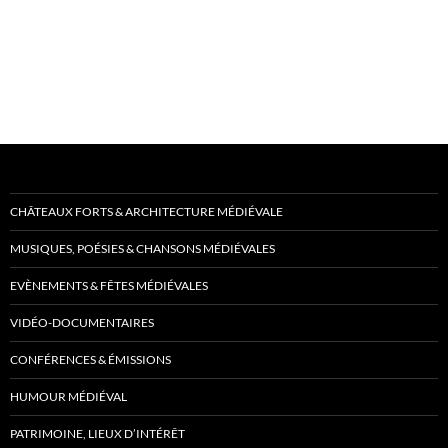
CHÂTEAUX FORTS & ARCHITECTURE MÉDIÉVALE
MUSIQUES, POÉSIES & CHANSONS MÉDIÉVALES
EVÈNEMENTS & FÊTES MÉDIÉVALES
VIDÉO-DOCUMENTAIRES
CONFÉRENCES & ÉMISSIONS
HUMOUR MÉDIÉVAL
PATRIMOINE, LIEUX D’INTÉRÊT