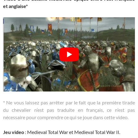
et anglaise*
* Ne vous laissez pas arrêter par le fait que la première tirade
du chevalier n’est pas traduite en français, ce n’est pas
nécessaire pour comprendre ce qui se joue dans cette video.
Jeu video
: Medieval Total War et Medieval Total War II.