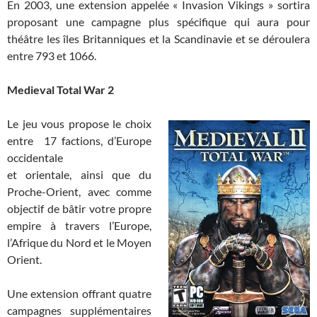
En 2003, une extension appelée « Invasion Vikings » sortira
proposant une campagne plus spécifique qui aura pour
théâtre les îles Britanniques et la Scandinavie et se déroulera
entre 793 et 1066.
Medieval Total War 2
Le jeu vous propose le choix
entre 17 factions, d’Europe
occidentale
et orientale, ainsi que du
Proche-Orient, avec comme
objectif de bâtir votre propre
empire à travers l’Europe,
l’Afrique du Nord et le Moyen
Orient.
Une extension offrant quatre
campagnes supplémentaires