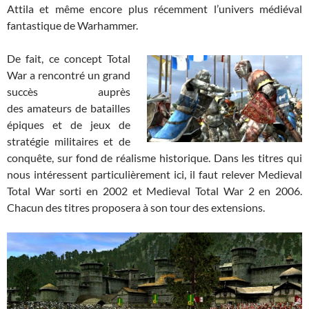
Attila et même encore plus récemment l’univers médiéval
fantastique de Warhammer.
De fait, ce concept Total
War a rencontré un grand
succès auprès
des amateurs de batailles
épiques et de jeux de
stratégie militaires et de
conquête, sur fond de réalisme historique. Dans les titres qui
nous intéressent particulièrement ici, il faut relever Medieval
Total War sorti en 2002 et Medieval Total War 2 en 2006.
Chacun des titres proposera à son tour des extensions.