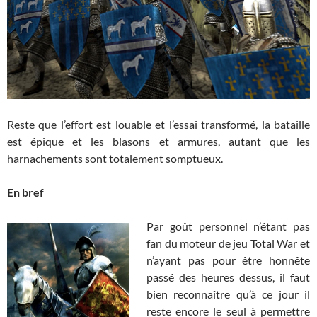
Reste que l’effort est louable et l’essai transformé, la bataille
est épique et les blasons et armures, autant que les
harnachements sont totalement somptueux.
En bref
Par goût personnel n’étant pas
fan du moteur de jeu Total War et
n’ayant pas pour être honnête
passé des heures dessus, il faut
bien reconnaître qu’à ce jour il
reste encore le seul à permettre