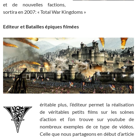
et de nouvelles factions,
sortira en 2007: « Total War Kingdoms »
Editeur et Batailles épiques filmées
éritable plus, l’éditeur permet la réalisation
de véritables petits films sur les scènes
d’action et l’on trouve sur youtube de
nombreux exemples de ce type de vidéos.
Celle que nous partageons en début d’article