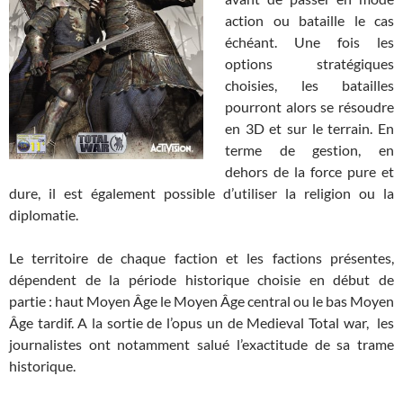
action ou bataille le cas
échéant. Une fois les
options stratégiques
choisies, les batailles
pourront alors se résoudre
en 3D et sur le terrain. En
terme de gestion, en
dehors de la force pure et
dure, il est également possible d’utiliser la religion ou la
diplomatie.
Le territoire de chaque faction et les factions présentes,
dépendent de la période historique choisie en début de
partie : haut Moyen Âge le Moyen Âge central ou le bas Moyen
Âge tardif. A la sortie de l’opus un de Medieval Total war, les
journalistes ont notamment salué l’exactitude de sa trame
historique.