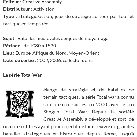
Editeur
: Creative Assembly
Distributeur
: Activision
Type
: stratégie/action; jeux de stratégie au tour par tour et
tactique en temps réel.
Sujet
: Batailles médiévales épiques du moyen-âge
Période
: de 1080 à 1530
Lieu
: Europe, Afrique du Nord, Moyen-Orient
Date de sortie
: 2002, 2006, collector donc.
La série Total War
élange de stratégie et de batailles de
terrain tactiques, la série Total war a connu
son premier succès en 2000 avec le jeu
Shogun Total War. Depuis la société
Creative Assembly a développé et sorti de
nombreux titres ayant pour objectif de faire revivre de grandes
batailles stratégiques et historiques depuis Rome, jusqu’à