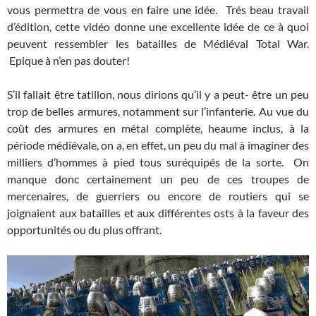
vous permettra de vous en faire une idée. Trés beau travail
d’édition, cette vidéo donne une excellente idée de ce à quoi
peuvent ressembler les batailles de Médiéval Total War.
Epique à n’en pas douter!
S’il fallait être tatillon, nous dirions qu’il y a peut- être un peu
trop de belles armures, notamment sur l’infanterie. Au vue du
coût des armures en métal complète, heaume inclus, à la
période médiévale, on a, en effet, un peu du mal à imaginer des
milliers d’hommes à pied tous suréquipés de la sorte. On
manque donc certainement un peu de ces troupes de
mercenaires, de guerriers ou encore de routiers qui se
joignaient aux batailles et aux différentes osts à la faveur des
opportunités ou du plus offrant.