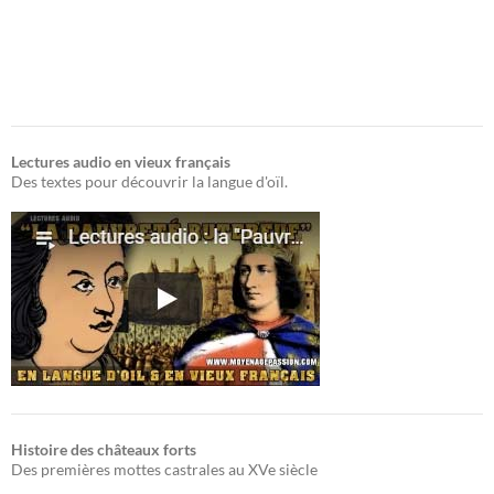
Lectures audio en vieux français
Des textes pour découvrir la langue d'oïl.
Histoire des châteaux forts
Des premières mottes castrales au XVe siècle