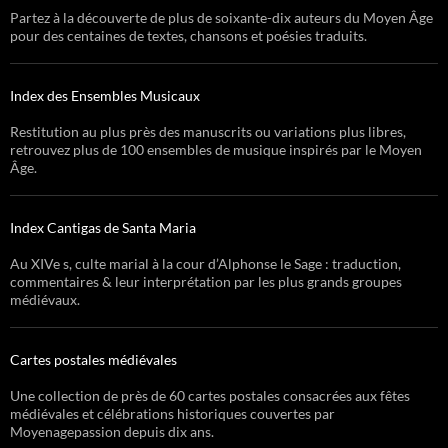
Partez à la découverte de plus de soixante-dix auteurs du Moyen Âge
pour des centaines de textes, chansons et poésies traduits.
Index des Ensembles Musicaux
Restitution au plus près des manuscrits ou variations plus libres,
retrouvez plus de 100 ensembles de musique inspirés par le Moyen
Âge.
Index Cantigas de Santa Maria
Au XIVe s, culte marial à la cour d’Alphonse le Sage : traduction,
commentaires & leur interprétation par les plus grands groupes
médiévaux.
Cartes postales médiévales
Une collection de près de 60 cartes postales consacrées aux fêtes
médiévales et célébrations historiques couvertes par
Moyenagepassion depuis dix ans.