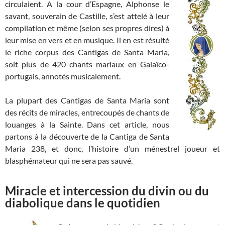
circulaient. A la cour d’Espagne, Alphonse le
savant, souverain de Castille, s’est attelé à leur
compilation et même (selon ses propres dires) à
leur mise en vers et en musique. Il en est résulté
le riche corpus des Cantigas de Santa Maria,
soit plus de 420 chants mariaux en Galaïco-
portugais, annotés musicalement.
La plupart des Cantigas de Santa Maria sont
des récits de miracles, entrecoupés de chants de
louanges à la Sainte. Dans cet article, nous
partons à la découverte de la Cantiga de Santa
Maria 238, et donc, l’histoire d’un ménestrel joueur et
blasphémateur qui ne sera pas sauvé.
Miracle et intercession du divin ou du
diabolique dans le quotidien