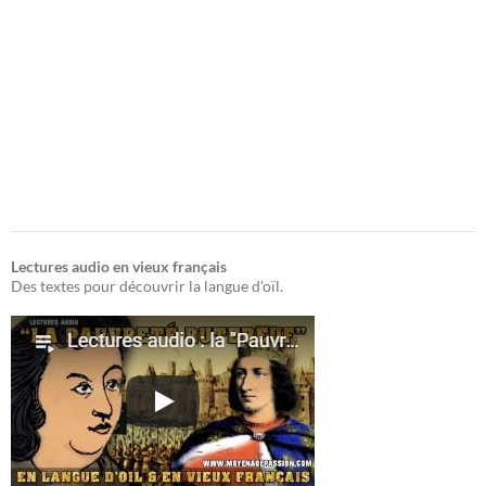
Lectures audio en vieux français
Des textes pour découvrir la langue d'oïl.