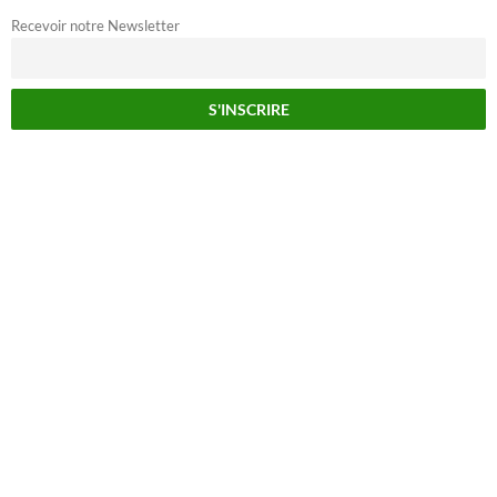
Recevoir notre Newsletter