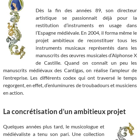
Dès la fin des années 89, son directeur
artistique se passionnait déjà pour la
restitution d’instruments en usage dans
l’Espagne médiévale. En 2004, il forma même le
projet ambitieux de reconstituer tous les
instruments musicaux représentés dans les
manuscrits des œuvres musicales d’Alphonse X
de Castille. Quand on connaît un peu les
manuscrits médiévaux des Cantigas, on réalise l’ampleur de
l’entreprise. Les différents codex qui ont traversé le temps
regorgent, en effet, d’enluminures de troubadours et musiciens
en action.
La concrétisation d’un ambitieux projet
Quelques années plus tard, le musicologue et
médiévaliste a tenu son pari. Une collection