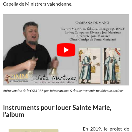
Capella de Ministrers valencienne.
Autre version de la CSM 238 par Jota Martinez & des instruments médiévaux anciens
Instruments pour louer Sainte Marie,
l’album
En 2019, le projet de