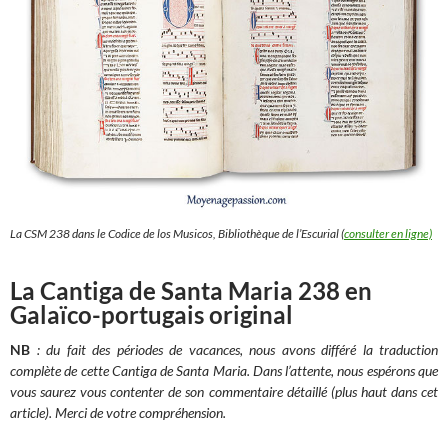
La CSM 238 dans le Codice de los Musicos, Bibliothèque de l’Escurial (
consulter en ligne)
La Cantiga de Santa Maria 238 en
Galaïco-portugais original
NB
: du fait des périodes de vacances, nous avons différé la traduction
complète de cette Cantiga de Santa Maria. Dans l’attente, nous espérons que
vous saurez vous contenter de son commentaire détaillé (plus haut dans cet
article). Merci de votre compréhension.