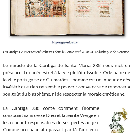
La Cantigas 238 et ses enluminures dans le Banco Rari 20 de la Bibliothèque de Florence
Le miracle de la Cantiga de Santa Maria 238 nous met en
présence d’un ménestrel à la vie plutôt dissolue. Originaire de
la ville portugaise de Guimarães, l’homme est un joueur de dés
invétéré que rien ne semble pouvoir convaincre de renoncer à
son goût du blasphème, ni de respecter la morale chrétienne.
La Cantiga 238 conte comment l’homme
conspuait sans cesse Dieu et la Sainte Vierge en
les rendant responsables de ses pertes au jeu.
Comme un chapelain passait par là, l’audience