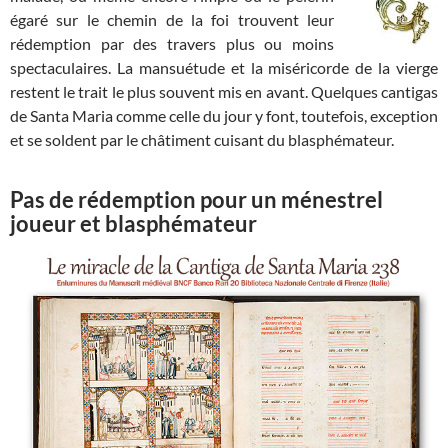
égaré sur le chemin de la foi trouvent leur
rédemption par des travers plus ou moins
spectaculaires. La mansuétude et la miséricorde de la vierge
restent le trait le plus souvent mis en avant. Quelques cantigas
de Santa Maria comme celle du jour y font, toutefois, exception
et se soldent par le châtiment cuisant du blasphémateur.
Pas de rédemption pour un ménestrel
joueur et blasphémateur