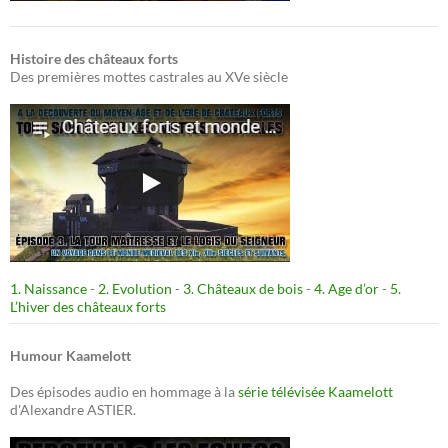
Histoire des châteaux forts
Des premières mottes castrales au XVe siècle
1. Naissance
-
2. Evolution
-
3. Châteaux de bois
-
4. Age d’or
-
5.
L’hiver des châteaux forts
Humour Kaamelott
Des épisodes audio en hommage à la
série télévisée Kaamelott
d'Alexandre ASTIER.