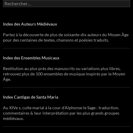
Rechercher :
Index des Auteurs Médiévaux
Partez à la découverte de plus de soixante-dix auteurs du Moyen Âge
pour des centaines de textes, chansons et poésies traduits.
Index des Ensembles Musicaux
Restitution au plus près des manuscrits ou variations plus libres,
retrouvez plus de 100 ensembles de musique inspirés par le Moyen
Âge.
Index Cantigas de Santa Maria
Au XIVe s, culte marial à la cour d’Alphonse le Sage : traduction,
commentaires & leur interprétation par les plus grands groupes
médiévaux.