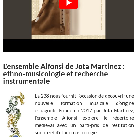
L’ensemble Alfonsi de Jota Martinez :
ethno-musicologie et recherche
instrumentale
La 238 nous fournit l’occasion de découvrir une
nouvelle formation musicale d’origine
espagnole. Fondé en 2017 par Jota Martinez,
l’ensemble Alfonsí explore le répertoire
médiéval avec un parti-pris de restitution
sonore et d’ethnomusicologie.