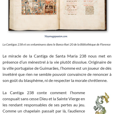
La Cantigas 238 et ses enluminures dans le Banco Rari 20 de la Bibliothèque de Florence
Le miracle de la Cantiga de Santa Maria 238 nous met en
présence d’un ménestrel à la vie plutôt dissolue. Originaire de
la ville portugaise de Guimarães, l’homme est un joueur de dés
invétéré que rien ne semble pouvoir convaincre de renoncer à
son goût du blasphème, ni de respecter la morale chrétienne.
La Cantiga 238 conte comment l’homme
conspuait sans cesse Dieu et la Sainte Vierge en
les rendant responsables de ses pertes au jeu.
Comme un chapelain passait par là, l’audience