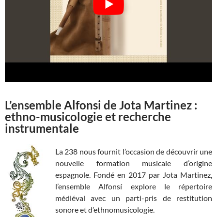
L’ensemble Alfonsi de Jota Martinez :
ethno-musicologie et recherche
instrumentale
La 238 nous fournit l’occasion de découvrir une
nouvelle formation musicale d’origine
espagnole. Fondé en 2017 par Jota Martinez,
l’ensemble Alfonsí explore le répertoire
médiéval avec un parti-pris de restitution
sonore et d’ethnomusicologie.