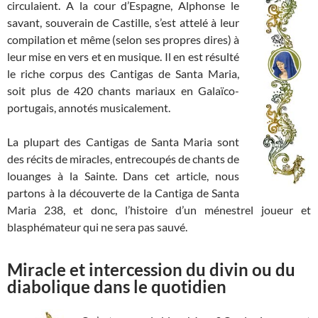
circulaient. A la cour d’Espagne, Alphonse le
savant, souverain de Castille, s’est attelé à leur
compilation et même (selon ses propres dires) à
leur mise en vers et en musique. Il en est résulté
le riche corpus des Cantigas de Santa Maria,
soit plus de 420 chants mariaux en Galaïco-
portugais, annotés musicalement.
La plupart des Cantigas de Santa Maria sont
des récits de miracles, entrecoupés de chants de
louanges à la Sainte. Dans cet article, nous
partons à la découverte de la Cantiga de Santa
Maria 238, et donc, l’histoire d’un ménestrel joueur et
blasphémateur qui ne sera pas sauvé.
Miracle et intercession du divin ou du
diabolique dans le quotidien