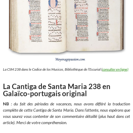
La CSM 238 dans le Codice de los Musicos, Bibliothèque de l’Escurial (
consulter en ligne)
La Cantiga de Santa Maria 238 en
Galaïco-portugais original
NB
: du fait des périodes de vacances, nous avons différé la traduction
complète de cette Cantiga de Santa Maria. Dans l’attente, nous espérons que
vous saurez vous contenter de son commentaire détaillé (plus haut dans cet
article). Merci de votre compréhension.