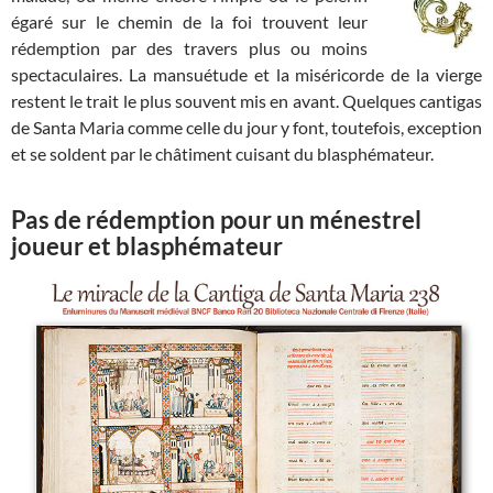
égaré sur le chemin de la foi trouvent leur
rédemption par des travers plus ou moins
spectaculaires. La mansuétude et la miséricorde de la vierge
restent le trait le plus souvent mis en avant. Quelques cantigas
de Santa Maria comme celle du jour y font, toutefois, exception
et se soldent par le châtiment cuisant du blasphémateur.
Pas de rédemption pour un ménestrel
joueur et blasphémateur