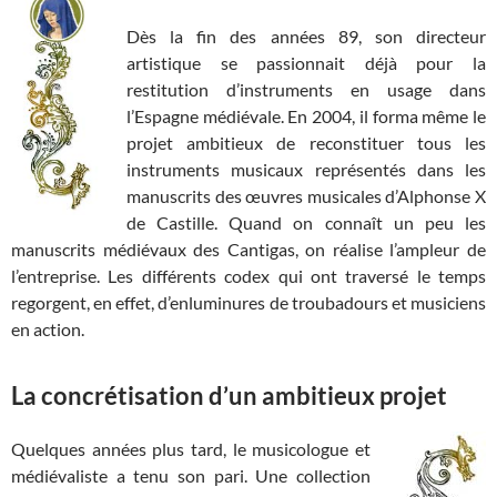
Dès la fin des années 89, son directeur
artistique se passionnait déjà pour la
restitution d’instruments en usage dans
l’Espagne médiévale. En 2004, il forma même le
projet ambitieux de reconstituer tous les
instruments musicaux représentés dans les
manuscrits des œuvres musicales d’Alphonse X
de Castille. Quand on connaît un peu les
manuscrits médiévaux des Cantigas, on réalise l’ampleur de
l’entreprise. Les différents codex qui ont traversé le temps
regorgent, en effet, d’enluminures de troubadours et musiciens
en action.
La concrétisation d’un ambitieux projet
Quelques années plus tard, le musicologue et
médiévaliste a tenu son pari. Une collection