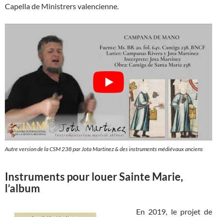
Capella de Ministrers valencienne.
Autre version de la CSM 238 par Jota Martinez & des instruments médiévaux anciens
Instruments pour louer Sainte Marie,
l’album
En 2019, le projet de