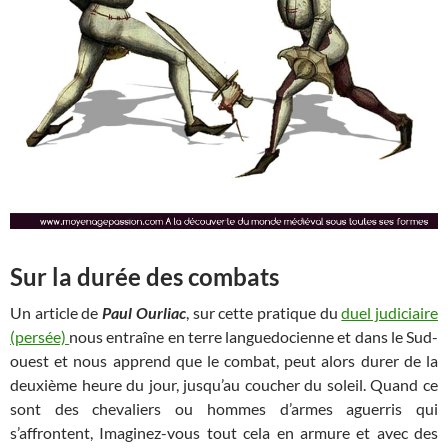
Sur la durée des combats
Un article de
Paul Ourliac
, sur cette pratique du
duel judiciaire
(persée)
nous entraîne en terre languedocienne et dans le Sud-
ouest et nous apprend que le combat, peut alors durer de la
deuxième heure du jour, jusqu’au coucher du soleil. Quand ce
sont des chevaliers ou hommes d’armes aguerris qui
s’affrontent, Imaginez-vous tout cela en armure et avec des