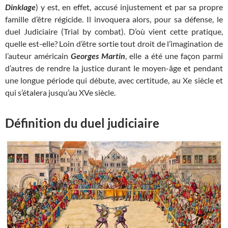
Dinklage
) y est, en effet, accusé injustement et par sa propre
famille d’être régicide. Il invoquera alors, pour sa défense, le
duel Judiciaire (Trial by combat). D’où vient cette pratique,
quelle est-elle? Loin d’être sortie tout droit de l’imagination de
l’auteur américain
Georges Martin
, elle a été une façon parmi
d’autres de rendre la justice durant le moyen-âge et pendant
une longue période qui débute, avec certitude, au Xe siècle et
qui s’étalera jusqu’au XVe siècle.
Définition du duel judiciaire