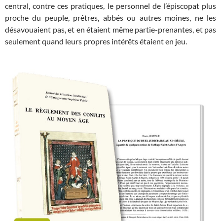
central, contre ces pratiques, le personnel de l’épiscopat plus
proche du peuple, prêtres, abbés ou autres moines, ne les
désavouaient pas, et en étaient même partie-prenantes, et pas
seulement quand leurs propres intérêts étaient en jeu.