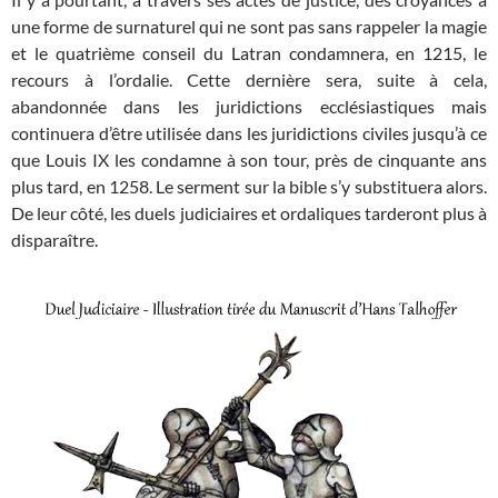
une forme de surnaturel qui ne sont pas sans rappeler la magie
et le quatrième conseil du Latran condamnera, en 1215, le
recours à l’ordalie. Cette dernière sera, suite à cela,
abandonnée dans les juridictions ecclésiastiques mais
continuera d’être utilisée dans les juridictions civiles jusqu’à ce
que Louis IX les condamne à son tour, près de cinquante ans
plus tard, en 1258. Le serment sur la bible s’y substituera alors.
De leur côté, les duels judiciaires et ordaliques tarderont plus à
disparaître.