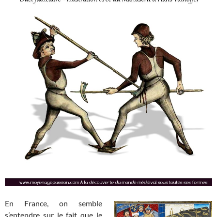
En France, on semble
s’entendre sur le fait que le