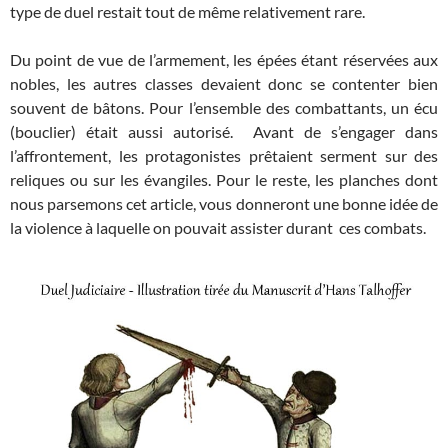
type de duel restait tout de même relativement rare.
Du point de vue de l’armement, les épées étant réservées aux
nobles, les autres classes devaient donc se contenter bien
souvent de bâtons. Pour l’ensemble des combattants, un écu
(bouclier) était aussi autorisé. Avant de s’engager dans
l’affrontement, les protagonistes prêtaient serment sur des
reliques ou sur les évangiles. Pour le reste, les planches dont
nous parsemons cet article, vous donneront une bonne idée de
la violence à laquelle on pouvait assister durant ces combats.