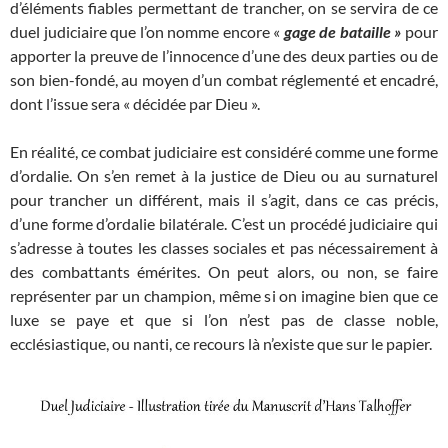
d’éléments fiables permettant de trancher, on se servira de ce
duel judiciaire que l’on nomme encore «
gage de bataille »
pour
apporter la preuve de l’innocence d’une des deux parties ou de
son bien-fondé, au moyen d’un combat réglementé et encadré,
dont l’issue sera « décidée par Dieu ».
En réalité, ce combat judiciaire est considéré comme une forme
d’ordalie. On s’en remet à la justice de Dieu ou au surnaturel
pour trancher un différent, mais il s’agit, dans ce cas précis,
d’une forme d’ordalie bilatérale. C’est un procédé judiciaire qui
s’adresse à toutes les classes sociales et pas nécessairement à
des combattants émérites. On peut alors, ou non, se faire
représenter par un champion, même si on imagine bien que ce
luxe se paye et que si l’on n’est pas de classe noble,
ecclésiastique, ou nanti, ce recours là n’existe que sur le papier.