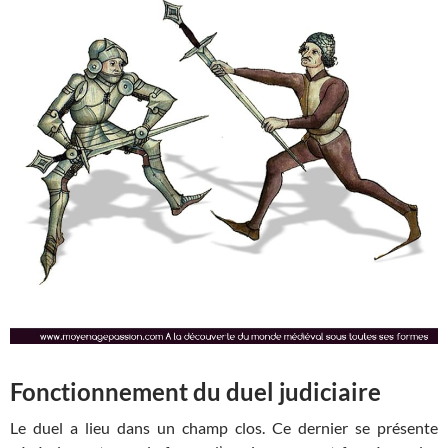
Fonctionnement du duel judiciaire
Le duel a lieu dans un champ clos. Ce dernier se présente