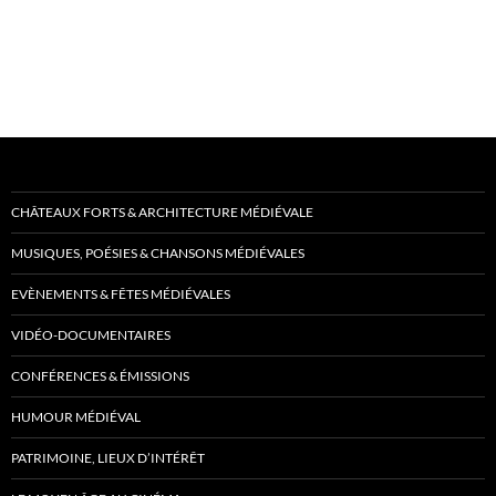
CHÂTEAUX FORTS & ARCHITECTURE MÉDIÉVALE
MUSIQUES, POÉSIES & CHANSONS MÉDIÉVALES
EVÈNEMENTS & FÊTES MÉDIÉVALES
VIDÉO-DOCUMENTAIRES
CONFÉRENCES & ÉMISSIONS
HUMOUR MÉDIÉVAL
PATRIMOINE, LIEUX D’INTÉRÊT