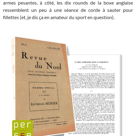
armes pesantes, à côté, les dix rounds de la boxe anglaise
ressemblent un peu à une séance de corde à sauter pour
fillettes (et, je dis ça en amateur du sport en question).