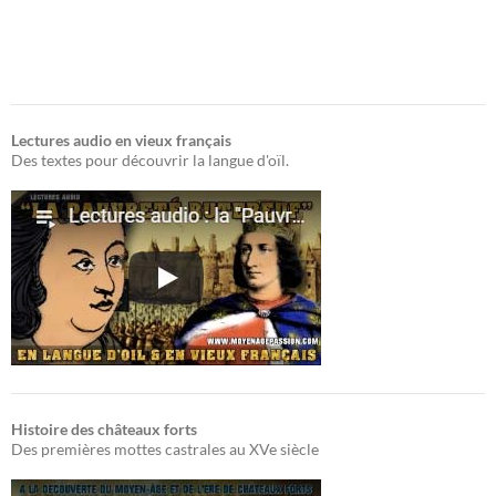
Lectures audio en vieux français
Des textes pour découvrir la langue d'oïl.
Histoire des châteaux forts
Des premières mottes castrales au XVe siècle