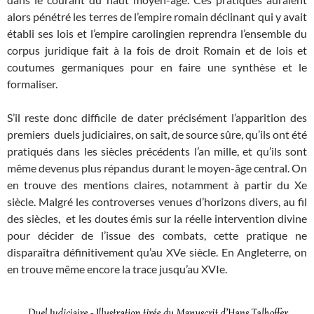
alors pénétré les terres de l’empire romain déclinant qui y avait
établi ses lois et l’empire carolingien reprendra l’ensemble du
corpus juridique fait à la fois de droit Romain et de lois et
coutumes germaniques pour en faire une synthèse et le
formaliser.
S’il reste donc difficile de dater précisément l’apparition des
premiers duels judiciaires, on sait, de source sûre, qu’ils ont été
pratiqués dans les siècles précédents l’an mille, et qu’ils sont
même devenus plus répandus durant le moyen-âge central. On
en trouve des mentions claires, notamment à partir du Xe
siècle. Malgré les controverses venues d’horizons divers, au fil
des siècles, et les doutes émis sur la réelle intervention divine
pour décider de l’issue des combats, cette pratique ne
disparaîtra définitivement qu’au XVe siècle. En Angleterre, on
en trouve même encore la trace jusqu’au XVIe.