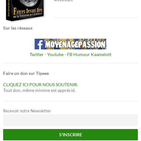
Sur les réseaux
Twitter
-
Youtube
-
FB Humour Kaamelott
Faire un don sur Tipeee
CLIQUEZ ICI POUR NOUS SOUTENIR.
Tout don, même minime est apprécié.
Recevoir notre Newsletter