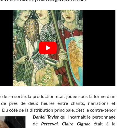
 de sa sortie, la production était jouée sous la forme d’un
e de près de deux heures entre chants, narrations et
Du côté de la distribution principale, c’est le contre-ténor
Daniel Taylor
qui incarnait
le personnage
de
Perceval
.
Claire Gignac
était à la