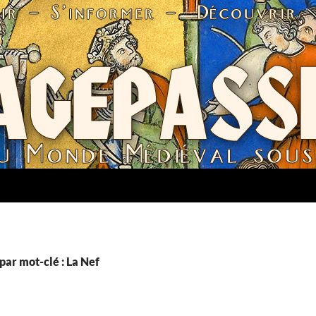
par mot-clé : La Nef