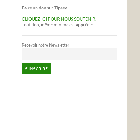
Faire un don sur Tipeee
CLIQUEZ ICI POUR NOUS SOUTENIR.
Tout don, même minime est apprécié.
Recevoir notre Newsletter