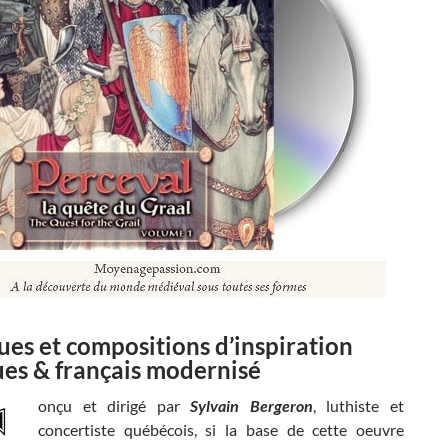
es et compositions d’inspiration
ues & français modernisé
onçu et dirigé par
Sylvain Bergeron
, luthiste et
concertiste québécois, si la base de cette oeuvre