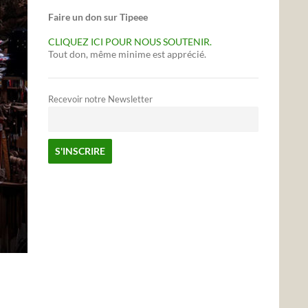
Faire un don sur Tipeee
CLIQUEZ ICI POUR NOUS SOUTENIR.
Tout don, même minime est apprécié.
Recevoir notre Newsletter