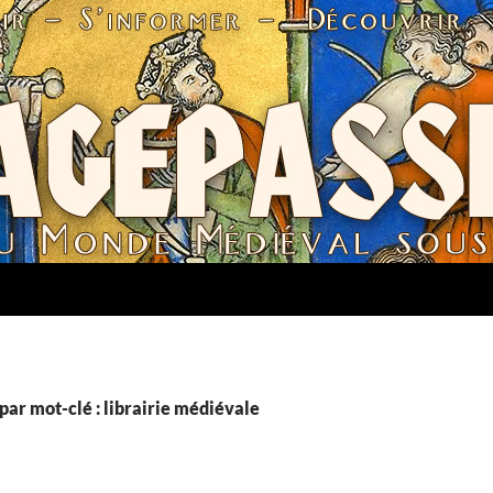
par mot-clé : librairie médiévale