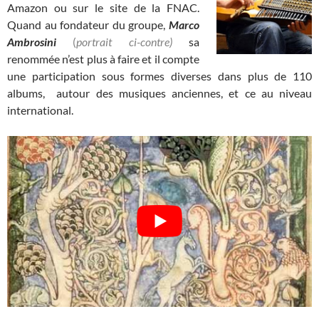
Amazon ou sur le site de la FNAC.
Quand au fondateur du groupe,
Marco
Ambrosini
(
portrait ci-contre)
sa
renommée n’est plus à faire et il compte
une participation sous formes diverses dans plus de 110
albums, autour des musiques anciennes, et ce au niveau
international.