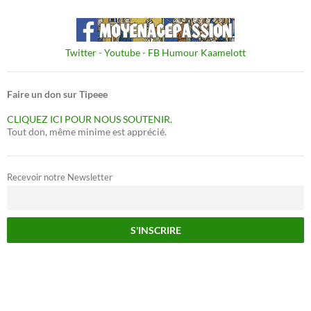
Twitter
-
Youtube
-
FB Humour Kaamelott
Faire un don sur Tipeee
CLIQUEZ ICI POUR NOUS SOUTENIR.
Tout don, même minime est apprécié.
Recevoir notre Newsletter