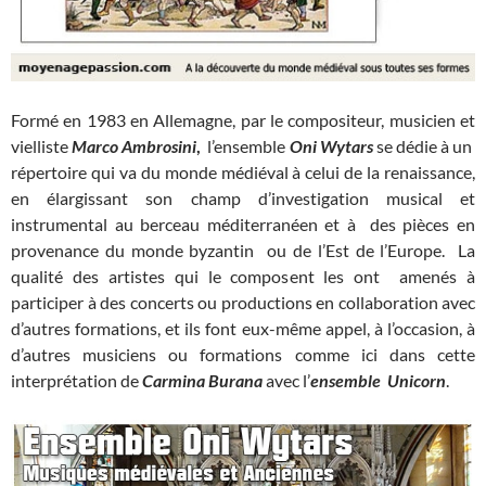
Formé en 1983 en Allemagne, par le compositeur, musicien et
vielliste
Marco Ambrosini
,
l’ensemble
Oni Wytars
se dédie à un
répertoire qui va du monde médiéval à celui de la renaissance,
en élargissant son champ d’investigation musical et
instrumental au berceau méditerranéen et à des pièces en
provenance du monde byzantin ou de l’Est de l’Europe. La
qualité des artistes qui le composent les ont amenés à
participer à des concerts ou productions en collaboration avec
d’autres formations, et ils font eux-même appel, à l’occasion, à
d’autres musiciens ou formations comme ici dans cette
interprétation de
Carmina Burana
avec l’
ensemble Unicorn
.