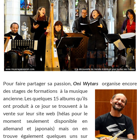
Pour faire partager sa passion,
Oni Wytars
organise encore
des
stages de formations à la musique
ancienne. Les quelques 15 albums qu’ils
ont produit à ce jour se trouvent à la
vente sur leur site web (hélas pour le
moment seulement disponible en
allemand et japonais) mais on en
trouve également quelques uns sur