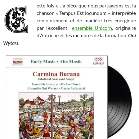
ette fois-ci, la pièce que nous partageons est la
chanson « Tempus Est iocundum », interprétée
conjointement et de manière très énergique
par l’excellent
ensemble Unicorn
, originaire
d’Autriche et les membres de la formation
Oni
Wytars
.