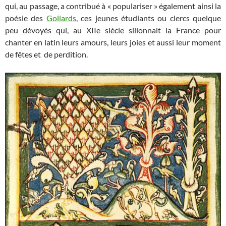
qui, au passage, a contribué à « populariser » également ainsi la
poésie des
Goliards
, ces jeunes étudiants ou clercs quelque
peu dévoyés qui, au XIIe siècle sillonnait la France pour
chanter en latin leurs amours, leurs joies et aussi leur moment
de fêtes et de perdition.