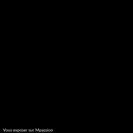
Vous exposer sur Mpassion