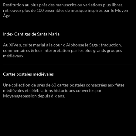
Restitution au plus près des manuscrits ou variations plus libres,
retrouvez plus de 100 ensembles de musique inspirés par le Moyen
Âge.
Index Cantigas de Santa Maria
Au XIVe s, culte marial à la cour d’Alphonse le Sage : traduction,
commentaires & leur interprétation par les plus grands groupes
médiévaux.
Cartes postales médiévales
Une collection de près de 60 cartes postales consacrées aux fêtes
médiévales et célébrations historiques couvertes par
Moyenagepassion depuis dix ans.