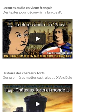
Lectures audio en vieux français
Des textes pour découvrir la langue d'oïl.
Histoire des châteaux forts
Des premières mottes castrales au XVe siècle