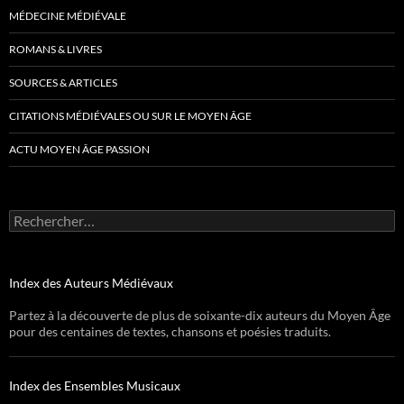
MÉDECINE MÉDIÉVALE
ROMANS & LIVRES
SOURCES & ARTICLES
CITATIONS MÉDIÉVALES OU SUR LE MOYEN ÂGE
ACTU MOYEN ÂGE PASSION
Rechercher :
Index des Auteurs Médiévaux
Partez à la découverte de plus de soixante-dix auteurs du Moyen Âge
pour des centaines de textes, chansons et poésies traduits.
Index des Ensembles Musicaux