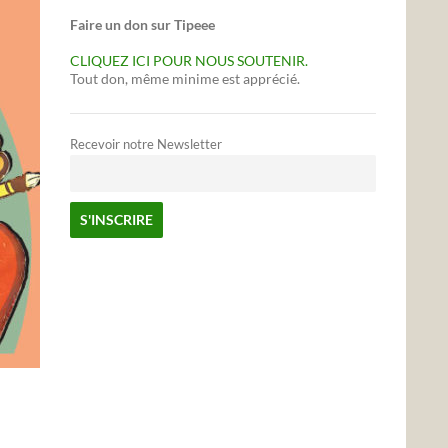
Faire un don sur Tipeee
CLIQUEZ ICI POUR NOUS SOUTENIR.
Tout don, même minime est apprécié.
Recevoir notre Newsletter