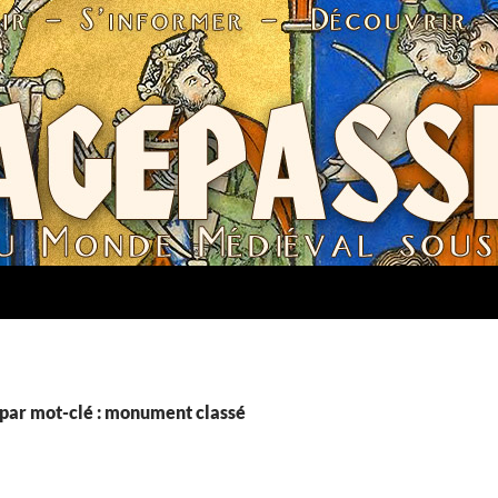
par mot-clé : monument classé