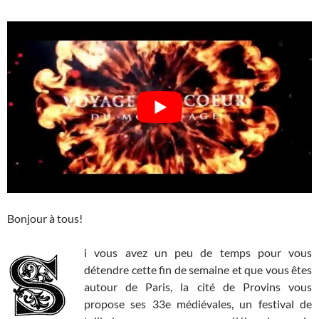
Bonjour à tous!
i vous avez un peu de temps pour vous
détendre cette fin de semaine et que vous êtes
autour de Paris, la cité de Provins vous
propose ses 33e médiévales, un festival de