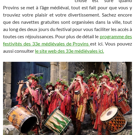
chose est sûre quand
Provins se met à l’âge médiéval, tout est fait pour que vous y
trouviez votre plaisir et votre divertissement. Sachez encore
que des navettes gratuites sont organisées dans la ville, tout
au long des deux jours du festival pour vous faciliter les accès à
toutes ces réjouissances. Pour plus de détail le
programme des
festivités des 33e médiévales de Provins
est ici. Vous pouvez
aussi consulter
le site web des 33e médiévales ici.