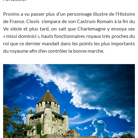
Provins a vu passer plus d’un personnage illustre de l’Histoire
de France. Clovis s’empara de son Castrum Romain à la fin du
Ve siècle et plus tard, on sait que Charlemagne y envoya ses
« missi dominici », hauts fonctionnaires royaux très proches du
roi que ce dernier mandait dans les points les plus importants
du royaume afin d’en contrôler la bonne marche.