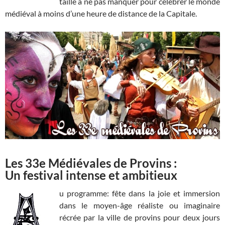
taille à ne pas manquer pour célébrer le monde
médiéval à moins d’une heure de distance de la Capitale.
Les 33e Médiévales de Provins :
Un festival intense et ambitieux
u programme: fête dans la joie et immersion
dans le moyen-âge réaliste ou imaginaire
récrée par la ville de provins pour deux jours