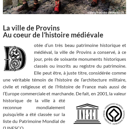
La ville de Provins
Au coeur de l’histoire médiévale
otée d’un très beau patrimoine historique et
médiéval, la ville de Provins a conservé, à ce
jour, près de soixante monuments historiques
classés ou inscrits au registre du patrimoine.
Elle peut être, à juste titre, considérée comme
une véritable témoin de l’histoire de l’architecture militaire,
civile et religieuse et de l’Histoire de France mais aussi de
l’Europe commerciale et marchande. De fait, en 2001, la valeur
historique de
la ville à été
reconnue mondialement
puisqu’elle a été classée sur la
liste du Patrimoine Mondial de
l’UNESCO.