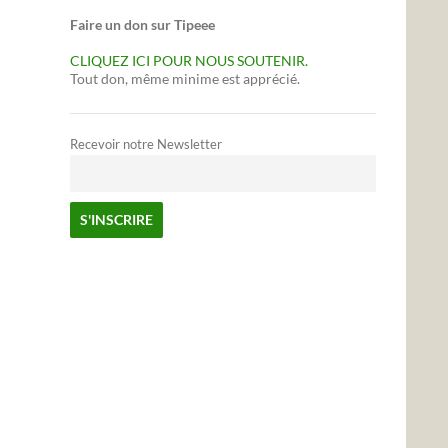
Faire un don sur Tipeee
CLIQUEZ ICI POUR NOUS SOUTENIR.
Tout don, même minime est apprécié.
Recevoir notre Newsletter