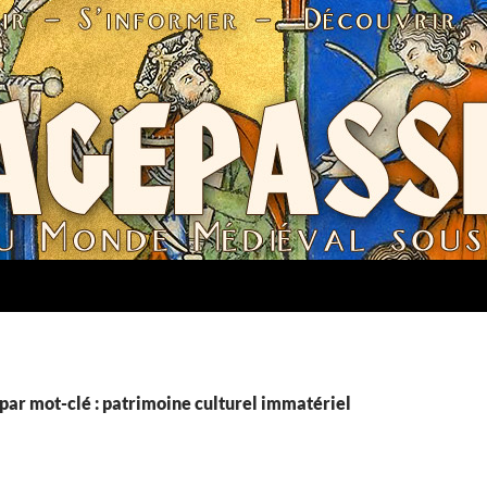
par mot-clé : patrimoine culturel immatériel