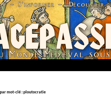
par mot-clé : ploutocratie