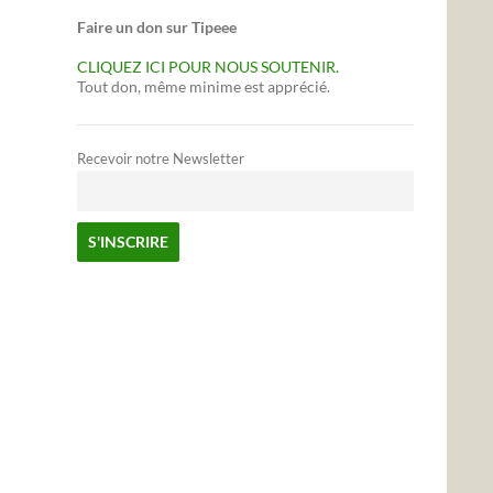
Faire un don sur Tipeee
CLIQUEZ ICI POUR NOUS SOUTENIR.
Tout don, même minime est apprécié.
Recevoir notre Newsletter