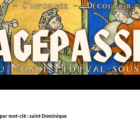
par mot-clé : saint Dominique