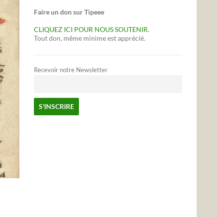
Faire un don sur Tipeee
CLIQUEZ ICI POUR NOUS SOUTENIR.
Tout don, même minime est apprécié.
Recevoir notre Newsletter