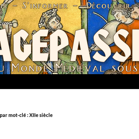
par mot-clé : XIIe siècle