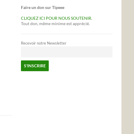
Faire un don sur Tipeee
CLIQUEZ ICI POUR NOUS SOUTENIR.
Tout don, même minime est apprécié.
Recevoir notre Newsletter