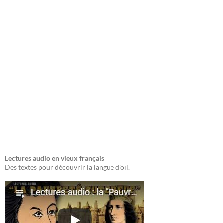
Lectures audio en vieux français
Des textes pour découvrir la langue d'oïl.