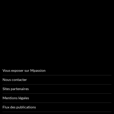
Vous exposer sur Mpassion
Nous contacter
Sites partenaires
Mentions légales
Flux des publications