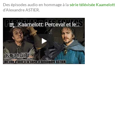
Des épisodes audio en hommage à la
série télévisée Kaamelott
d'Alexandre ASTIER.