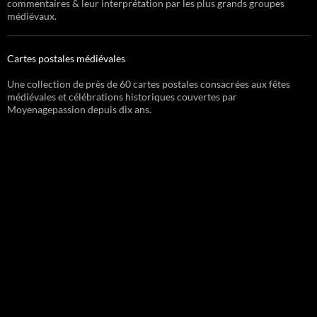
commentaires & leur interprétation par les plus grands groupes
médiévaux.
Cartes postales médiévales
Une collection de près de 60 cartes postales consacrées aux fêtes
médiévales et célébrations historiques couvertes par
Moyenagepassion depuis dix ans.