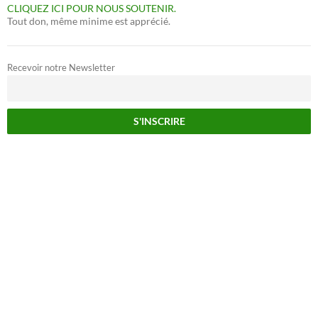
CLIQUEZ ICI POUR NOUS SOUTENIR.
Tout don, même minime est apprécié.
Recevoir notre Newsletter