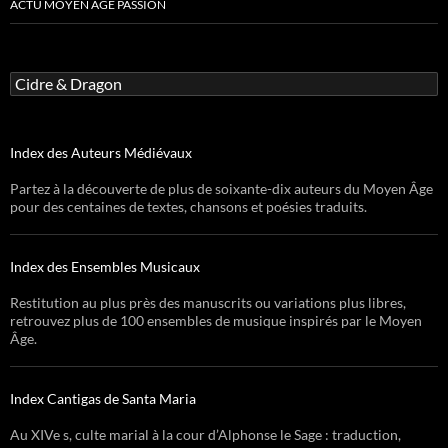
ACTU MOYEN ÂGE PASSION
Rechercher :
Index des Auteurs Médiévaux
Partez à la découverte de plus de soixante-dix auteurs du Moyen Âge
pour des centaines de textes, chansons et poésies traduits.
Index des Ensembles Musicaux
Restitution au plus près des manuscrits ou variations plus libres,
retrouvez plus de 100 ensembles de musique inspirés par le Moyen
Âge.
Index Cantigas de Santa Maria
Au XIVe s, culte marial à la cour d’Alphonse le Sage : traduction,