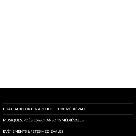
CHÂTEAUX FORTS & ARCHITECTURE MÉDIÉVALE
MUSIQUES, POÉSIES & CHANSONS MÉDIÉVALES
EVÈNEMENTS & FÊTES MÉDIÉVALES