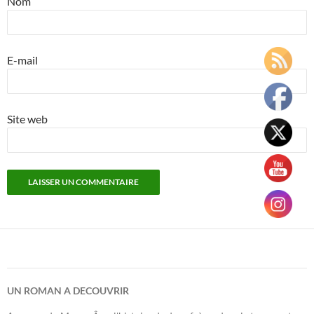
Nom
E-mail
Site web
UN ROMAN A DECOUVRIR