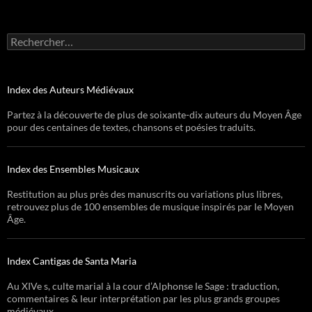
Rechercher :
Index des Auteurs Médiévaux
Partez à la découverte de plus de soixante-dix auteurs du Moyen Âge
pour des centaines de textes, chansons et poésies traduits.
Index des Ensembles Musicaux
Restitution au plus près des manuscrits ou variations plus libres,
retrouvez plus de 100 ensembles de musique inspirés par le Moyen
Âge.
Index Cantigas de Santa Maria
Au XIVe s, culte marial à la cour d’Alphonse le Sage : traduction,
commentaires & leur interprétation par les plus grands groupes
médiévaux.