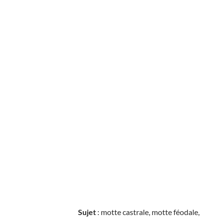
Sujet
: motte castrale, motte féodale,