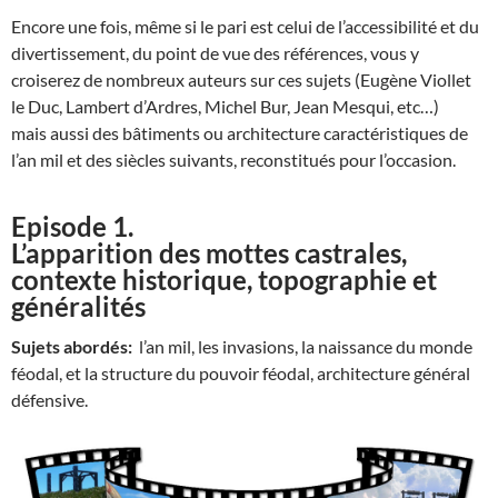
Encore une fois, même si le pari est celui de l’accessibilité et du
divertissement, du point de vue des références, vous y
croiserez de nombreux auteurs sur ces sujets (Eugène Viollet
le Duc, Lambert d’Ardres, Michel Bur, Jean Mesqui, etc…)
mais aussi des bâtiments ou architecture caractéristiques de
l’an mil et des siècles suivants, reconstitués pour l’occasion.
Episode 1.
L’apparition des mottes castrales,
contexte historique, topographie et
généralités
Sujets abordés:
l’an mil, les invasions, la naissance du monde
féodal, et la structure du pouvoir féodal, architecture général
défensive.