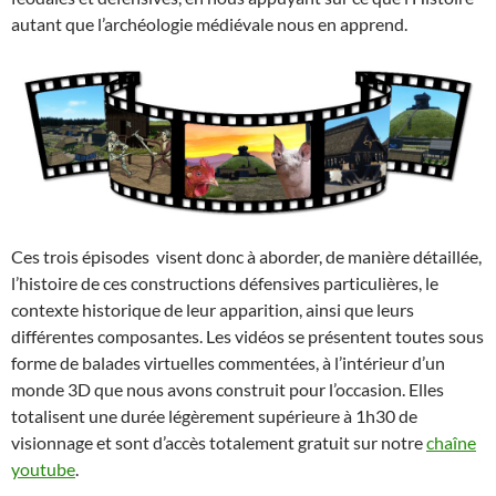
autant que l’archéologie médiévale nous en apprend.
Ces trois épisodes visent donc à aborder, de manière détaillée,
l’histoire de ces constructions défensives particulières, le
contexte historique de leur apparition, ainsi que leurs
différentes composantes. Les vidéos se présentent toutes sous
forme de balades virtuelles commentées, à l’intérieur d’un
monde 3D que nous avons construit pour l’occasion. Elles
totalisent une durée légèrement supérieure à 1h30 de
visionnage et sont d’accès totalement gratuit sur notre
chaîne
youtube
.