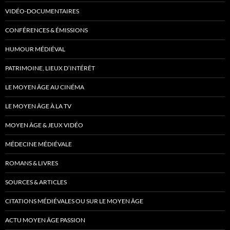
VIDÉO-DOCUMENTAIRES
CONFÉRENCES & ÉMISSIONS
HUMOUR MÉDIÉVAL
PATRIMOINE, LIEUX D’INTÉRÊT
LE MOYEN ÂGE AU CINÉMA
LE MOYEN ÂGE À LA TV
MOYEN ÂGE & JEUX VIDÉO
MÉDECINE MÉDIÉVALE
ROMANS & LIVRES
SOURCES & ARTICLES
CITATIONS MÉDIÉVALES OU SUR LE MOYEN ÂGE
ACTU MOYEN ÂGE PASSION