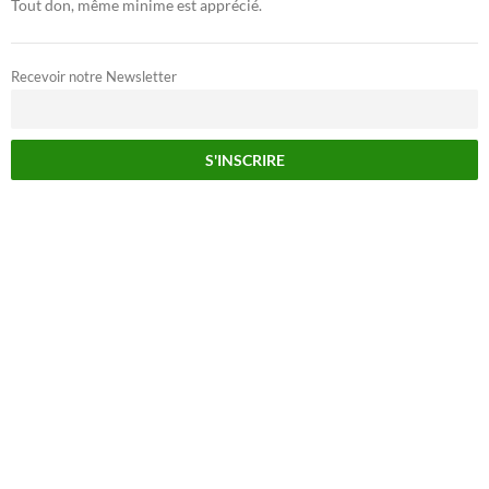
Tout don, même minime est apprécié.
Recevoir notre Newsletter