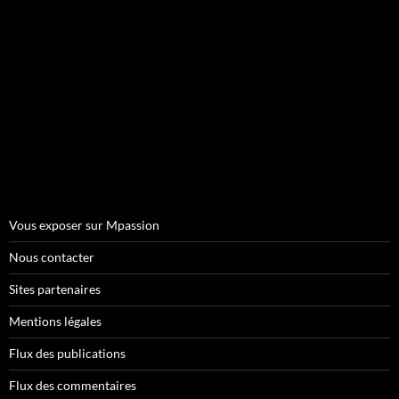
Vous exposer sur Mpassion
Nous contacter
Sites partenaires
Mentions légales
Flux des publications
Flux des commentaires