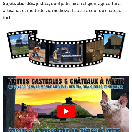
Sujets abordés:
justice, duel judiciaire, religion, agriculture,
artisanat et mode de vie médiéval, la basse cour du château-
fort.