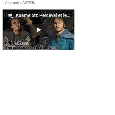
d'Alexandre ASTIER.