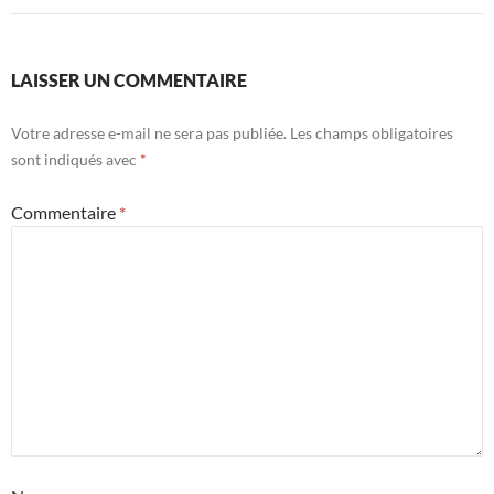
LAISSER UN COMMENTAIRE
Votre adresse e-mail ne sera pas publiée.
Les champs obligatoires
sont indiqués avec
*
Commentaire
*