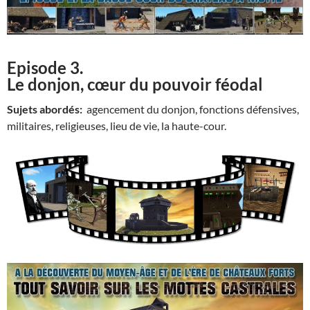
Episode 3.
Le donjon, cœur du pouvoir féodal
Sujets abordés:
agencement du donjon, fonctions défensives,
militaires, religieuses, lieu de vie, la haute-cour.