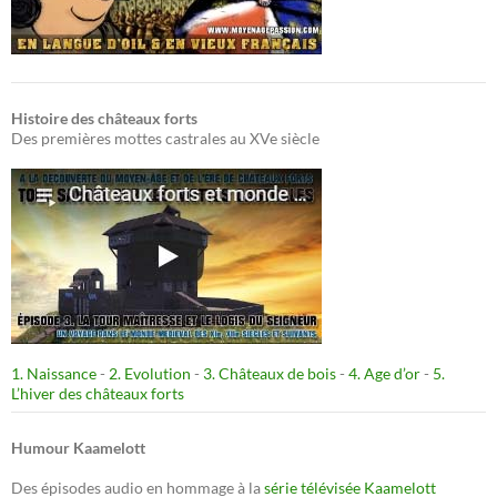
Histoire des châteaux forts
Des premières mottes castrales au XVe siècle
1. Naissance
-
2. Evolution
-
3. Châteaux de bois
-
4. Age d’or
-
5.
L’hiver des châteaux forts
Humour Kaamelott
Des épisodes audio en hommage à la
série télévisée Kaamelott