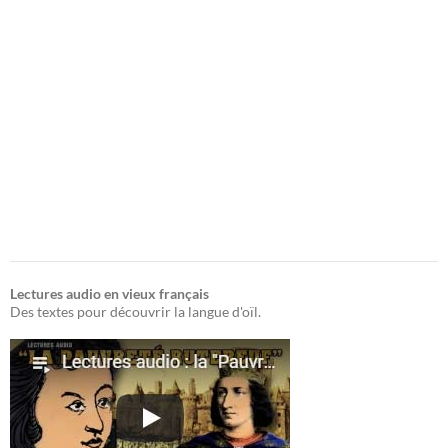
Lectures audio en vieux français
Des textes pour découvrir la langue d'oïl.