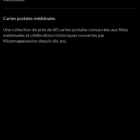
Cartes postales médiévales
Une collection de près de 60 cartes postales consacrées aux fêtes
médiévales et célébrations historiques couvertes par
Moyenagepassion depuis dix ans.