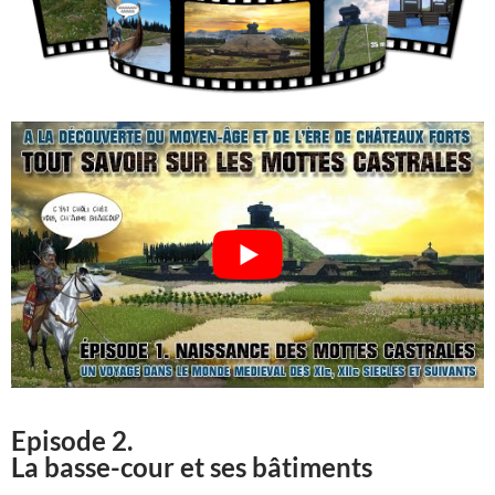
Episode 2.
La basse-cour et ses bâtiments