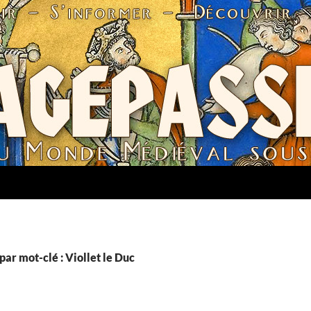
par mot-clé : Viollet le Duc