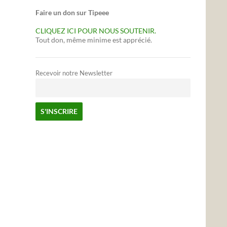
Faire un don sur Tipeee
CLIQUEZ ICI POUR NOUS SOUTENIR.
Tout don, même minime est apprécié.
Recevoir notre Newsletter