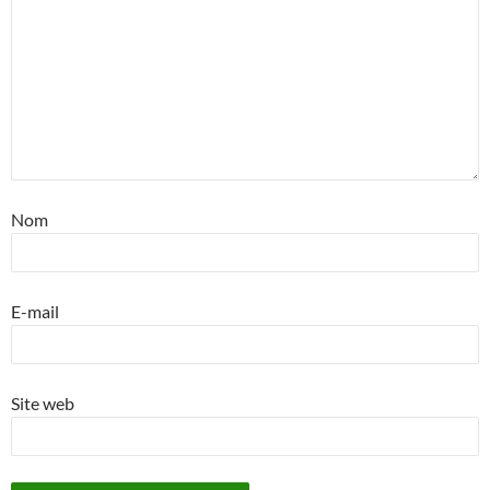
Nom
E-mail
Site web