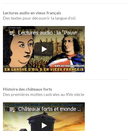
Lectures audio en vieux français
Des textes pour découvrir la langue d'oïl.
Histoire des châteaux forts
Des premières mottes castrales au XVe siècle