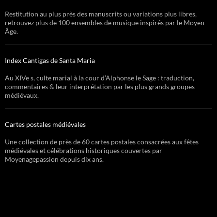
Restitution au plus près des manuscrits ou variations plus libres,
retrouvez plus de 100 ensembles de musique inspirés par le Moyen
Âge.
Index Cantigas de Santa Maria
Au XIVe s, culte marial à la cour d’Alphonse le Sage : traduction,
commentaires & leur interprétation par les plus grands groupes
médiévaux.
Cartes postales médiévales
Une collection de près de 60 cartes postales consacrées aux fêtes
médiévales et célébrations historiques couvertes par
Moyenagepassion depuis dix ans.