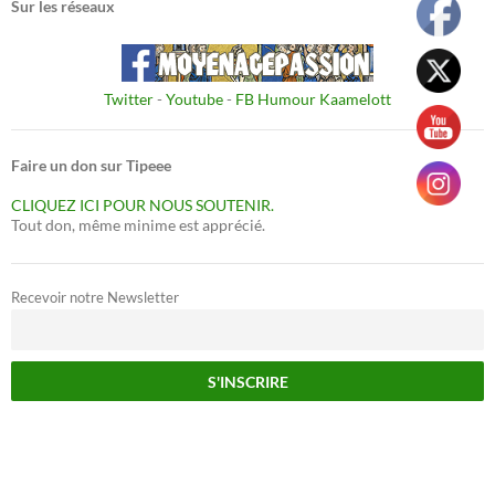
Sur les réseaux
Twitter
-
Youtube
-
FB Humour Kaamelott
Faire un don sur Tipeee
CLIQUEZ ICI POUR NOUS SOUTENIR.
Tout don, même minime est apprécié.
Recevoir notre Newsletter