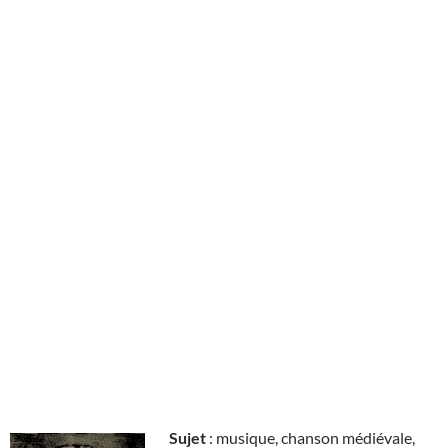
Sujet
: musique, chanson médiévale,