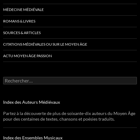
MÉDECINE MÉDIÉVALE
ROMANS & LIVRES
SOURCES & ARTICLES
CITATIONS MÉDIÉVALES OU SUR LE MOYEN ÂGE
ACTU MOYEN ÂGE PASSION
Rechercher :
Index des Auteurs Médiévaux
Partez à la découverte de plus de soixante-dix auteurs du Moyen Âge
pour des centaines de textes, chansons et poésies traduits.
Index des Ensembles Musicaux