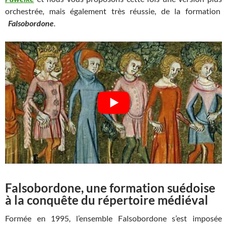
orchestrée, mais également très réussie, de la formation
Falsobordone
.
Falsobordone, une formation suédoise
à la conquête du répertoire médiéval
Formée en 1995, l’ensemble Falsobordone s’est imposée