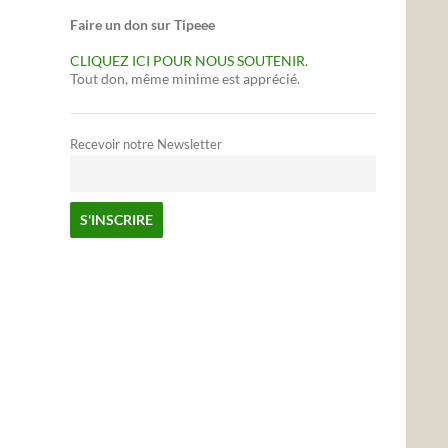
Faire un don sur Tipeee
CLIQUEZ ICI POUR NOUS SOUTENIR.
Tout don, même minime est apprécié.
Recevoir notre Newsletter