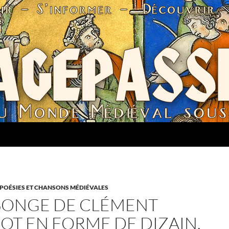
 POÉSIES ET CHANSONS MÉDIÉVALES
SONGE DE CLÉMENT
OT EN FORME DE DIZAIN.