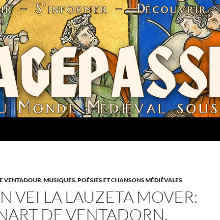
E VENTADOUR
,
MUSIQUES, POÉSIES ET CHANSONS MÉDIÉVALES
N VEI LA LAUZETA MOVER:
NART DE VENTADORN,