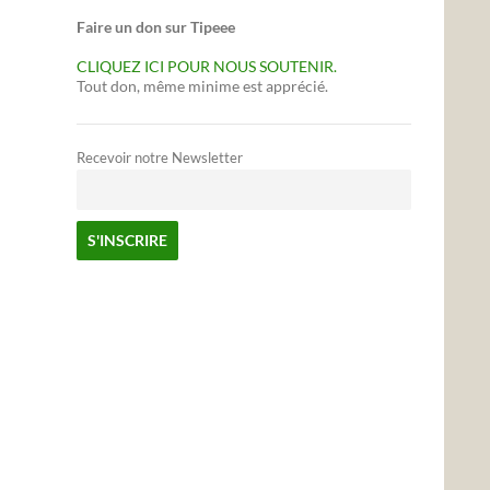
Faire un don sur Tipeee
CLIQUEZ ICI POUR NOUS SOUTENIR.
Tout don, même minime est apprécié.
Recevoir notre Newsletter