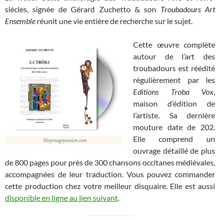
siècles, signée de Gérard Zuchetto & son
Troubadours Art
Ensemble
réunit une vie entière de recherche sur le sujet.
Cette œuvre complète
autour de l’art des
troubadours est réédité
régulièrement par les
Editions Troba Vox
,
maison d’édition de
l’artiste. Sa dernière
mouture date de 202.
Elle comprend un
ouvrage détaillé de plus
de 800 pages pour près de 300 chansons occitanes médiévales,
accompagnées de leur traduction. Vous pouvez commander
cette production chez votre meilleur disquaire. Elle est aussi
disponible en ligne au lien suivant
.