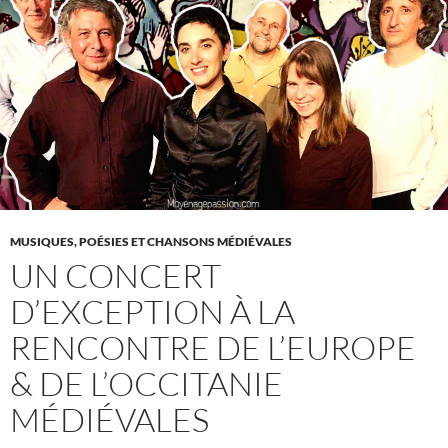
MUSIQUES, POÉSIES ET CHANSONS MÉDIÉVALES
UN CONCERT
D’EXCEPTION À LA
RENCONTRE DE L’EUROPE
& DE L’OCCITANIE
MÉDIÉVALES