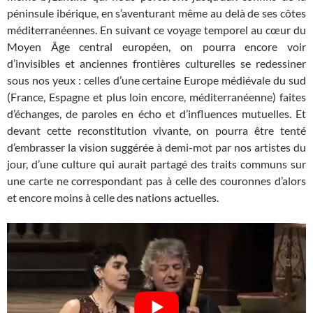
péninsule ibérique, en s’aventurant même au delà de ses côtes
méditerranéennes. En suivant ce voyage temporel au cœur du
Moyen Âge central européen, on pourra encore voir
d’invisibles et anciennes frontières culturelles se redessiner
sous nos yeux : celles d’une certaine Europe médiévale du sud
(France, Espagne et plus loin encore, méditerranéenne) faites
d’échanges, de paroles en écho et d’influences mutuelles. Et
devant cette reconstitution vivante, on pourra être tenté
d’embrasser la vision suggérée à demi-mot par nos artistes du
jour, d’une culture qui aurait partagé des traits communs sur
une carte ne correspondant pas à celle des couronnes d’alors
et encore moins à celle des nations actuelles.