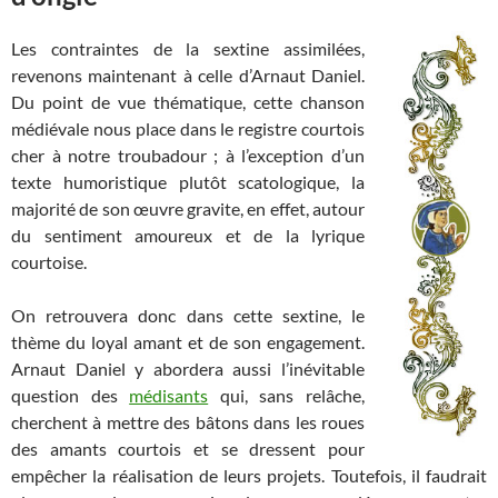
Les contraintes de la sextine assimilées,
revenons maintenant à celle d’Arnaut Daniel.
Du point de vue thématique, cette chanson
médiévale nous place dans le registre courtois
cher à notre troubadour ; à l’exception d’un
texte humoristique plutôt scatologique, la
majorité de son œuvre gravite, en effet, autour
du sentiment amoureux et de la lyrique
courtoise.
On retrouvera donc dans cette sextine, le
thème du loyal amant et de son engagement.
Arnaut Daniel y abordera aussi l’inévitable
question des
médisants
qui, sans relâche,
cherchent à mettre des bâtons dans les roues
des amants courtois et se dressent pour
empêcher la réalisation de leurs projets. Toutefois, il faudrait