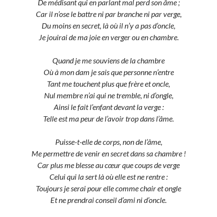
De médisant qui en parlant mal perd son âme ;
Car il n’ose le battre ni par branche ni par verge,
Du moins en secret, là où il n’y a pas d’oncle,
Je jouirai de ma joie en verger ou en chambre.
Quand je me souviens de la chambre
Où à mon dam je sais que personne n’entre
Tant me touchent plus que frère et oncle,
Nul membre n’ai qui ne tremble, ni d’ongle,
Ainsi le fait l’enfant devant la verge :
Telle est ma peur de l’avoir trop dans l’âme.
Puisse-t-elle de corps, non de l’âme,
Me permettre de venir en secret dans sa chambre !
Car plus me blesse au cœur que coups de verge
Celui qui la sert là où elle est ne rentre :
Toujours je serai pour elle comme chair et ongle
Et ne prendrai conseil d’ami ni d’oncle.