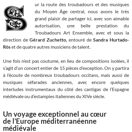
ur la route des troubadours et des musiques
du Moyen Âge central, nous avons le très
grand plaisir de partager ici, avec son aimable
autorisation, une belle prestation du
Troubadours Art Ensemble, avec et sous la
direction de
Gérard Zuchetto,
entouré de
Sandra Hurtado-
Ròs
et de quatre autres musiciens de talent.
Une fois n’est pas coutume, en lieu de compositions isolées, il
s’agit d’un concert entier de 15 pièces d’exception. On y partira
à l’écoute de nombreux troubadours occitans, mais aussi de
musiques séfarades anciennes, avec encore quelques
interludes instrumentaux du côté des cantigas de l’Espagne
médiévale ou d’estampies italiennes du XIVe siècle.
Un voyage exceptionnel au cœur
de l’Europe méditerranéenne
médiévale