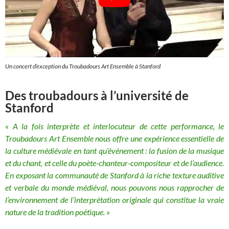
Un concert d’exception du Troubadours Art Ensemble à Stanford
Des troubadours à l’université de
Stanford
« A la fois interprète et interlocuteur de cette performance, le
Troubadours Art Ensemble nous offre une expérience essentielle de
la culture médiévale en tant qu’événement : la fusion de la musique
et du chant, et celle du poète-chanteur-compositeur et de l’audience.
En exposant la communauté de Stanford à la riche texture auditive
et verbale du monde médiéval, nous pouvons nous rapprocher de
l’environnement de l’interprétation
originale
qui constitue la vraie
nature de la tradition poétique. »