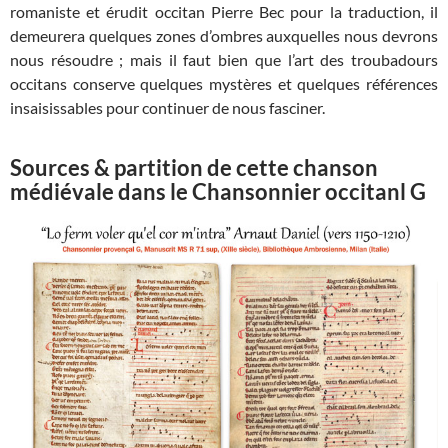
romaniste et érudit occitan Pierre Bec pour la traduction, il
demeurera quelques zones d’ombres auxquelles nous devrons
nous résoudre ; mais il faut bien que l’art des troubadours
occitans conserve quelques mystères et quelques références
insaisissables pour continuer de nous fasciner.
Sources & partition de cette chanson
médiévale dans le Chansonnier occitanl G