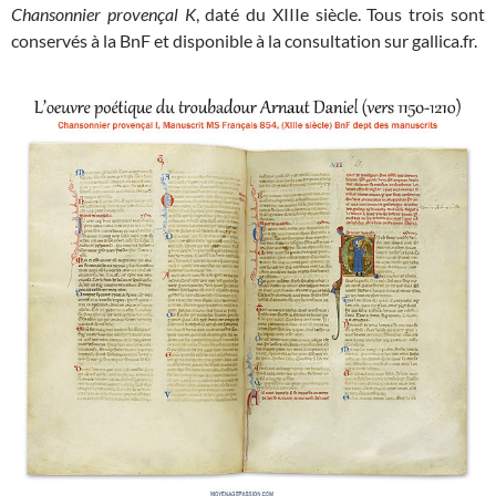
Chansonnier provençal K
, daté du XIIIe siècle. Tous trois sont
conservés à la BnF et disponible à la consultation sur gallica.fr.