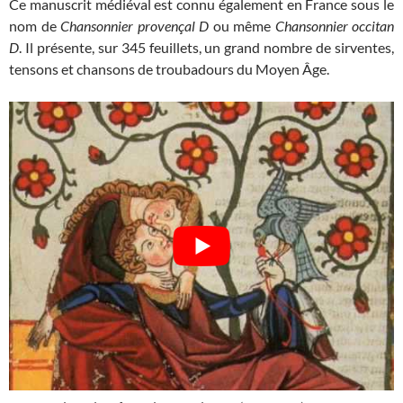
Ce manuscrit médiéval est connu également en France sous le
nom de
Chansonnier provençal D
ou même
Chansonnier occitan
D
. Il présente, sur 345 feuillets, un grand nombre de sirventes,
tensons et chansons de troubadours du Moyen Âge.