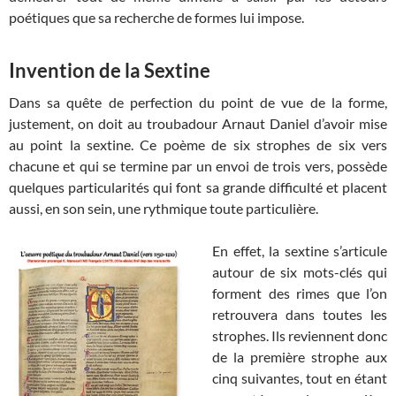
poétiques que sa recherche de formes lui impose.
Invention de la Sextine
Dans sa quête de perfection du point de vue de la forme,
justement, on doit au troubadour Arnaut Daniel d’avoir mise
au point la sextine. Ce poème de six strophes de six vers
chacune et qui se termine par un envoi de trois vers, possède
quelques particularités qui font sa grande difficulté et placent
aussi, en son sein, une rythmique toute particulière.
En effet, la sextine s’articule
autour de six mots-clés qui
forment des rimes que l’on
retrouvera dans toutes les
strophes. Ils reviennent donc
de la première strophe aux
cinq suivantes, tout en étant