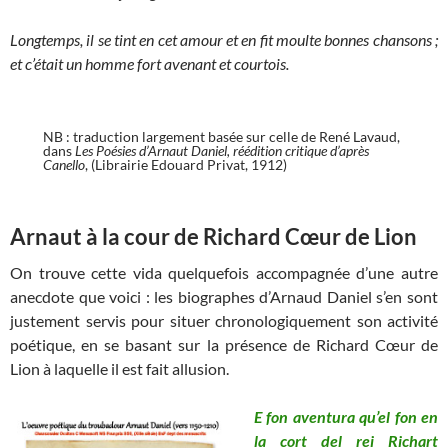
Longtemps, il se tint en cet amour et en fit moulte bonnes chansons ;
et c’était un homme fort avenant et courtois.
NB : traduction largement basée sur celle de René Lavaud,
dans
Les Poésies d’Arnaut Daniel, réédition critique d’après
Canello
, (Librairie Edouard Privat, 1912)
Arnaut à la cour de Richard Cœur de Lion
On trouve cette vida quelquefois accompagnée d’une autre
anecdote que voici : les biographes d’Arnaud Daniel s’en sont
justement servis pour situer chronologiquement son activité
poétique, en se basant sur la présence de Richard Cœur de
Lion à laquelle il est fait allusion.
E fon aventura qu’el fon en
la cort del rei Richart