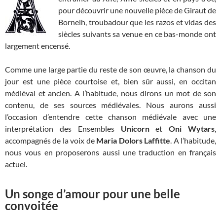
pour découvrir une nouvelle pièce de Giraut de
Bornelh, troubadour que les razos et vidas des
siècles suivants sa venue en ce bas-monde ont
largement encensé.
Comme une large partie du reste de son œuvre, la chanson du
jour est une pièce courtoise et, bien sûr aussi, en occitan
médiéval et ancien. A l’habitude, nous dirons un mot de son
contenu, de ses sources médiévales. Nous aurons aussi
l’occasion d’entendre cette chanson médiévale avec une
interprétation des Ensembles
Unicorn
et
Oni Wytars
,
accompagnés de la voix de
Maria Dolors Laffitte
. A l’habitude,
nous vous en proposerons aussi une traduction en français
actuel.
Un songe d’amour pour une belle
convoitée