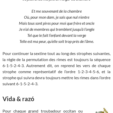
Et me souvenant de la chambre
Où, pour mon dam, je sais que nul n’entre
Mais tous sont pires pour moi que frère et oncle
Je n’ai de membres qui tremblent jusqu’à l’ongle
Tel que le fait l’enfant devant la verge
Telle est ma peur, qu’elle soit trop près de l’âme
.
Pour continuer la sextine tout au long des strophes suivantes,
la règle de la permutation des rimes est toujours la séquence
6-1-5-2-4-3. Autrement dit, on reprend les vers de chaque
strophe comme représentatif de l’ordre 1-2-3-4-5-6, et la
strophe qui suivra devra toujours mettre les rimes dans l’ordre
suivant 6-1-5-2-4-3.
Vida & razó
Pour chaque grand troubadour occitan ou