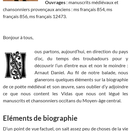
Ouvrages
: manuscrits médiévaux et
chansonniers provençaux anciens : ms français 854, ms
français 856, ms français 12473.
Bonjour à tous,
ous partons, aujourd’hui, en direction du pays
d’oc, du temps des troubadours pour y
découvrir l’un d’entre eux et non le moindre :
Arnaut Daniel. Au fil de notre balade, nous
glanerons quelques éléments sur la biographie
de ce poète médiéval et son œuvre, sans oublier d’y adjoindre
ce que nous content les Vidas que nous ont légué les
manuscrits et chansonniers occitans du Moyen-âge central.
Eléments de biographie
D’un point de vue factuel, on sait assez peu de choses de la vie