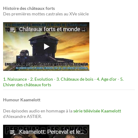
Histoire des châteaux forts
Des premières mottes castrales au XVe siècle
1. Naissance
-
2. Evolution
-
3. Châteaux de bois
-
4. Age d’or
-
5.
L’hiver des châteaux forts
Humour Kaamelott
Des épisodes audio en hommage à la
série télévisée Kaamelott
d'Alexandre ASTIER.