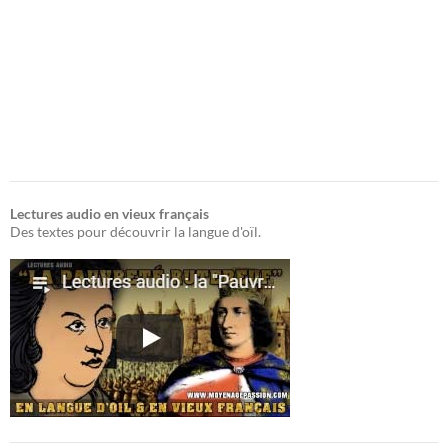
Lectures audio en vieux français
Des textes pour découvrir la langue d'oïl.