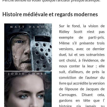
Histoire médiévale et regards modernes
Sur le fond, la vision de
Ridley Scott n’est pas
exempte de parti-pris.
Même s’il présente trois
versions, avec ce dernier
duel, lui et ses scénaristes
ont choisi, à l’évidence, de
nous conter la leur ; elle
suit, d’ailleurs, de près la
conviction de l’auteur du
livre qui accrédite la version
de l’épouse de Jacques de
Carrouges. Disant cela,
gardons en tête que l’
histoire n’a jamais su