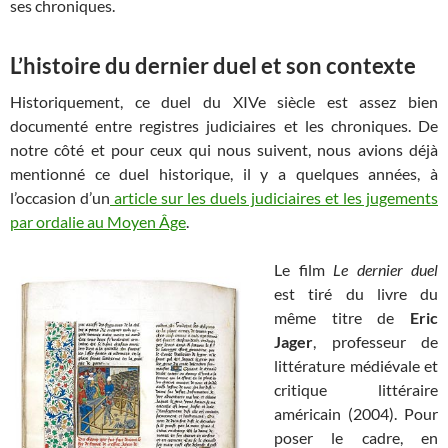
ses chroniques.
L’histoire du dernier duel et son contexte
Historiquement, ce duel du XIVe siècle est assez bien
documenté entre registres judiciaires et les chroniques. De
notre côté et pour ceux qui nous suivent, nous avions déjà
mentionné ce duel historique, il y a quelques années, à
l’occasion d’un
article sur les duels judiciaires et les jugements
par ordalie au Moyen Âge
.
Le film
Le dernier duel
est tiré du livre du
même titre de
Eric
Jager
, professeur de
littérature médiévale et
critique littéraire
américain (2004). Pour
poser le cadre, en