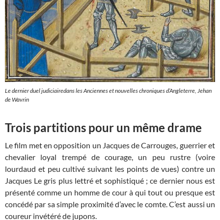
Le dernier duel judiciairedans les Anciennes et nouvelles chroniques d’Angleterre,
Jehan
de Wavrin
Trois partitions pour un même drame
Le film met en opposition un Jacques de Carrouges, guerrier et
chevalier loyal trempé de courage, un peu rustre (voire
lourdaud et peu cultivé suivant les points de vues) contre un
Jacques Le gris plus lettré et sophistiqué ; ce dernier nous est
présenté comme un homme de cour à qui tout ou presque est
concédé par sa simple proximité d’avec le comte. C’est aussi un
coureur invétéré de jupons.