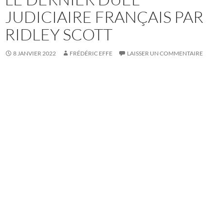
JUDICIAIRE FRANÇAIS PAR
RIDLEY SCOTT
8 JANVIER 2022
FRÉDÉRIC EFFE
LAISSER UN COMMENTAIRE