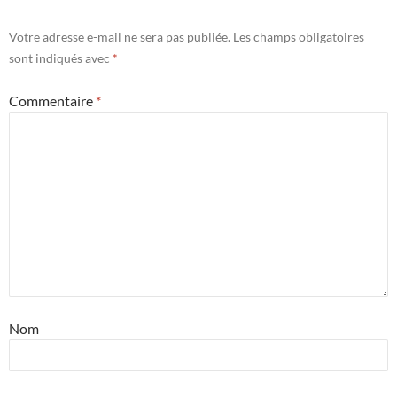
Votre adresse e-mail ne sera pas publiée.
Les champs obligatoires
sont indiqués avec
*
Commentaire
*
Nom