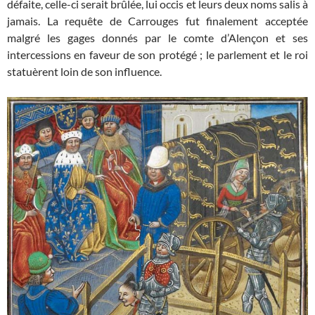
défaite, celle-ci serait brûlée, lui occis et leurs deux noms salis à
jamais. La requête de Carrouges fut finalement acceptée
malgré les gages donnés par le comte d’Alençon et ses
intercessions en faveur de son protégé ; le parlement et le roi
statuèrent loin de son influence.