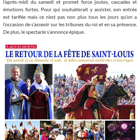
l’après-midi du samedi et promet force joutes, cascades et
émotions fortes. Pour qui souhaiterait y assister, son entrée
est tarifée mais ce n’est pas non plus tous les jours qu’on a
l’occasion de s’asseoir sur les tribunes du roi et en sa présence.
De plus, le spectacle s’annonce épique.