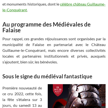
et monuments historiques, dont le
célèbre château Guillaume-
le-Conquérant
.
Au programme des Médiévales de
Falaise
Pour rappel, ces grandes réjouissances sont organisées par la
municipalité de Falaise en partenariat avec le Château
Guillaume-le-Conquérant, mais encore diverses collectivités
locales et partenaires institutionnels et privés, auxquels
s’ajoutent, bien sûr, les bénévoles.
Sous le signe du médiéval fantastique
Première nouveauté de
ce cru 2022, cette fois,
la fête s’étalera sur 3
jours, du samedi 13 au