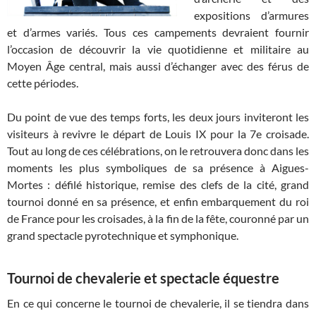
expositions d’armures
et d’armes variés. Tous ces campements devraient fournir
l’occasion de découvrir la vie quotidienne et militaire au
Moyen Âge central, mais aussi d’échanger avec des férus de
cette périodes.
Du point de vue des temps forts, les deux jours inviteront les
visiteurs à revivre le départ de Louis IX pour la 7e croisade.
Tout au long de ces célébrations, on le retrouvera donc dans les
moments les plus symboliques de sa présence à Aigues-
Mortes : défilé historique, remise des clefs de la cité, grand
tournoi donné en sa présence, et enfin embarquement du roi
de France pour les croisades, à la fin de la fête, couronné par un
grand spectacle pyrotechnique et symphonique.
Tournoi de chevalerie et spectacle équestre
En ce qui concerne le tournoi de chevalerie, il se tiendra dans