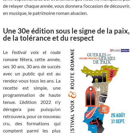
de relayer chaque année, vous donnera l’occasion de découvrir,
en musique, le patrimoine roman alsacien.
Une 30e édition sous le signe de la paix,
de la tolérance et du respect
Le
Festival voix et route
romane
fêtera, cette année,
ses 30 ans, 30 ans de succès
avec un public qui est au
rendez-vous tous les ans. La
recette est simple, une
programmation de haute
tenue. L’édition 2022 n’y
dérogera pas puisqu’on
retrouvera, pour ce nouveau
cru, des formations qui
comptent parmi les plus