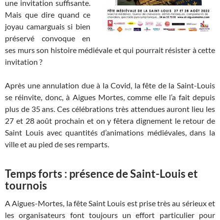
une invitation suffisante.
Mais que dire quand ce
joyau camarguais si bien
préservé convoque en
ses murs son histoire médiévale et qui pourrait résister à cette
invitation ?
Après une annulation due à la Covid, la fête de la Saint-Louis
se réinvite, donc, à Aigues Mortes, comme elle l’a fait depuis
plus de 35 ans. Ces célébrations très attendues auront lieu les
27 et 28 août prochain et on y fêtera dignement le retour de
Saint Louis avec quantités d’animations médiévales, dans la
ville et au pied de ses remparts.
Temps forts : présence de Saint-Louis et
tournois
A Aigues-Mortes, la fête Saint Louis est prise très au sérieux et
les organisateurs font toujours un effort particulier pour