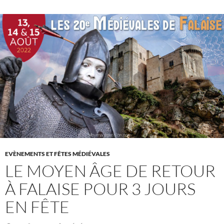
EVÈNEMENTS ET FÊTES MÉDIÉVALES
LE MOYEN ÂGE DE RETOUR
À FALAISE POUR 3 JOURS
EN FÊTE