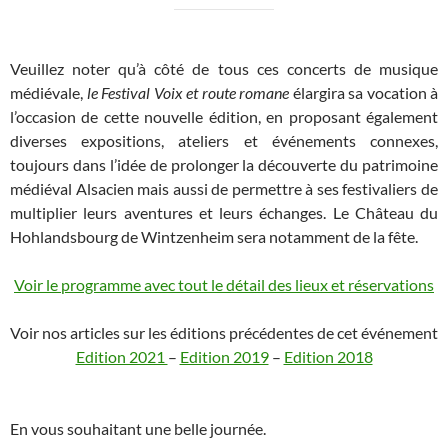
Veuillez noter qu’à côté de tous ces concerts de musique
médiévale,
le Festival Voix et route romane
élargira sa vocation à
l’occasion de cette nouvelle édition, en proposant également
diverses expositions, ateliers et événements connexes,
toujours dans l’idée de prolonger la découverte du patrimoine
médiéval Alsacien mais aussi de permettre à ses festivaliers de
multiplier leurs aventures et leurs échanges. Le Château du
Hohlandsbourg de Wintzenheim sera notamment de la fête.
Voir le programme avec tout le détail des lieux et réservations
Voir nos articles sur les éditions précédentes de cet événement
Edition 2021
–
Edition 2019
–
Edition 2018
En vous souhaitant une belle journée.