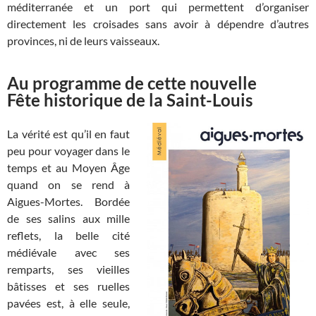
méditerranée et un port qui permettent d’organiser
directement les croisades sans avoir à dépendre d’autres
provinces, ni de leurs vaisseaux.
Au programme de cette nouvelle
Fête historique de la Saint-Louis
La vérité est qu’il en faut
peu pour voyager dans le
temps et au Moyen Âge
quand on se rend à
Aigues-Mortes. Bordée
de ses salins aux mille
reflets, la belle cité
médiévale avec ses
remparts, ses vieilles
bâtisses et ses ruelles
pavées est, à elle seule,