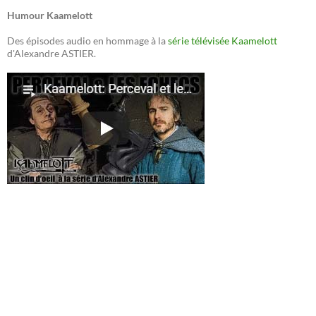
Humour Kaamelott
Des épisodes audio en hommage à la
série télévisée Kaamelott
d'Alexandre ASTIER.