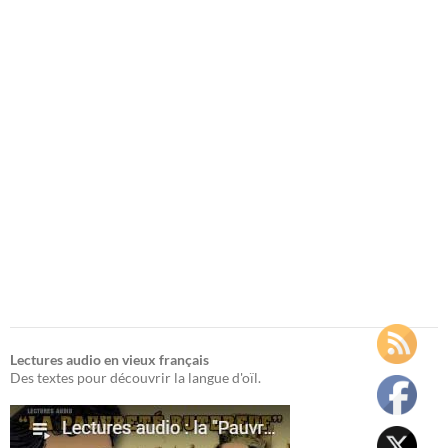
Lectures audio en vieux français
Des textes pour découvrir la langue d'oïl.