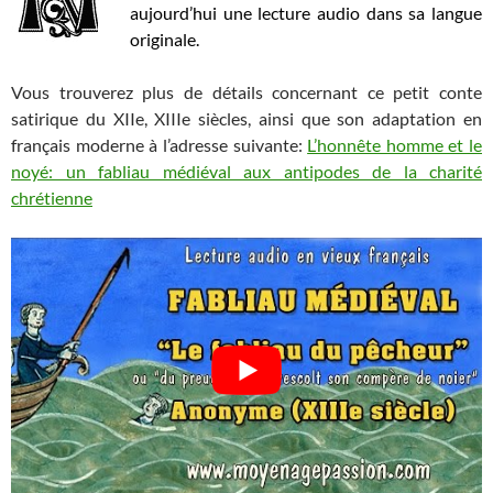
aujourd’hui une lecture audio dans sa langue
originale.
Vous trouverez plus de détails concernant ce petit conte
satirique du XIIe, XIIIe siècles, ainsi que son adaptation en
français moderne à l’adresse suivante:
L’honnête homme et le
noyé: un fabliau médiéval aux antipodes de la charité
chrétienne