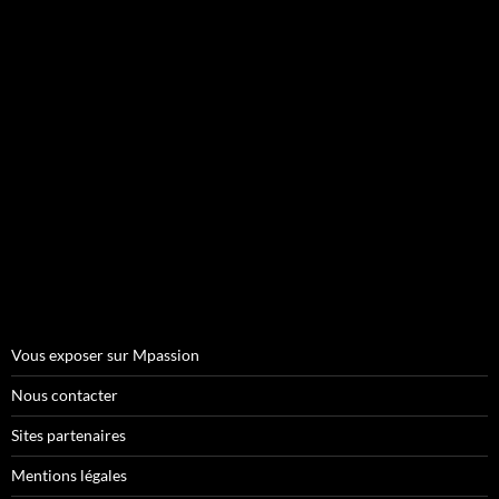
Vous exposer sur Mpassion
Nous contacter
Sites partenaires
Mentions légales