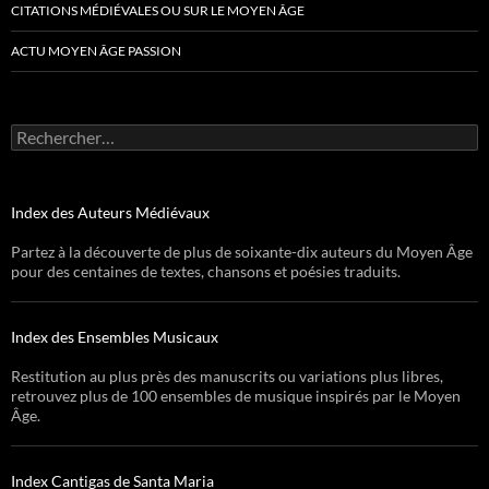
CITATIONS MÉDIÉVALES OU SUR LE MOYEN ÂGE
ACTU MOYEN ÂGE PASSION
Rechercher :
Index des Auteurs Médiévaux
Partez à la découverte de plus de soixante-dix auteurs du Moyen Âge
pour des centaines de textes, chansons et poésies traduits.
Index des Ensembles Musicaux
Restitution au plus près des manuscrits ou variations plus libres,
retrouvez plus de 100 ensembles de musique inspirés par le Moyen
Âge.
Index Cantigas de Santa Maria