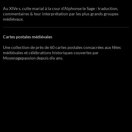
Au XIVe s, culte marial à la cour d’Alphonse le Sage : traduction,
commentaires & leur interprétation par les plus grands groupes
médiévaux.
Cartes postales médiévales
Une collection de près de 60 cartes postales consacrées aux fêtes
médiévales et célébrations historiques couvertes par
Moyenagepassion depuis dix ans.