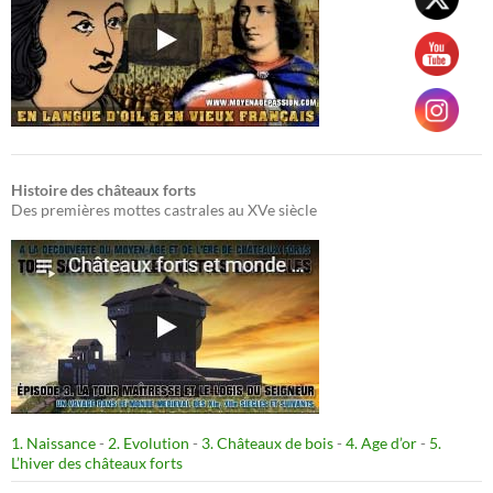
Histoire des châteaux forts
Des premières mottes castrales au XVe siècle
1. Naissance
-
2. Evolution
-
3. Châteaux de bois
-
4. Age d’or
-
5.
L’hiver des châteaux forts