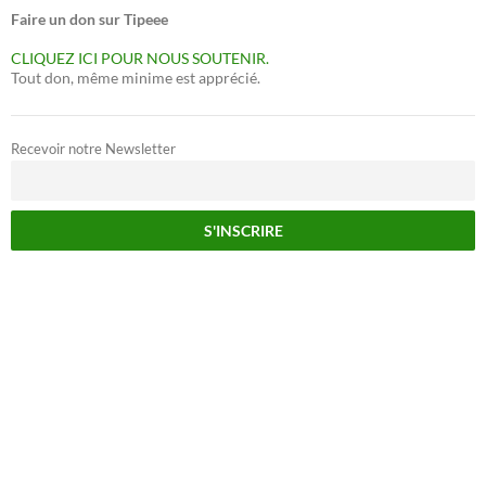
Faire un don sur Tipeee
CLIQUEZ ICI POUR NOUS SOUTENIR.
Tout don, même minime est apprécié.
Recevoir notre Newsletter