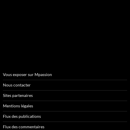
Vous exposer sur Mpassion
Nous contacter
Sites partenaires
Mentions légales
Flux des publications
Flux des commentaires