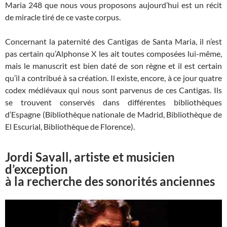
Maria 248 que nous vous proposons aujourd’hui est un récit
de miracle tiré de ce vaste corpus.
Concernant la paternité des Cantigas de Santa Maria, il n’est
pas certain qu’Alphonse X les ait toutes composées lui-même,
mais le manuscrit est bien daté de son règne et il est certain
qu’il a contribué à sa création. Il existe, encore, à ce jour quatre
codex médiévaux qui nous sont parvenus de ces Cantigas. Ils
se trouvent conservés dans différentes bibliothèques
d’Espagne (Bibliothèque nationale de Madrid, Bibliothèque de
El Escurial, Bibliothèque de Florence).
Jordi Savall, artiste et musicien
d’exception
à la recherche des sonorités anciennes