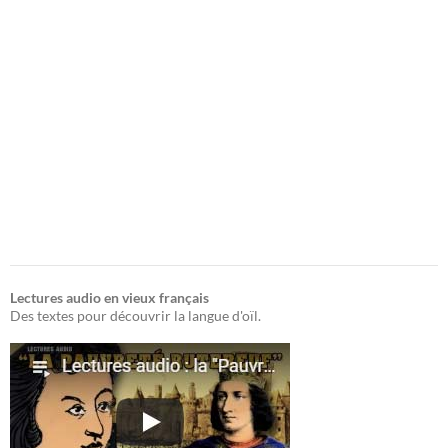
Lectures audio en vieux français
Des textes pour découvrir la langue d'oïl.