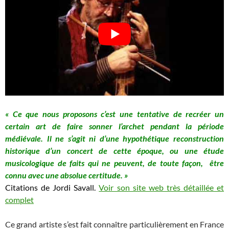
« Ce que nous proposons c’est une tentative de recréer un
certain art de faire sonner l’archet pendant la période
médiévale. Il ne s’agit ni d’une hypothétique reconstruction
historique d’un concert de cette époque, ou une étude
musicologique de faits qui ne peuvent, de toute façon, être
connu avec une absolue certitude. »
Citations de Jordi Savall.
Voir son site web très détaillée et
complet
Ce grand artiste s’est fait connaître particulièrement en France