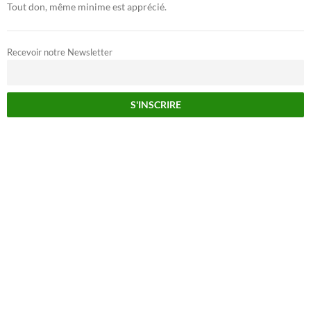
Tout don, même minime est apprécié.
Recevoir notre Newsletter