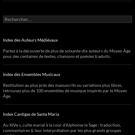
Rechercher :
Index des Auteurs Médiévaux
Partez à la découverte de plus de soixante-dix auteurs du Moyen Âge
pour des centaines de textes, chansons et poésies traduits.
Index des Ensembles Musicaux
Restitution au plus près des manuscrits ou variations plus libres,
retrouvez plus de 100 ensembles de musique inspirés par le Moyen
Âge.
Index Cantigas de Santa Maria
Au XIVe s, culte marial à la cour d’Alphonse le Sage : traduction,
commentaires & leur interprétation par les plus grands groupes