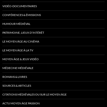
VIDÉO-DOCUMENTAIRES
CONFÉRENCES & ÉMISSIONS
HUMOUR MÉDIÉVAL
PATRIMOINE, LIEUX D’INTÉRÊT
LE MOYEN ÂGE AU CINÉMA
LE MOYEN ÂGE À LA TV
MOYEN ÂGE & JEUX VIDÉO
MÉDECINE MÉDIÉVALE
ROMANS & LIVRES
SOURCES & ARTICLES
CITATIONS MÉDIÉVALES OU SUR LE MOYEN ÂGE
ACTU MOYEN ÂGE PASSION