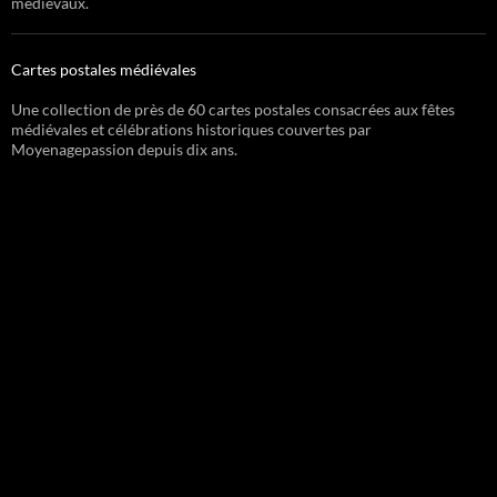
médiévaux.
Cartes postales médiévales
Une collection de près de 60 cartes postales consacrées aux fêtes
médiévales et célébrations historiques couvertes par
Moyenagepassion depuis dix ans.