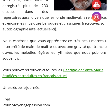
enregistré plus de 230
disques dans des
répertoires aussi divers que le monde médiéval, la renaissance,
et encore les musiques baroques et classiques (retrouvez son
autobiographie intellectuelle ici).
Nous espérons que vous apprécierez ce très beau morceau,
interprété de main de maître et avec une gravité qui tranche
d’avec les mélodies légères et rythmées que nous publions
souvent ici.
Vous pouvez retrouver ici toutes les
Cantigas de Santa Maria
étudiées et traduites en français actuel
.
Une très belle journée!
Fred
Pour Moyenagepassion.com.