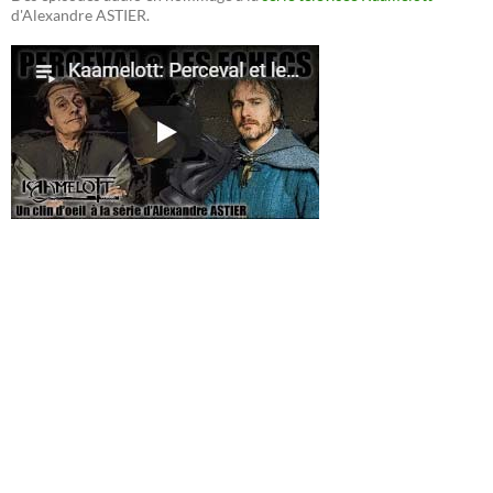
d'Alexandre ASTIER.