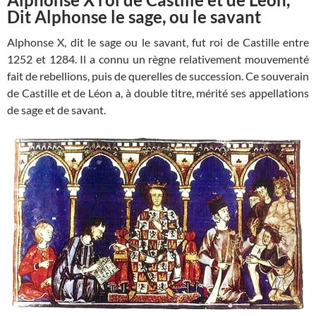
Dit Alphonse le sage, ou le savant
Alphonse X, dit le sage ou le savant, fut roi de Castille entre
1252 et 1284. Il a connu un règne relativement mouvementé
fait de rebellions, puis de querelles de succession. Ce souverain
de Castille et de Léon a, à double titre, mérité ses appellations
de sage et de savant.