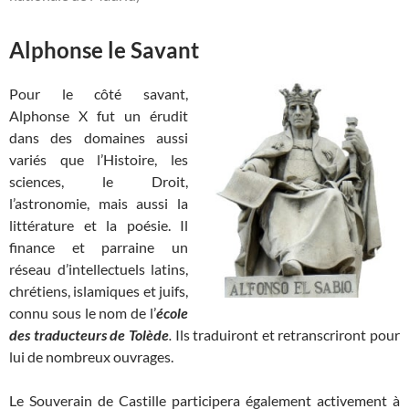
Alphonse le Savant
Pour le côté savant,
Alphonse X fut un érudit
dans des domaines aussi
variés que l’Histoire, les
sciences, le Droit,
l’astronomie, mais aussi la
littérature et la poésie. Il
finance et parraine un
réseau d’intellectuels latins,
chrétiens, islamiques et juifs,
connu sous le nom de l’
école
des traducteurs de Tolède
.
Ils traduiront et retranscriront pour
lui de nombreux ouvrages.
Le Souverain de Castille participera également activement à