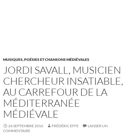
MUSIQUES, POÉSIES ET CHANSONS MÉDIÉVALES
JORDI SAVALL, MUSICIEN
CHERCHEUR INSATIABLE,
AU CARREFOUR DE LA
MÉDITERRANÉE
MÉDIÉVALE
26 SEPTEMBRE 2016
FRÉDÉRIC EFFE
LAISSER UN
COMMENTAIRE