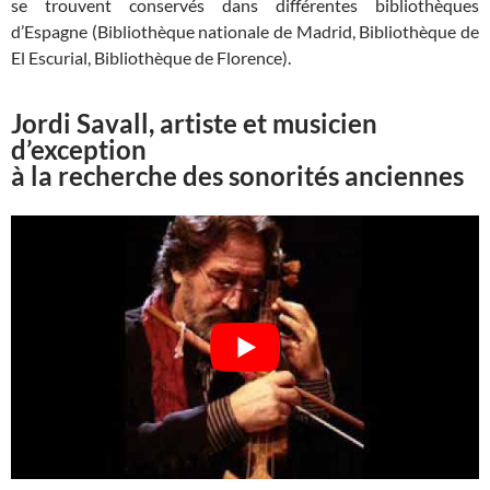
se trouvent conservés dans différentes bibliothèques
d’Espagne (Bibliothèque nationale de Madrid, Bibliothèque de
El Escurial, Bibliothèque de Florence).
Jordi Savall, artiste et musicien
d’exception
à la recherche des sonorités anciennes