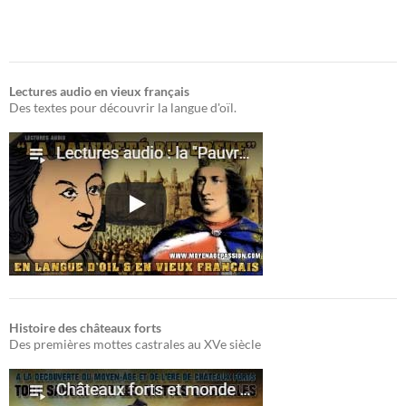
Lectures audio en vieux français
Des textes pour découvrir la langue d'oïl.
Histoire des châteaux forts
Des premières mottes castrales au XVe siècle