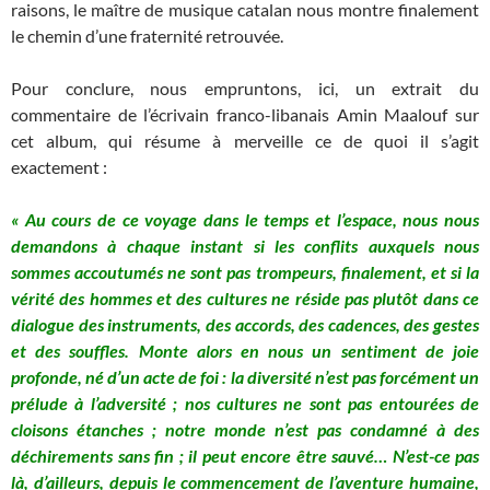
raisons, le maître de musique catalan nous montre finalement
le chemin d’une fraternité retrouvée.
Pour conclure, nous empruntons, ici, un extrait du
commentaire de l’écrivain franco-libanais Amin Maalouf sur
cet album, qui résume à merveille ce de quoi il s’agit
exactement :
« Au cours de ce voyage dans le temps et l’espace, nous nous
demandons à chaque instant si les conflits auxquels nous
sommes accoutumés ne sont pas trompeurs, finalement, et si la
vérité des hommes et des cultures ne réside pas plutôt dans ce
dialogue des instruments, des accords, des cadences, des gestes
et des souffles. Monte alors en nous un sentiment de joie
profonde, né d’un acte de foi : la diversité n’est pas forcément un
prélude à l’adversité ; nos cultures ne sont pas entourées de
cloisons étanches ; notre monde n’est pas condamné à des
déchirements sans fin ; il peut encore être sauvé… N’est-ce pas
là, d’ailleurs, depuis le commencement de l’aventure humaine,