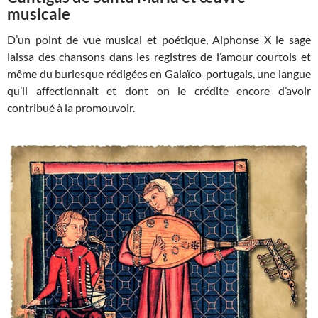
musicale
D’un point de vue musical et poétique, Alphonse X le sage
laissa des chansons dans les registres de l’amour courtois et
même du burlesque rédigées en Galaïco-portugais, une langue
qu’il affectionnait et dont on le crédite encore d’avoir
contribué à la promouvoir.