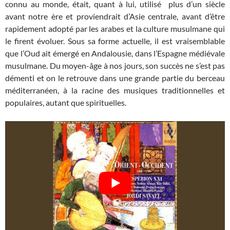
connu au monde, était, quant à lui, utilisé plus d’un siècle
avant notre ère et proviendrait d’Asie centrale, avant d’être
rapidement adopté par les arabes et la culture musulmane qui
le firent évoluer. Sous sa forme actuelle, il est vraisemblable
que l’Oud ait émergé en Andalousie, dans l’Espagne médiévale
musulmane. Du moyen-âge à nos jours, son succès ne s’est pas
démenti et on le retrouve dans une grande partie du berceau
méditerranéen, à la racine des musiques traditionnelles et
populaires, autant que spirituelles.