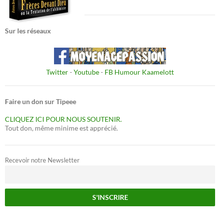
Sur les réseaux
Twitter
-
Youtube
-
FB Humour Kaamelott
Faire un don sur Tipeee
CLIQUEZ ICI POUR NOUS SOUTENIR.
Tout don, même minime est apprécié.
Recevoir notre Newsletter