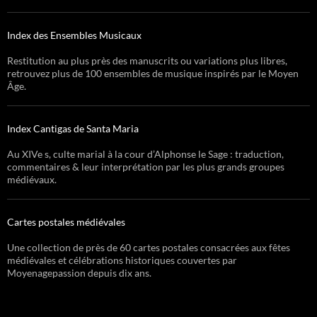
Index des Ensembles Musicaux
Restitution au plus près des manuscrits ou variations plus libres,
retrouvez plus de 100 ensembles de musique inspirés par le Moyen
Âge.
Index Cantigas de Santa Maria
Au XIVe s, culte marial à la cour d’Alphonse le Sage : traduction,
commentaires & leur interprétation par les plus grands groupes
médiévaux.
Cartes postales médiévales
Une collection de près de 60 cartes postales consacrées aux fêtes
médiévales et célébrations historiques couvertes par
Moyenagepassion depuis dix ans.