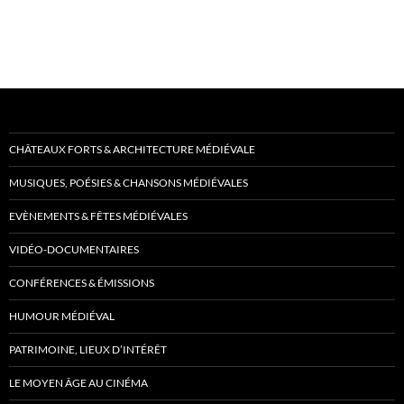
CHÂTEAUX FORTS & ARCHITECTURE MÉDIÉVALE
MUSIQUES, POÉSIES & CHANSONS MÉDIÉVALES
EVÈNEMENTS & FÊTES MÉDIÉVALES
VIDÉO-DOCUMENTAIRES
CONFÉRENCES & ÉMISSIONS
HUMOUR MÉDIÉVAL
PATRIMOINE, LIEUX D’INTÉRÊT
LE MOYEN ÂGE AU CINÉMA