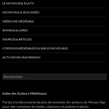
LE MOYEN ÂGE À LA TV
MOYEN ÂGE & JEUX VIDÉO
MÉDECINE MÉDIÉVALE
ROMANS & LIVRES
SOURCES & ARTICLES
CITATIONS MÉDIÉVALES OU SUR LE MOYEN ÂGE
ACTU MOYEN ÂGE PASSION
Rechercher :
Index des Auteurs Médiévaux
Partez à la découverte de plus de soixante-dix auteurs du Moyen Âge
pour des centaines de textes, chansons et poésies traduits.