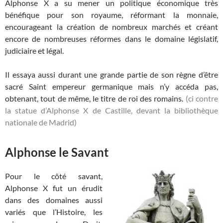
Alphonse X a su mener un politique économique très
bénéfique pour son royaume, réformant la monnaie,
encourageant la création de nombreux marchés et créant
encore de nombreuses réformes dans le domaine législatif,
judiciaire et légal.
Il essaya aussi durant une grande partie de son règne d’être
sacré Saint empereur germanique mais n’y accéda pas,
obtenant, tout de même, le titre de roi des romains.
(ci contre
la statue d’Alphonse X de Castille, devant la bibliothèque
nationale de Madrid)
Alphonse le Savant
Pour le côté savant,
Alphonse X fut un érudit
dans des domaines aussi
variés que l’Histoire, les