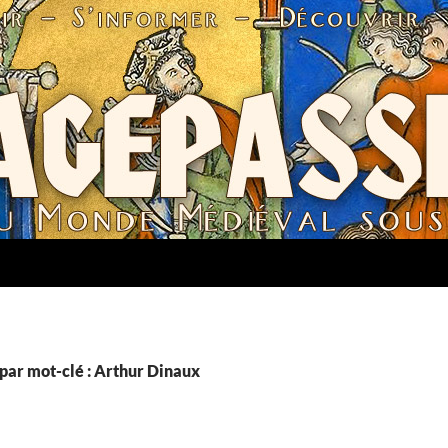
par mot-clé : Arthur Dinaux