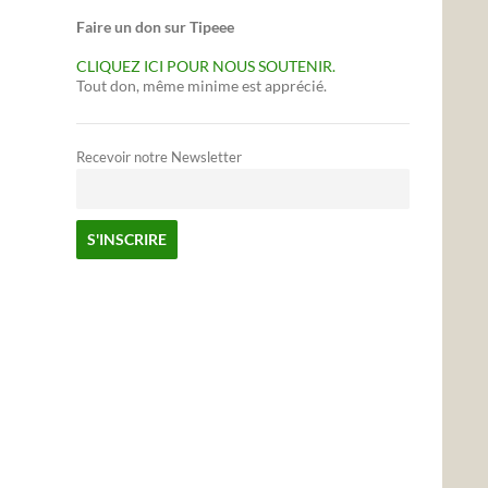
Faire un don sur Tipeee
CLIQUEZ ICI POUR NOUS SOUTENIR.
Tout don, même minime est apprécié.
Recevoir notre Newsletter