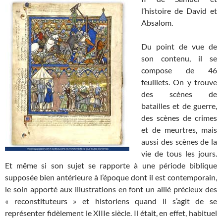
l’histoire de David et
Absalom.
Du point de vue de
son contenu, il se
compose de 46
feuillets. On y trouve
des scènes de
batailles et de guerre,
des scènes de crimes
et de meurtres, mais
aussi des scènes de la
vie de tous les jours.
Et même si son sujet se rapporte à une période biblique
supposée bien antérieure à l’époque dont il est contemporain,
le soin apporté aux illustrations en font un allié précieux des
« reconstituteurs » et historiens quand il s’agit de se
représenter fidèlement le XIIIe siècle. Il était, en effet, habituel