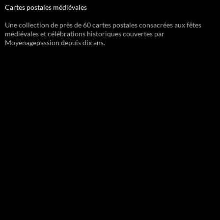
Cartes postales médiévales
Une collection de près de 60 cartes postales consacrées aux fêtes
médiévales et célébrations historiques couvertes par
Moyenagepassion depuis dix ans.