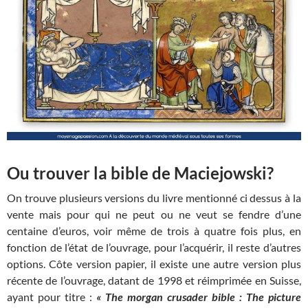
Ou trouver la bible de Maciejowski?
On trouve plusieurs versions du livre mentionné ci dessus à la
vente mais pour qui ne peut ou ne veut se fendre d’une
centaine d’euros, voir même de trois à quatre fois plus, en
fonction de l’état de l’ouvrage, pour l’acquérir, il reste d’autres
options. Côte version papier, il existe une autre version plus
récente de l’ouvrage, datant de 1998 et réimprimée en Suisse,
ayant pour titre :
« The morgan crusader bible : The picture