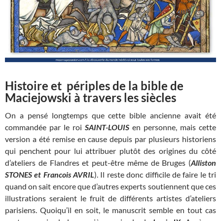
Histoire et périples de la bible de
Maciejowski à travers les siècles
On a pensé longtemps que cette bible ancienne avait été
commandée par le roi
SAINT-LOUIS
en personne, mais cette
version a été remise en cause depuis par plusieurs historiens
qui penchent pour lui attribuer plutôt des origines du côté
d’ateliers de Flandres et peut-être même de Bruges (
Alliston
STONES et Francois AVRIL
). Il reste donc difficile de faire le tri
quand on sait encore que d’autres experts soutiennent que ces
illustrations seraient le fruit de différents artistes d’ateliers
parisiens. Quoiqu’il en soit, le manuscrit semble en tout cas