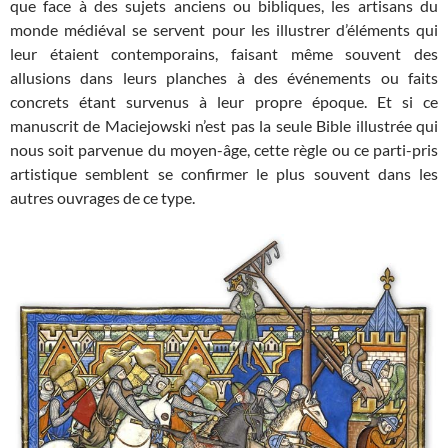
que face à des sujets anciens ou bibliques, les artisans du
monde médiéval se servent pour les illustrer d’éléments qui
leur étaient contemporains, faisant même souvent des
allusions dans leurs planches à des événements ou faits
concrets étant survenus à leur propre époque. Et si ce
manuscrit de Maciejowski n’est pas la seule Bible illustrée qui
nous soit parvenue du moyen-âge, cette règle ou ce parti-pris
artistique semblent se confirmer le plus souvent dans les
autres ouvrages de ce type.