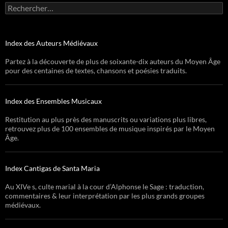
Rechercher :
Index des Auteurs Médiévaux
Partez à la découverte de plus de soixante-dix auteurs du Moyen Âge
pour des centaines de textes, chansons et poésies traduits.
Index des Ensembles Musicaux
Restitution au plus près des manuscrits ou variations plus libres,
retrouvez plus de 100 ensembles de musique inspirés par le Moyen
Âge.
Index Cantigas de Santa Maria
Au XIVe s, culte marial à la cour d’Alphonse le Sage : traduction,
commentaires & leur interprétation par les plus grands groupes
médiévaux.