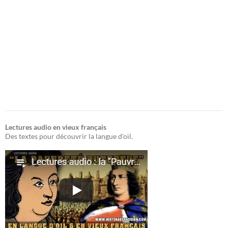
Lectures audio en vieux français
Des textes pour découvrir la langue d'oïl.