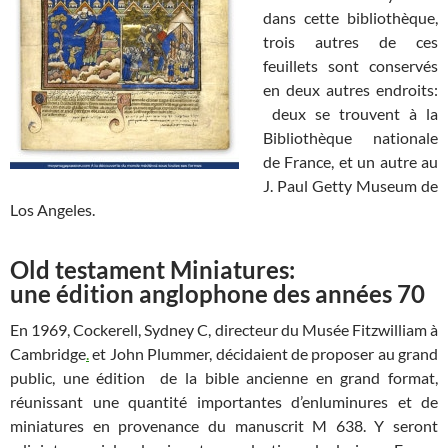
dans cette bibliothèque,
trois autres de ces
feuillets sont conservés
en deux autres endroits:
deux se trouvent à la
Bibliothèque nationale
de France, et un autre au
J. Paul Getty Museum de
Los Angeles.
Old testament Miniatures:
une édition anglophone des années 70
En 1969, Cockerell, Sydney C, directeur du Musée Fitzwilliam à
Cambridge
.
et John Plummer, décidaient de proposer au grand
public, une édition de la bible ancienne en grand format,
réunissant une quantité importantes d’enluminures et de
miniatures en provenance du manuscrit M 638. Y seront