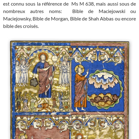
est connu sous la référence de Ms M 638, mais aussi sous de
nombreux autres noms: Bible de Maciejowski ou
Maciejowsky, Bible de Morgan, Bible de Shah Abbas ou encore
bible des croisés.