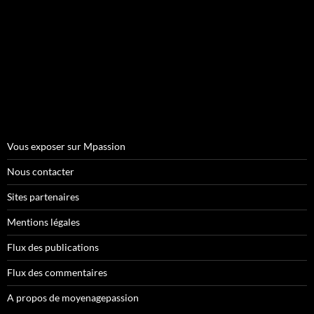
Vous exposer sur Mpassion
Nous contacter
Sites partenaires
Mentions légales
Flux des publications
Flux des commentaires
A propos de moyenagepassion