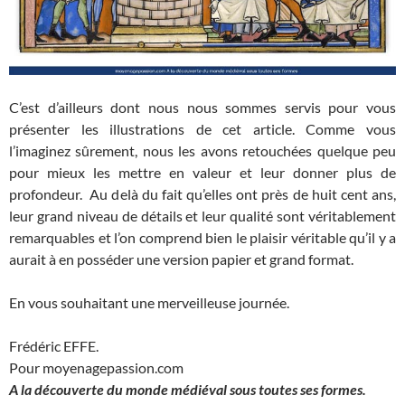
C’est d’ailleurs dont nous nous sommes servis pour vous
présenter les illustrations de cet article. Comme vous
l’imaginez sûrement, nous les avons retouchées quelque peu
pour mieux les mettre en valeur et leur donner plus de
profondeur. Au delà du fait qu’elles ont près de huit cent ans,
leur grand niveau de détails et leur qualité sont véritablement
remarquables et l’on comprend bien le plaisir véritable qu’il y a
aurait à en posséder une version papier et grand format.
En vous souhaitant une merveilleuse journée.
Frédéric EFFE.
Pour moyenagepassion.com
A la découverte du monde médiéval sous toutes ses formes.