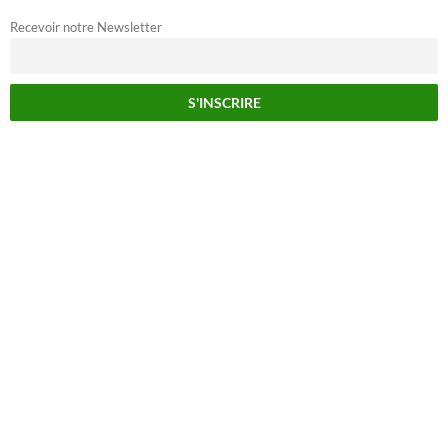
Recevoir notre Newsletter