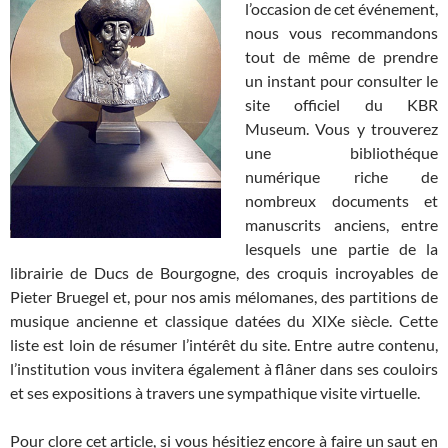
l’occasion de cet événement,
nous vous recommandons
tout de même de prendre
un instant pour consulter le
site officiel du KBR
Museum. Vous y trouverez
une bibliothéque
numérique riche de
nombreux documents et
manuscrits anciens, entre
lesquels une partie de la
librairie de Ducs de Bourgogne, des croquis incroyables de
Pieter Bruegel et, pour nos amis mélomanes, des partitions de
musique ancienne et classique datées du XIXe siècle. Cette
liste est loin de résumer l’intérêt du site. Entre autre contenu,
l’institution vous invitera également à flâner dans ses couloirs
et ses expositions à travers une sympathique visite virtuelle.
Pour clore cet article, si vous hésitiez encore à faire un saut en