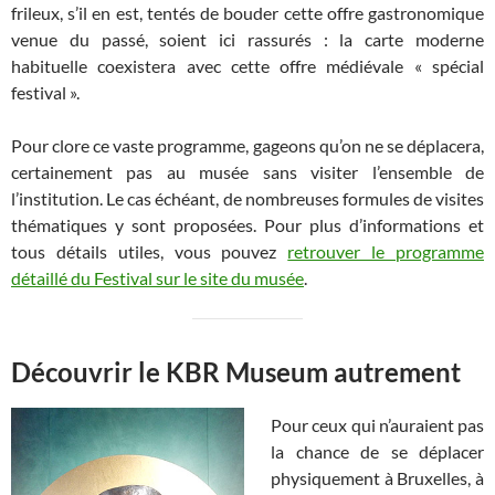
frileux, s’il en est, tentés de bouder cette offre gastronomique
venue du passé, soient ici rassurés : la carte moderne
habituelle coexistera avec cette offre médiévale « spécial
festival ».
Pour clore ce vaste programme, gageons qu’on ne se déplacera,
certainement pas au musée sans visiter l’ensemble de
l’institution. Le cas échéant, de nombreuses formules de visites
thématiques y sont proposées. Pour plus d’informations et
tous détails utiles, vous pouvez
retrouver le programme
détaillé du Festival sur le site du musée
.
Découvrir le KBR Museum autrement
Pour ceux qui n’auraient pas
la chance de se déplacer
physiquement à Bruxelles, à