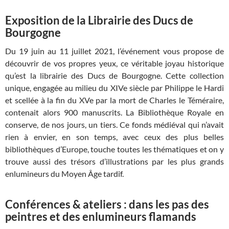
Exposition de la Librairie des Ducs de
Bourgogne
Du 19 juin au 11 juillet 2021, l’événement vous propose de
découvrir de vos propres yeux, ce véritable joyau historique
qu’est la librairie des Ducs de Bourgogne. Cette collection
unique, engagée au milieu du XIVe siècle par Philippe le Hardi
et scellée à la fin du XVe par la mort de Charles le Téméraire,
contenait alors 900 manuscrits. La Bibliothèque Royale en
conserve, de nos jours, un tiers. Ce fonds médiéval qui n’avait
rien à envier, en son temps, avec ceux des plus belles
bibliothèques d’Europe, touche toutes les thématiques et on y
trouve aussi des trésors d’illustrations par les plus grands
enlumineurs du Moyen Âge tardif.
Conférences & ateliers : dans les pas des
peintres et des enlumineurs flamands