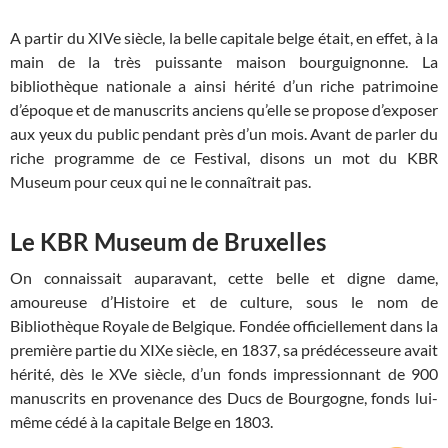
A partir du XIVe siècle, la belle capitale belge était, en effet, à la
main de la très puissante maison bourguignonne. La
bibliothèque nationale a ainsi hérité d’un riche patrimoine
d’époque et de manuscrits anciens qu’elle se propose d’exposer
aux yeux du public pendant près d’un mois. Avant de parler du
riche programme de ce Festival, disons un mot du KBR
Museum pour ceux qui ne le connaîtrait pas.
Le KBR Museum de Bruxelles
On connaissait auparavant, cette belle et digne dame,
amoureuse d’Histoire et de culture, sous le nom de
Bibliothèque Royale de Belgique. Fondée officiellement dans la
première partie du XIXe siècle, en 1837, sa prédécesseure avait
hérité, dès le XVe siècle, d’un fonds impressionnant de 900
manuscrits en provenance des Ducs de Bourgogne, fonds lui-
même cédé à la capitale Belge en 1803.