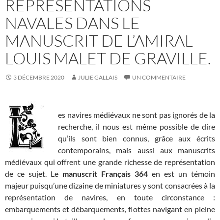
REPRÉSENTATIONS
NAVALES DANS LE
MANUSCRIT DE L’AMIRAL
LOUIS MALET DE GRAVILLE.
3 DÉCEMBRE 2020
JULIE GALLAIS
UN COMMENTAIRE
es navires médiévaux ne sont pas ignorés de la
recherche, il nous est même possible de dire
qu’ils sont bien connus, grâce aux écrits
contemporains, mais aussi aux manuscrits
médiévaux qui offrent une grande richesse de représentation
de ce sujet. Le
manuscrit Français 364
en est un témoin
majeur puisqu’une dizaine de miniatures y sont consacrées à la
représentation de navires, en toute circonstance :
embarquements et débarquements, flottes navigant en pleine