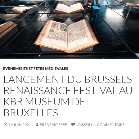
EVÈNEMENTS ET FÊTES MÉDIÉVALES
LANCEMENT DU BRUSSELS
RENAISSANCE FESTIVAL AU
KBR MUSEUM DE
BRUXELLES
19 JUIN 2021
FRÉDÉRIC EFFE
LAISSER UN COMMENTAIRE