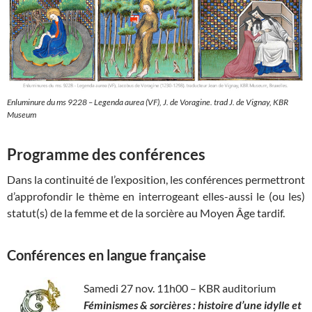
Enluminure du ms 9228 – Legenda aurea (VF), J. de Voragine. trad J. de Vignay, KBR
Museum
Programme des conférences
Dans la continuité de l’exposition, les conférences permettront
d’approfondir le thème en interrogeant elles-aussi le (ou les)
statut(s) de la femme et de la sorcière au Moyen Âge tardif.
Conférences en langue française
Samedi 27 nov. 11h00 – KBR auditorium
Féminismes & sorcières : histoire d’une idylle et