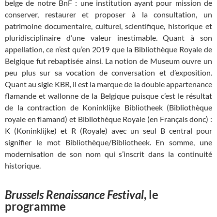
belge de notre BnF : une institution ayant pour mission de
conserver, restaurer et proposer à la consultation, un
patrimoine documentaire, culturel, scientifique, historique et
pluridisciplinaire d’une valeur inestimable. Quant à son
appellation, ce n’est qu’en 2019 que la Bibliothèque Royale de
Belgique fut rebaptisée ainsi. La notion de Museum ouvre un
peu plus sur sa vocation de conversation et d’exposition.
Quant au sigle KBR, il est la marque de la double appartenance
flamande et wallonne de la Belgique puisque c’est le résultat
de la contraction de Koninklijke Bibliotheek (Bibliothèque
royale en flamand) et Bibliothèque Royale (en Français donc) :
K (Koninklijke) et R (Royale) avec un seul B central pour
signifier le mot Bibliothèque/Bibliotheek. En somme, une
modernisation de son nom qui s’inscrit dans la continuité
historique.
Brussels Renaissance Festival
, le
programme