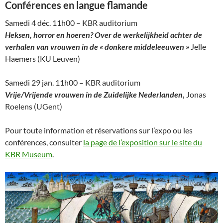
Conférences en langue flamande
Samedi 4 déc. 11h00 – KBR auditorium
Heksen, horror en hoeren? Over de werkelijkheid achter de
verhalen van vrouwen in de « donkere middeleeuwen »
Jelle
Haemers (KU Leuven)
Samedi 29 jan. 11h00 – KBR auditorium
Vrije/Vrijende vrouwen in de Zuidelijke
Nederlanden
,
Jonas
Roelens (UGent)
Pour toute information et réservations sur l’expo ou les
conférences, consulter
la page de l’exposition sur le site du
KBR Museum
.