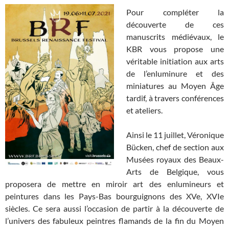
Pour compléter la
découverte de ces
manuscrits médiévaux, le
KBR vous propose une
véritable initiation aux arts
de l’enluminure et des
miniatures au Moyen Âge
tardif, à travers conférences
et ateliers.
Ainsi le 11 juillet, Véronique
Bücken, chef de section aux
Musées royaux des Beaux-
Arts de Belgique, vous
proposera de mettre en miroir art des enlumineurs et
peintures dans les Pays-Bas bourguignons des XVe, XVIe
siècles. Ce sera aussi l’occasion de partir à la découverte de
l’univers des fabuleux peintres flamands de la fin du Moyen