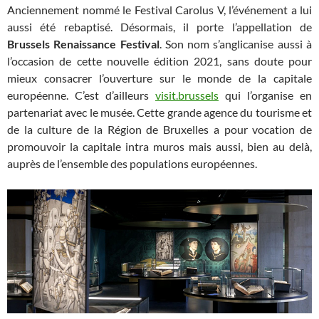
Anciennement nommé le Festival Carolus V, l’événement a lui
aussi été rebaptisé. Désormais, il porte l’appellation de
Brussels Renaissance Festival
. Son nom s’anglicanise aussi à
l’occasion de cette nouvelle édition 2021, sans doute pour
mieux consacrer l’ouverture sur le monde de la capitale
européenne. C’est d’ailleurs
visit.brussels
qui l’organise en
partenariat avec le musée. Cette grande agence du tourisme et
de la culture de la Région de Bruxelles a pour vocation de
promouvoir la capitale intra muros mais aussi, bien au delà,
auprès de l’ensemble des populations européennes.