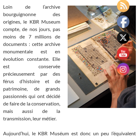
Loin de l’archive
bourguignonne des
origines, le KBR Museum
compte, de nos jours, pas
moins de 7 millions de
documents : cette archive
monumentale est en
évolution constante. Elle
est conservée
précieusement par des
férus d’histoire et de
patrimoine, de grands
passionnés qui ont décidé
de faire de la conservation,
mais aussi de la
transmission, leur métier.
Aujourd’hui, le KBR Muséum est donc un peu l’équivalent