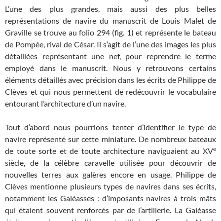
L’une des plus grandes, mais aussi des plus belles
représentations de navire du manuscrit de Louis Malet de
Graville se trouve au folio 294 (fig. 1) et représente le bateau
de Pompée, rival de César. Il s’agit de l’une des images les plus
détaillées représentant une nef, pour reprendre le terme
employé dans le manuscrit. Nous y retrouvons certains
éléments détaillés avec précision dans les écrits de Philippe de
Clèves et qui nous permettent de redécouvrir le vocabulaire
entourant l’architecture d’un navire.
Tout d’abord nous pourrions tenter d’identifier le type de
navire représenté sur cette miniature. De nombreux bateaux
e
de toute sorte et de toute architecture naviguaient au XV
siècle, de la célèbre caravelle utilisée pour découvrir de
nouvelles terres aux galères encore en usage. Philippe de
Clèves mentionne plusieurs types de navires dans ses écrits,
notamment les Galéasses : d’imposants navires à trois mâts
qui étaient souvent renforcés par de l’artillerie. La Galéasse