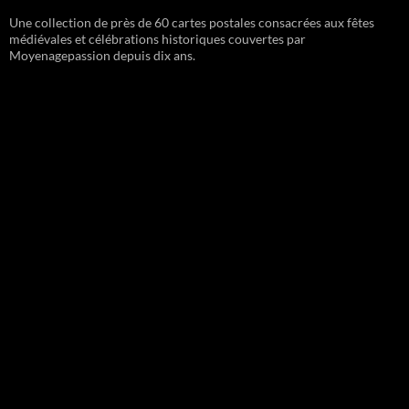
Une collection de près de 60 cartes postales consacrées aux fêtes
médiévales et célébrations historiques couvertes par
Moyenagepassion depuis dix ans.