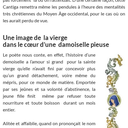
Cantiga remettra même les pendules à l’heure des mentalités
très chrétiennes du Moyen Âge occidental, pour le cas où on
les aurait perdu de vue.
Une image de la vierge
dans le cœur d’une damoiselle pieuse
Le poète nous conte, en effet, l’histoire d’une
demoiselle a l’amour si grand pour la sainte
vierge qu’elle n’avait fini par concevoir plus
qu’un grand détachement, voire même du
mépris, pour ce monde de matière. Emportée
par ses jeûnes et sa volonté d’abstinence, la
jeune fille finit même par refuser toute
nourriture et toute boisson durant un mois
entier.
Alitée et affaiblie, quand on prononçait le nom