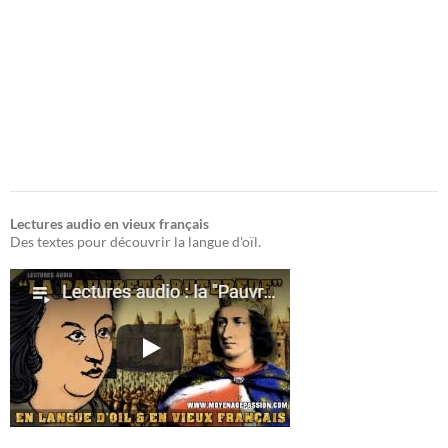
Lectures audio en vieux français
Des textes pour découvrir la langue d'oïl.