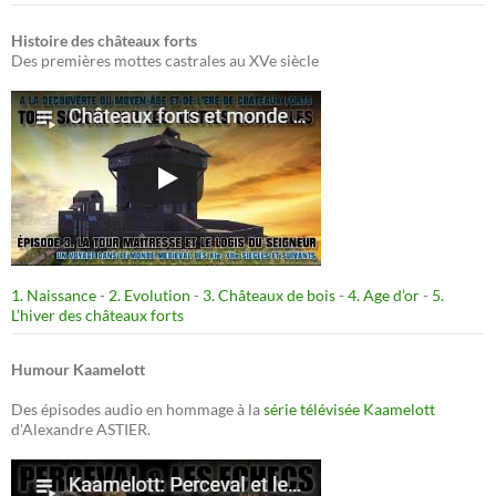
Histoire des châteaux forts
Des premières mottes castrales au XVe siècle
1. Naissance
-
2. Evolution
-
3. Châteaux de bois
-
4. Age d’or
-
5.
L’hiver des châteaux forts
Humour Kaamelott
Des épisodes audio en hommage à la
série télévisée Kaamelott
d'Alexandre ASTIER.