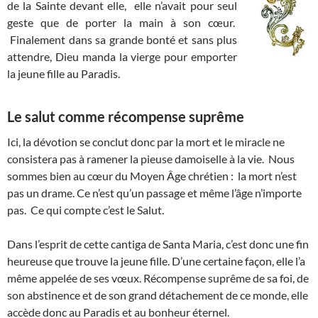
de la Sainte devant elle, elle n’avait pour seul
geste que de porter la main à son cœur.
Finalement dans sa grande bonté et sans plus
attendre, Dieu manda la vierge pour emporter
la jeune fille au Paradis.
Le salut comme récompense suprême
Ici, la dévotion se conclut donc par la mort et le miracle ne
consistera pas à ramener la pieuse damoiselle à la vie. Nous
sommes bien au cœur du Moyen Âge chrétien : la mort n’est
pas un drame. Ce n’est qu’un passage et même l’âge n’importe
pas. Ce qui compte c’est le Salut.
Dans l’esprit de cette cantiga de Santa Maria, c’est donc une fin
heureuse que trouve la jeune fille. D’une certaine façon, elle l’a
même appelée de ses vœux. Récompense suprême de sa foi, de
son abstinence et de son grand détachement de ce monde, elle
accède donc au Paradis et au bonheur éternel.