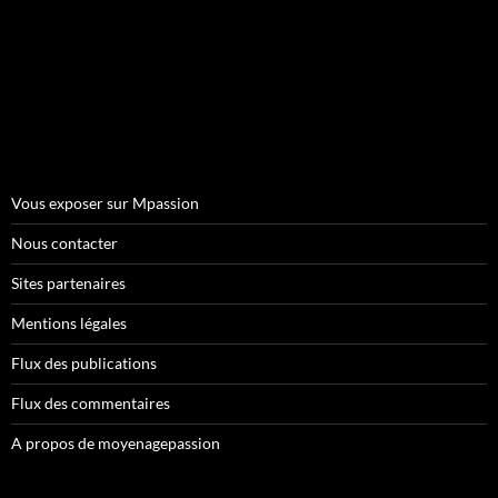
Vous exposer sur Mpassion
Nous contacter
Sites partenaires
Mentions légales
Flux des publications
Flux des commentaires
A propos de moyenagepassion