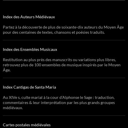
Index des Auteurs Médiévaux
Partez à la découverte de plus de soixante-dix auteurs du Moyen Âge
pour des centaines de textes, chansons et poésies traduits.
Index des Ensembles Musicaux
Restitution au plus près des manuscrits ou variations plus libres,
retrouvez plus de 100 ensembles de musique inspirés par le Moyen
Âge.
Index Cantigas de Santa Maria
Au XIVe s, culte marial à la cour d’Alphonse le Sage : traduction,
commentaires & leur interprétation par les plus grands groupes
médiévaux.
Cartes postales médiévales