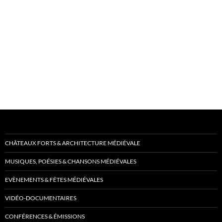
CHÂTEAUX FORTS & ARCHITECTURE MÉDIÉVALE
MUSIQUES, POÉSIES & CHANSONS MÉDIÉVALES
EVÈNEMENTS & FÊTES MÉDIÉVALES
VIDÉO-DOCUMENTAIRES
CONFÉRENCES & ÉMISSIONS