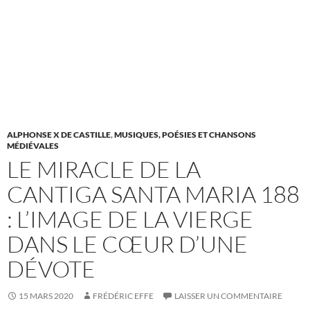
ALPHONSE X DE CASTILLE
,
MUSIQUES, POÉSIES ET CHANSONS
MÉDIÉVALES
LE MIRACLE DE LA
CANTIGA SANTA MARIA 188
: L’IMAGE DE LA VIERGE
DANS LE CŒUR D’UNE
DÉVOTE
15 MARS 2020
FRÉDÉRIC EFFE
LAISSER UN COMMENTAIRE