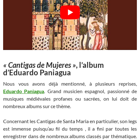
« Cantigas de Mujeres »
, l’album
d’Eduardo Paniagua
Nous vous avons déjà mentionné, à plusieurs reprises,
Eduardo Paniagua
. Grand musicien espagnol, passionné de
musiques médiévales profanes ou sacrées, on lui doit de
nombreux albums sur ce thème.
Concernant les Cantigas de Santa Maria en particulier, son legs
est immense puisqu’au fil du temps , il a fini par toutes les
enregistrer dans de nombreux albums classés par thématique.