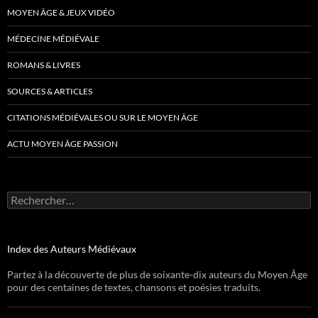
MOYEN ÂGE & JEUX VIDÉO
MÉDECINE MÉDIÉVALE
ROMANS & LIVRES
SOURCES & ARTICLES
CITATIONS MÉDIÉVALES OU SUR LE MOYEN ÂGE
ACTU MOYEN ÂGE PASSION
Rechercher :
Index des Auteurs Médiévaux
Partez à la découverte de plus de soixante-dix auteurs du Moyen Âge
pour des centaines de textes, chansons et poésies traduits.