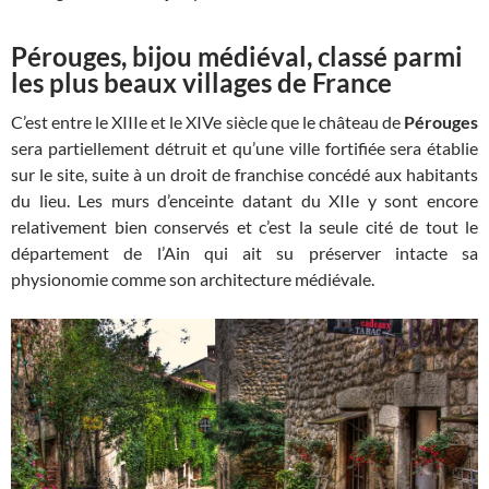
Pérouges, bijou médiéval, classé parmi
les plus beaux villages de France
C’est entre le XIIIe et le XIVe siècle que le château de
Pérouges
sera partiellement détruit et qu’une ville fortifiée sera établie
sur le site, suite à un droit de franchise concédé aux habitants
du lieu. Les murs d’enceinte datant du XIIe y sont encore
relativement bien conservés et c’est la seule cité de tout le
département de l’Ain qui ait su préserver intacte sa
physionomie comme son architecture médiévale.