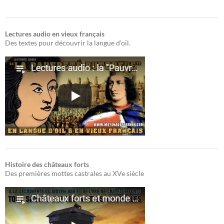
Lectures audio en vieux français
Des textes pour découvrir la langue d'oïl.
Histoire des châteaux forts
Des premières mottes castrales au XVe siècle