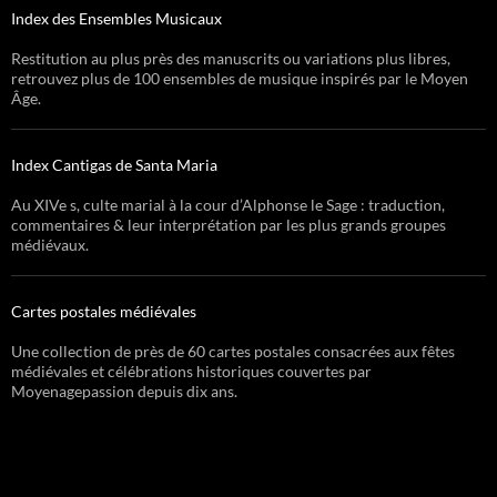
Index des Ensembles Musicaux
Restitution au plus près des manuscrits ou variations plus libres,
retrouvez plus de 100 ensembles de musique inspirés par le Moyen
Âge.
Index Cantigas de Santa Maria
Au XIVe s, culte marial à la cour d’Alphonse le Sage : traduction,
commentaires & leur interprétation par les plus grands groupes
médiévaux.
Cartes postales médiévales
Une collection de près de 60 cartes postales consacrées aux fêtes
médiévales et célébrations historiques couvertes par
Moyenagepassion depuis dix ans.