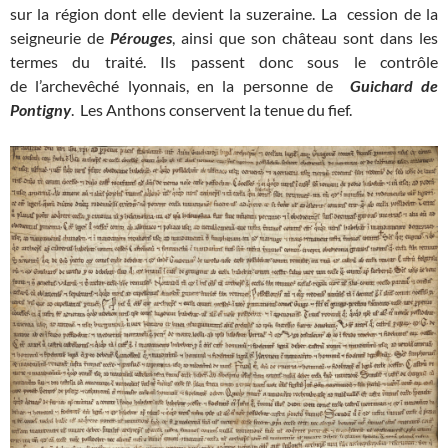
sur la région dont elle devient la suzeraine. La cession de la
seigneurie de
Pérouges
, ainsi que son château sont dans les
termes du traité. Ils passent donc sous le contrôle
de l’archevêché lyonnais, en la personne de
Guichard de
Pontigny
. Les Anthons conservent la tenue du fief.