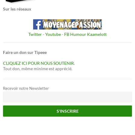
Sur les réseaux
Twitter
-
Youtube
-
FB Humour Kaamelott
Faire un don sur Tipeee
CLIQUEZ ICI POUR NOUS SOUTENIR.
Tout don, même minime est apprécié.
Recevoir notre Newsletter