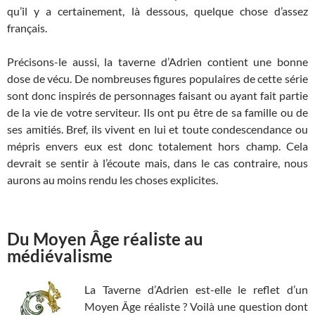
qu’il y a certainement, là dessous, quelque chose d’assez
français.
Précisons-le aussi, la taverne d’Adrien contient une bonne
dose de vécu. De nombreuses figures populaires de cette série
sont donc inspirés de personnages faisant ou ayant fait partie
de la vie de votre serviteur. Ils ont pu être de sa famille ou de
ses amitiés. Bref, ils vivent en lui et toute condescendance ou
mépris envers eux est donc totalement hors champ. Cela
devrait se sentir à l’écoute mais, dans le cas contraire, nous
aurons au moins rendu les choses explicites.
Du Moyen Âge réaliste au
médiévalisme
La Taverne d’Adrien est-elle le reflet d’un
Moyen Âge réaliste ? Voilà une question dont