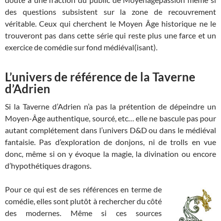
des questions subsistent sur la zone de recouvrement
véritable. Ceux qui cherchent le Moyen Âge historique ne le
trouveront pas dans cette série qui reste plus une farce et un
exercice de comédie sur fond médiéval(isant).
L’univers de référence de la Taverne
d’Adrien
Si la Taverne d’Adrien n’a pas la prétention de dépeindre un
Moyen-Âge authentique, sourcé, etc… elle ne bascule pas pour
autant complétement dans l’univers D&D ou dans le médiéval
fantaisie. Pas d’exploration de donjons, ni de trolls en vue
donc, même si on y évoque la magie, la divination ou encore
d’hypothétiques dragons.
Pour ce qui est de ses références en terme de
comédie, elles sont plutôt à rechercher du côté
des modernes. Même si ces sources