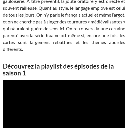
gauloiserie. A titre préventif, la joute oratoire y est directe et
souvent railleuse. Quant au style, le langage employé est celui
de tous les jours. On n’y parle le français actuel et même l’argot,
et on ne cherche pas à singer des tournures « médiévalisantes »
qui n’auraient guère de sens ici. On retrouvera là une certaine
parenté avec la série Kaamelott même si, encore une fois, les
cartes sont largement rebattues et les thèmes abordés
différents.
Découvrez la playlist des épisodes de la
saison 1