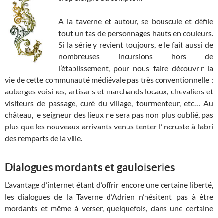
A la taverne et autour, se bouscule et défile
tout un tas de personnages hauts en couleurs.
Si la série y revient toujours, elle fait aussi de
nombreuses incursions hors de
l’établissement, pour nous faire découvrir la
vie de cette communauté médiévale pas très conventionnelle :
auberges voisines, artisans et marchands locaux, chevaliers et
visiteurs de passage, curé du village, tourmenteur, etc… Au
château, le seigneur des lieux ne sera pas non plus oublié, pas
plus que les nouveaux arrivants venus tenter l’incruste à l’abri
des remparts de la ville.
Dialogues mordants et gauloiseries
L’avantage d’internet étant d’offrir encore une certaine liberté,
les dialogues de la Taverne d’Adrien n’hésitent pas à être
mordants et même à verser, quelquefois, dans une certaine