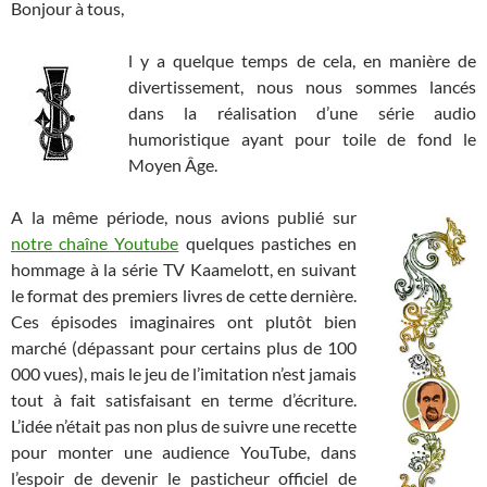
Bonjour à tous,
l y a quelque temps de cela, en manière de
divertissement, nous nous sommes lancés
dans la réalisation d’une série audio
humoristique ayant pour toile de fond le
Moyen Âge.
A la même période, nous avions publié sur
notre chaîne Youtube
quelques pastiches en
hommage à la série TV Kaamelott, en suivant
le format des premiers livres de cette dernière.
Ces épisodes imaginaires ont plutôt bien
marché (dépassant pour certains plus de 100
000 vues), mais le jeu de l’imitation n’est jamais
tout à fait satisfaisant en terme d’écriture.
L’idée n’était pas non plus de suivre une recette
pour monter une audience YouTube, dans
l’espoir de devenir le pasticheur officiel de