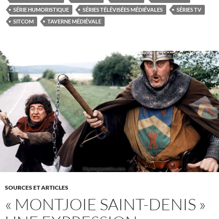
SÉRIE HUMORISTIQUE
SÉRIES TÉLÉVISÉES MÉDIÉVALES
SÉRIES TV
SITCOM
TAVERNE MÉDIÉVALE
SOURCES ET ARTICLES
« MONTJOIE SAINT-DENIS »