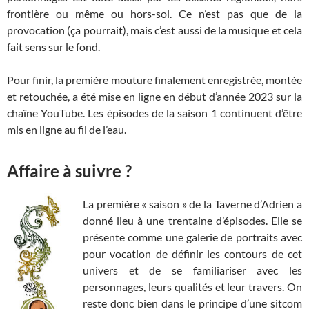
frontière ou même ou hors-sol. Ce n’est pas que de la
provocation (ça pourrait), mais c’est aussi de la musique et cela
fait sens sur le fond.
Pour finir, la première mouture finalement enregistrée, montée
et retouchée, a été mise en ligne en début d’année 2023 sur la
chaîne YouTube. Les épisodes de la saison 1 continuent d’être
mis en ligne au fil de l’eau.
Affaire à suivre ?
La première « saison » de la Taverne d’Adrien a
donné lieu à une trentaine d’épisodes. Elle se
présente comme une galerie de portraits avec
pour vocation de définir les contours de cet
univers et de se familiariser avec les
personnages, leurs qualités et leur travers. On
reste donc bien dans le principe d’une sitcom