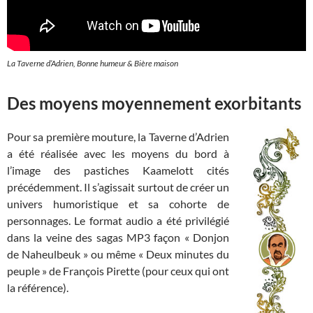
La Taverne d’Adrien, Bonne humeur & Bière maison
Des moyens moyennement exorbitants
Pour sa première mouture, la Taverne d’Adrien
a été réalisée avec les moyens du bord à
l’image des pastiches Kaamelott cités
précédemment. Il s’agissait surtout de créer un
univers humoristique et sa cohorte de
personnages. Le format audio a été privilégié
dans la veine des sagas MP3 façon « Donjon
de Naheulbeuk » ou même « Deux minutes du
peuple » de François Pirette (pour ceux qui ont
la référence).