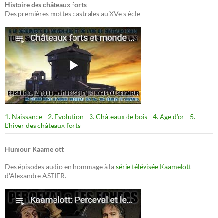
Histoire des châteaux forts
Des premières mottes castrales au XVe siècle
1. Naissance
-
2. Evolution
-
3. Châteaux de bois
-
4. Age d’or
-
5.
L’hiver des châteaux forts
Humour Kaamelott
Des épisodes audio en hommage à la
série télévisée Kaamelott
d'Alexandre ASTIER.