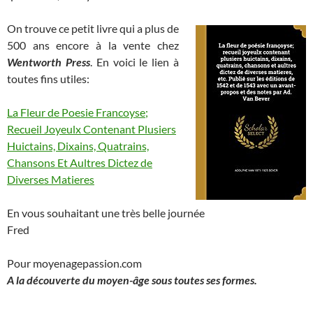
On trouve ce petit livre qui a plus de
500 ans encore à la vente chez
Wentworth Press
. En voici le lien à
toutes fins utiles:
La Fleur de Poesie Francoyse;
Recueil Joyeulx Contenant Plusiers
Huictains, Dixains, Quatrains,
Chansons Et Aultres Dictez de
Diverses Matieres
En vous souhaitant une très belle journée
Fred
Pour moyenagepassion.com
A la découverte du moyen-âge sous toutes ses formes.