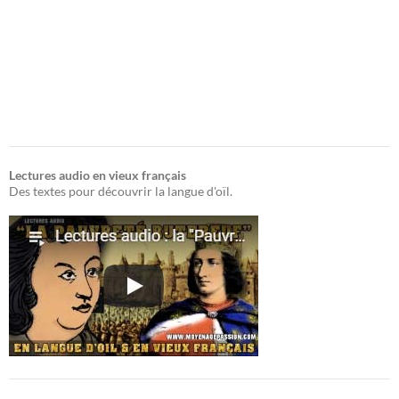
Lectures audio en vieux français
Des textes pour découvrir la langue d'oïl.