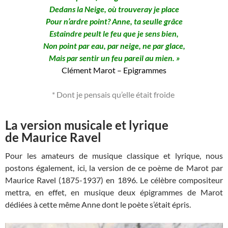
Dedans la Neige, où trouveray je place
Pour n’ardre point? Anne, ta seulle grâce
Estaindre peult le feu que je sens bien,
Non point par eau, par neige, ne par glace,
Mais par sentir un feu pareil au mien. »
Clément Marot – Epigrammes
* Dont je pensais qu’elle était froide
La version musicale et lyrique
de Maurice Ravel
Pour les amateurs de musique classique et lyrique, nous
postons également, ici, la version de ce poème de Marot par
Maurice Ravel (1875-1937) en 1896. Le célèbre compositeur
mettra, en effet, en musique deux épigrammes de Marot
dédiées à cette même Anne dont le poète s’était épris.