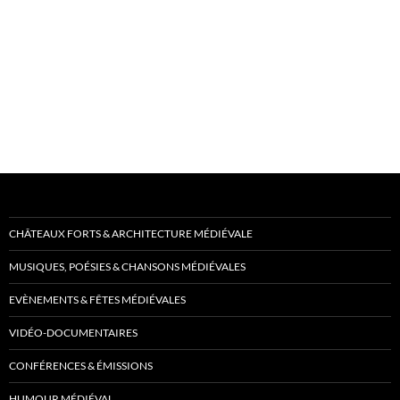
CHÂTEAUX FORTS & ARCHITECTURE MÉDIÉVALE
MUSIQUES, POÉSIES & CHANSONS MÉDIÉVALES
EVÈNEMENTS & FÊTES MÉDIÉVALES
VIDÉO-DOCUMENTAIRES
CONFÉRENCES & ÉMISSIONS
HUMOUR MÉDIÉVAL