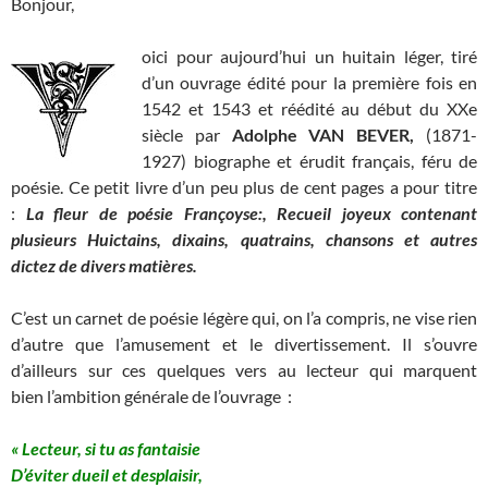
Bonjour,
oici pour aujourd’hui un huitain léger, tiré
d’un ouvrage édité pour la première fois en
1542 et 1543 et réédité au début du XXe
siècle par
Adolphe VAN BEVER,
(1871-
1927) biographe et érudit français, féru de
poésie. Ce petit livre d’un peu plus de cent pages a pour titre
:
La fleur de poésie Françoyse:, Recueil joyeux contenant
plusieurs Huictains, dixains, quatrains, chansons et autres
dictez de divers matières.
C’est un carnet de poésie légère qui, on l’a compris, ne vise rien
d’autre que l’amusement et le divertissement. Il s’ouvre
d’ailleurs sur ces quelques vers au lecteur qui marquent
bien l’ambition générale de l’ouvrage :
« Lecteur, si tu as fantaisie
D’éviter dueil et desplaisir,