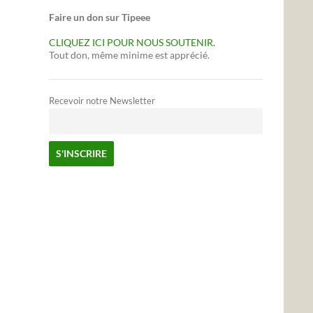
Faire un don sur Tipeee
CLIQUEZ ICI POUR NOUS SOUTENIR.
Tout don, même minime est apprécié.
Recevoir notre Newsletter