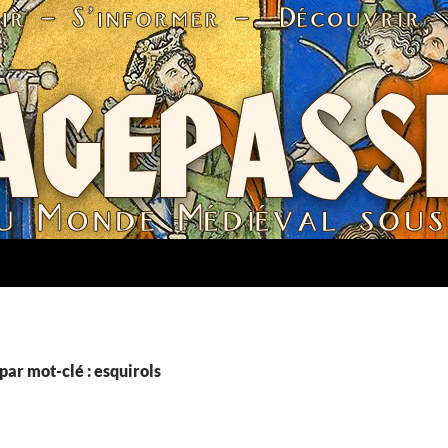
par mot-clé : esquirols