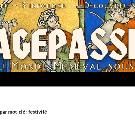
par mot-clé : festivité