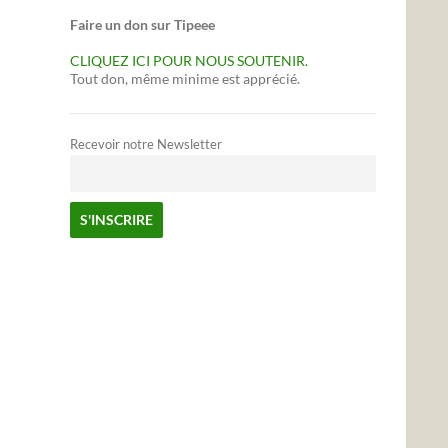
Faire un don sur Tipeee
CLIQUEZ ICI POUR NOUS SOUTENIR.
Tout don, même minime est apprécié.
Recevoir notre Newsletter