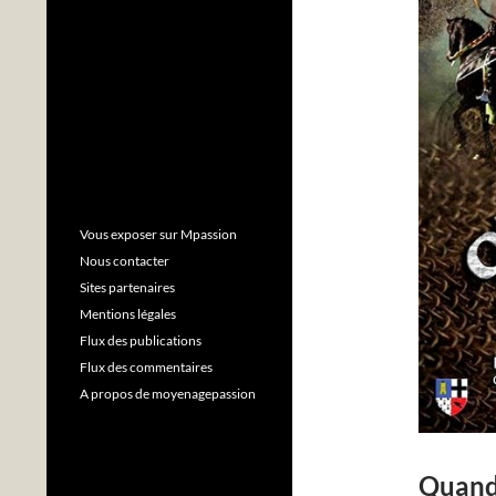
Vous exposer sur Mpassion
Nous contacter
Sites partenaires
Mentions légales
Flux des publications
Flux des commentaires
A propos de moyenagepassion
Quand 