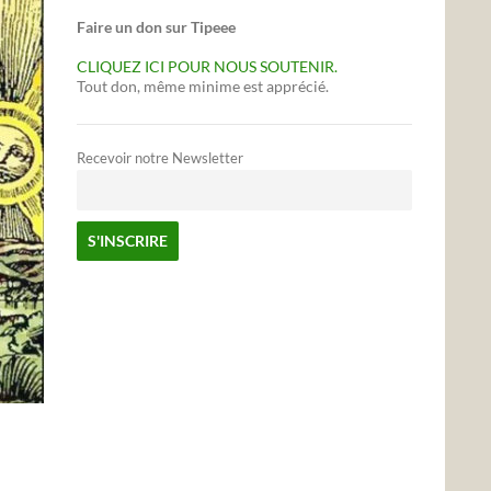
Faire un don sur Tipeee
CLIQUEZ ICI POUR NOUS SOUTENIR.
Tout don, même minime est apprécié.
Recevoir notre Newsletter