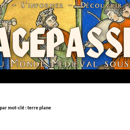
par mot-clé : terre plane