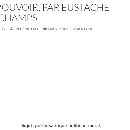
POUVOIR, PAR EUSTACHE
CHAMPS
2017
FRÉDÉRIC EFFE
LAISSER UN COMMENTAIRE
Sujet
: poésie satirique, politique, moral,