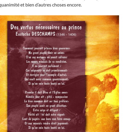
quanimité et bien d’autres choses encore.