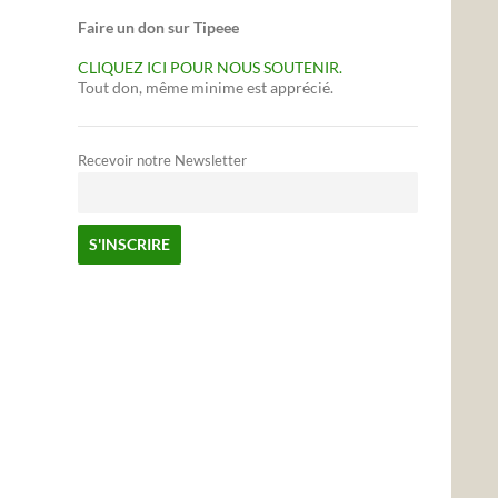
Faire un don sur Tipeee
CLIQUEZ ICI POUR NOUS SOUTENIR.
Tout don, même minime est apprécié.
Recevoir notre Newsletter