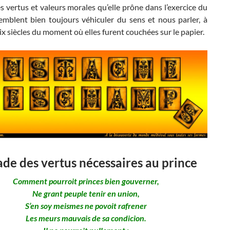
es vertus et valeurs morales qu’elle prône dans l’exercice du
emblent bien toujours véhiculer du sens et nous parler, à
x siècles du moment où elles furent couchées sur le papier.
ade des vertus nécessaires au prince
Comment pourroit princes bien gouverner,
Ne grant peuple tenir en union,
S’en soy meismes ne povoit rafrener
Les meurs mauvais de sa condicion.