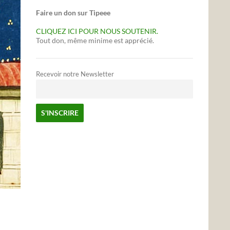
Faire un don sur Tipeee
CLIQUEZ ICI POUR NOUS SOUTENIR.
Tout don, même minime est apprécié.
Recevoir notre Newsletter