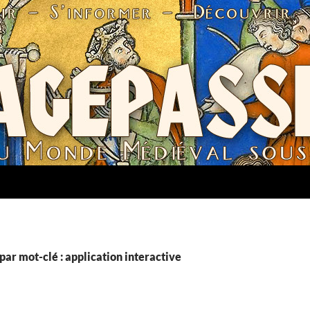
par mot-clé : application interactive